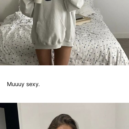
Muuuy sexy.