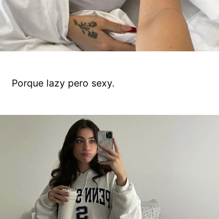
Porque lazy pero sexy.