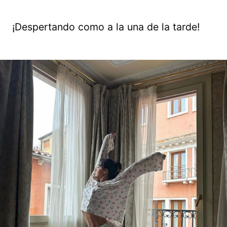
¡Despertando como a la una de la tarde!