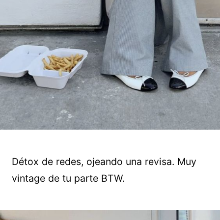
Détox de redes, ojeando una revisa. Muy
vintage de tu parte BTW.