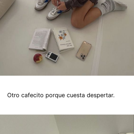
Otro cafecito porque cuesta despertar.