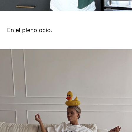
En el pleno ocio.