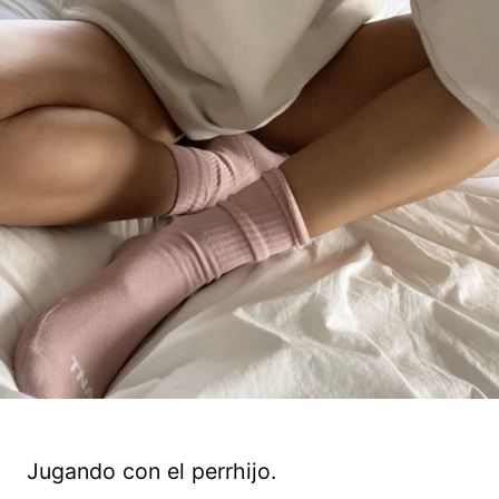
Jugando con el perrhijo.