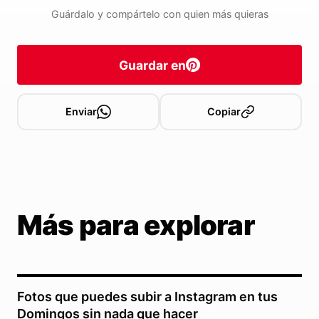
Guárdalo y compártelo con quien más quieras
Guardar en
Enviar
Copiar
Más para explorar
Fotos que puedes subir a Instagram en tus
Domingos sin nada que hacer