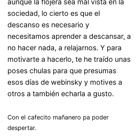
aunque la flojera sea mal vista en la
sociedad, lo cierto es que el
descanso es necesario y
necesitamos aprender a descansar, a
no hacer nada, a relajarnos. Y para
motivarte a hacerlo, te he traído unas
poses chulas para que presumas
esos días de webinsky y motives a
otros a también echarla a gusto.
Con el cafecito mañanero pa poder
despertar.