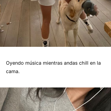
Oyendo música mientras andas chill en la
cama.