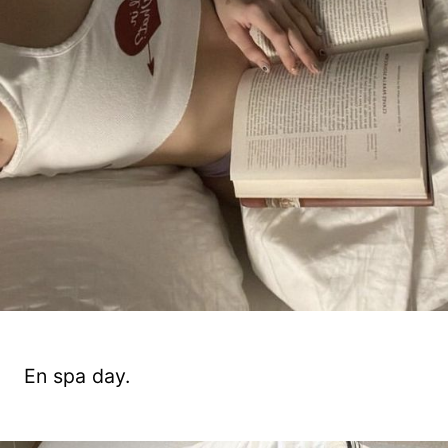
En spa day.