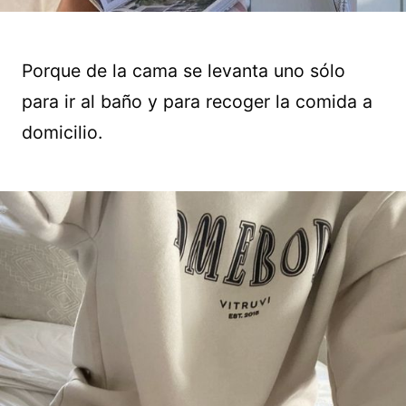
Porque de la cama se levanta uno sólo
para ir al baño y para recoger la comida a
domicilio.