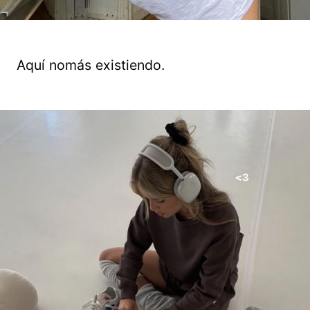
Aquí nomás existiendo.