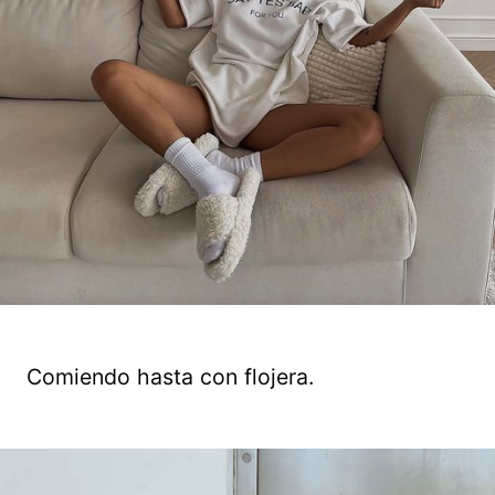
Comiendo hasta con flojera.