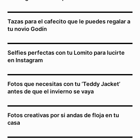
Tazas para el cafecito que le puedes regalar a
tu novio Godín
Selfies perfectas con tu Lomito para lucirte
en Instagram
Fotos que necesitas con tu ‘Teddy Jacket’
antes de que el invierno se vaya
Fotos creativas por si andas de floja en tu
casa