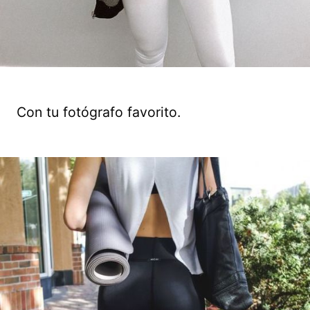
Con tu fotógrafo favorito.