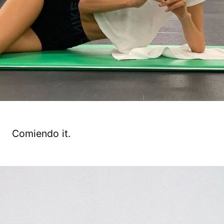
Comiendo it.