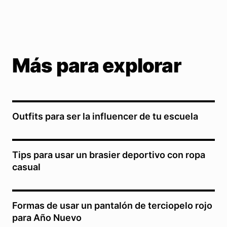
Más para explorar
Outfits para ser la influencer de tu escuela
Tips para usar un brasier deportivo con ropa
casual
Formas de usar un pantalón de terciopelo rojo
para Año Nuevo