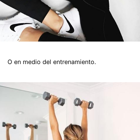
O en medio del entrenamiento.