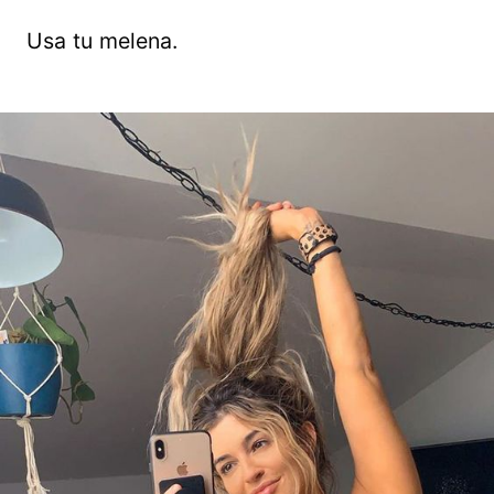
Usa tu melena.