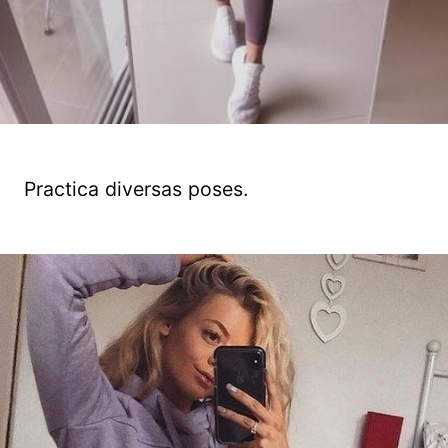
Practica diversas poses.