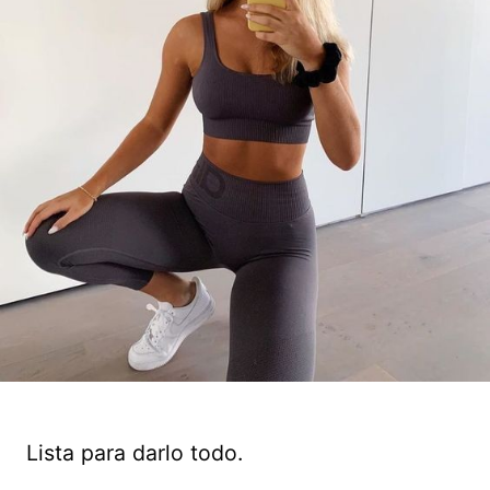
Lista para darlo todo.