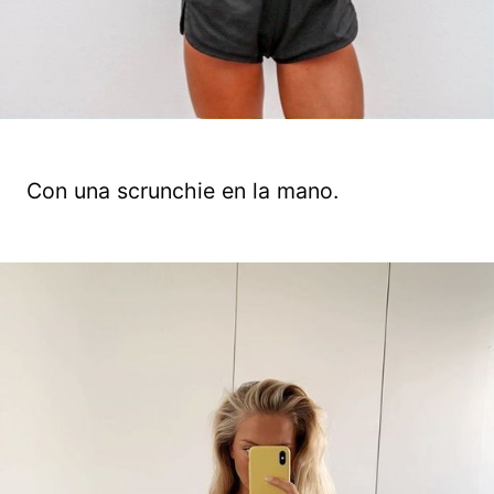
Con una scrunchie en la mano.