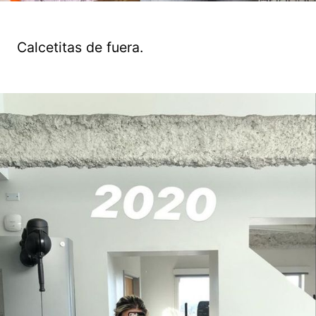
Calcetitas de fuera.