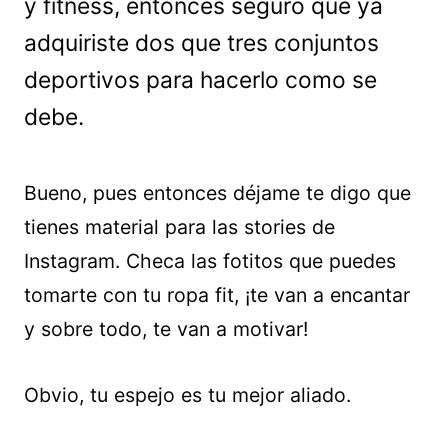
y fitness, entonces seguro que ya
adquiriste dos que tres conjuntos
deportivos para hacerlo como se
debe.
Bueno, pues entonces déjame te digo que
tienes material para las stories de
Instagram. Checa las fotitos que puedes
tomarte con tu ropa fit, ¡te van a encantar
y sobre todo, te van a motivar!
Obvio, tu espejo es tu mejor aliado.