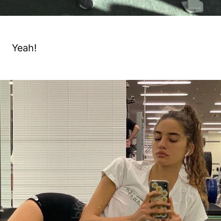
Yeah!