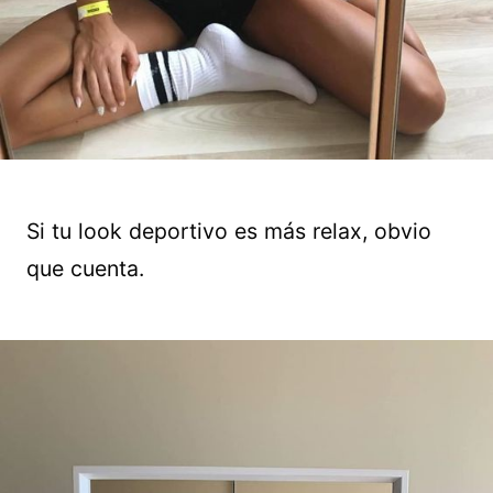
Si tu look deportivo es más relax, obvio
que cuenta.