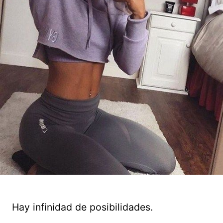
Hay infinidad de posibilidades.