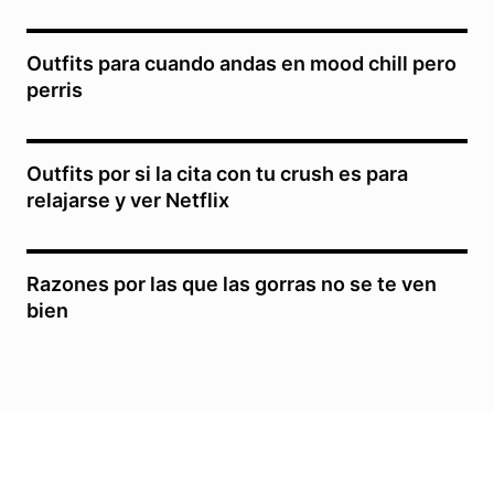
Outfits para cuando andas en mood chill pero
perris
Outfits por si la cita con tu crush es para
relajarse y ver Netflix
Razones por las que las gorras no se te ven
bien