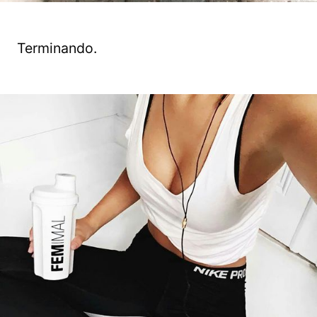
Terminando.