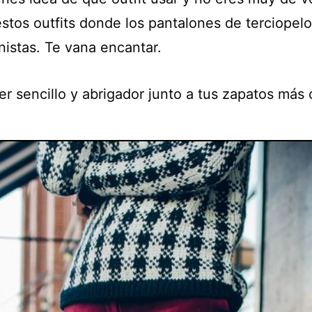
stos outfits donde los pantalones de terciopelo
nistas. Te vana encantar.
r sencillo y abrigador junto a tus zapatos más 