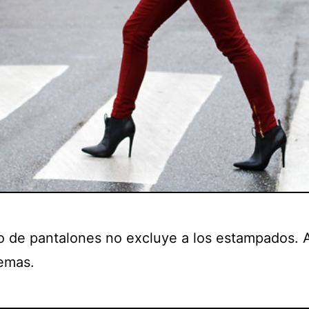
po de pantalones no excluye a los estampados. 
temas.