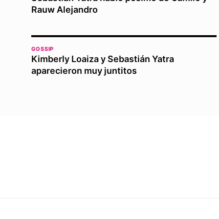
Rauw Alejandro
GOSSIP
Kimberly Loaiza y Sebastián Yatra
aparecieron muy juntitos