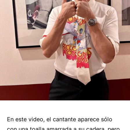
En este video, el cantante aparece sólo
con una toalla amarrada a su cadera, pero