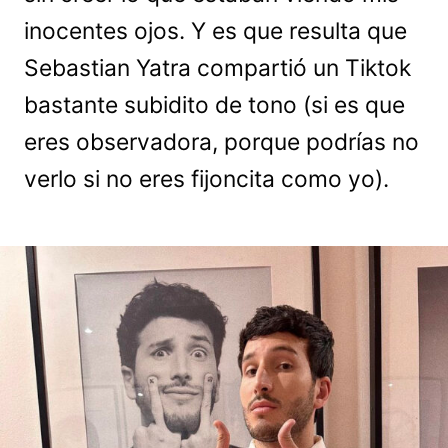
inocentes ojos. Y es que resulta que
Sebastian Yatra compartió un Tiktok
bastante subidito de tono (si es que
eres observadora, porque podrías no
verlo si no eres fijoncita como yo).