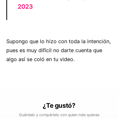
2023
Supongo que lo hizo con toda la intención,
pues es muy difícil no darte cuenta que
algo así se coló en tu video.
¿Te gustó?
Guárdalo y compártelo con quien más quieras