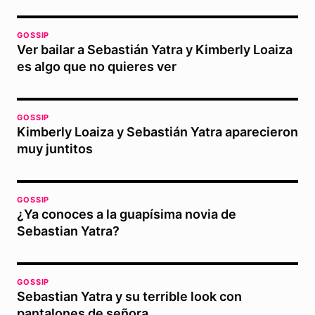
GOSSIP
Ver bailar a Sebastián Yatra y Kimberly Loaiza
es algo que no quieres ver
GOSSIP
Kimberly Loaiza y Sebastián Yatra aparecieron
muy juntitos
GOSSIP
¿Ya conoces a la guapísima novia de
Sebastian Yatra?
GOSSIP
Sebastian Yatra y su terrible look con
pantalones de señora