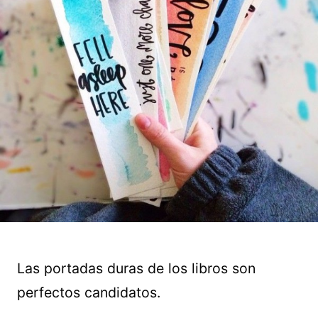
Las portadas duras de los libros son
perfectos candidatos.