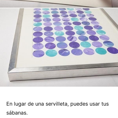
En lugar de una servilleta, puedes usar tus
sábanas.