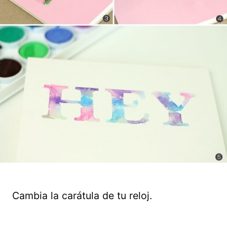
Cambia la carátula de tu reloj.