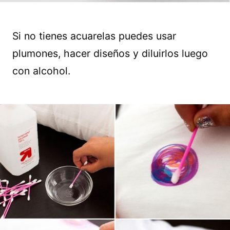
Si no tienes acuarelas puedes usar
plumones, hacer diseños y diluirlos luego
con alcohol.