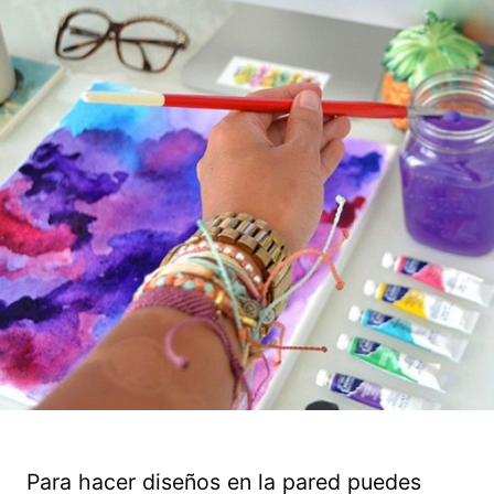
Para hacer diseños en la pared puedes