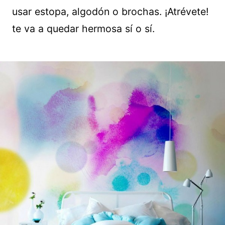
usar estopa, algodón o brochas. ¡Atrévete!
te va a quedar hermosa sí o sí.