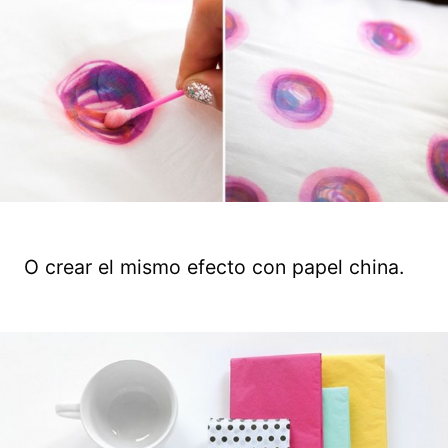
O crear el mismo efecto con papel china.