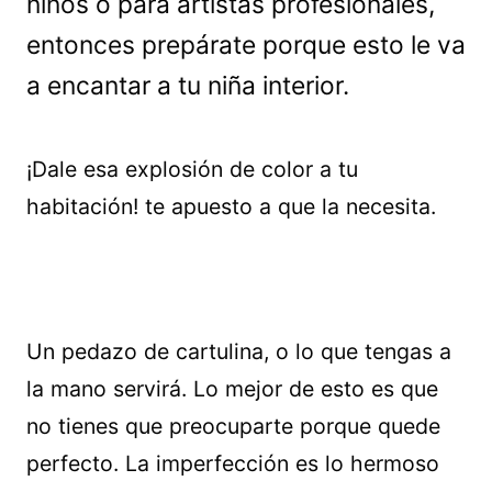
niños o para artistas profesionales,
entonces prepárate porque esto le va
a encantar a tu niña interior.
¡Dale esa explosión de color a tu
habitación! te apuesto a que la necesita.
Un pedazo de cartulina, o lo que tengas a
la mano servirá. Lo mejor de esto es que
no tienes que preocuparte porque quede
perfecto. La imperfección es lo hermoso