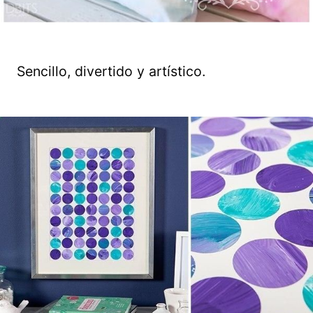
Sencillo, divertido y artístico.