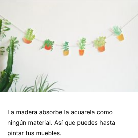
La madera absorbe la acuarela como
ningún material. Así que puedes hasta
pintar tus muebles.