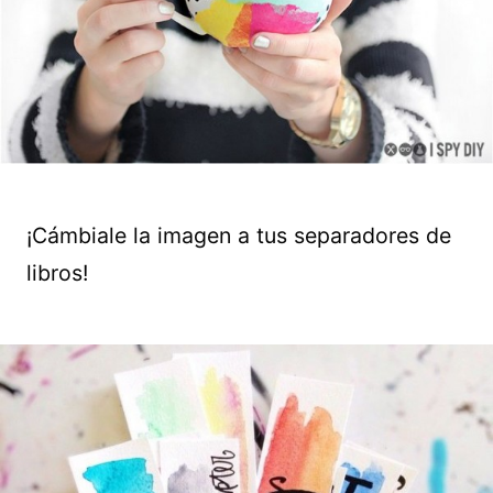
¡Cámbiale la imagen a tus separadores de
libros!