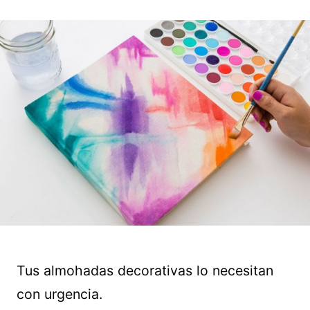
Tus almohadas decorativas lo necesitan
con urgencia.