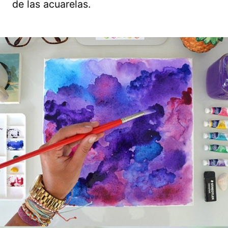
de las acuarelas.