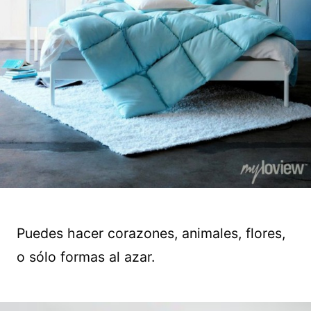
Puedes hacer corazones, animales, flores,
o sólo formas al azar.