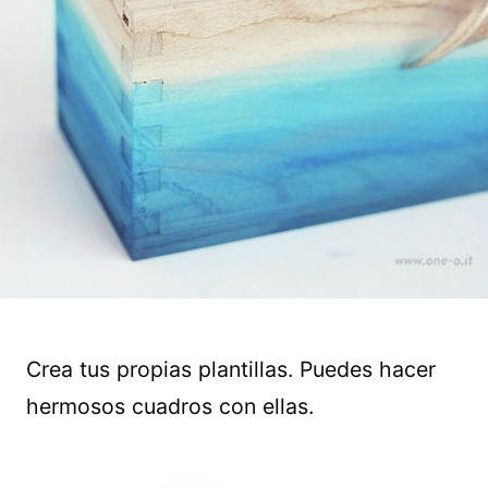
Crea tus propias plantillas. Puedes hacer
hermosos cuadros con ellas.