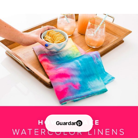
Guardar