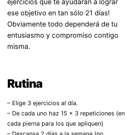
ejercicios que te ayudarán a lograr
ese objetivo en tan sólo 21 días!
Obviamente todo dependerá de tu
entusiasmo y compromiso contigo
misma.
Rutina
– Elige 3 ejercicios al día.
– De cada uno haz 15 x 3 repeticiones (en
cada pierna para los que apliquen)
– Descansa 2 días a la semana (no