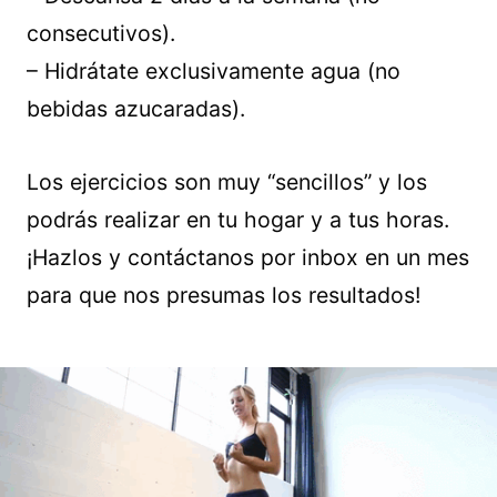
consecutivos).
– Hidrátate exclusivamente agua (no
bebidas azucaradas).
Los ejercicios son muy “sencillos” y los
podrás realizar en tu hogar y a tus horas.
¡Hazlos y contáctanos por inbox en un mes
para que nos presumas los resultados!