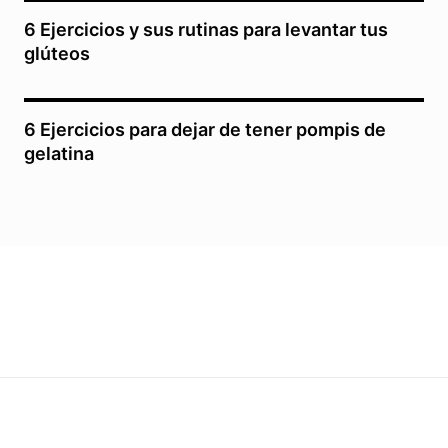
6 Ejercicios y sus rutinas para levantar tus
glúteos
6 Ejercicios para dejar de tener pompis de
gelatina