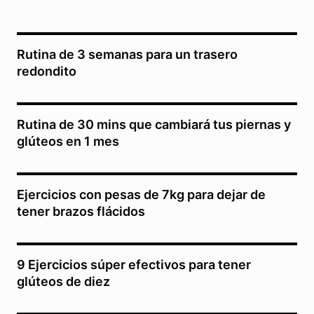
Rutina de 3 semanas para un trasero
redondito
Rutina de 30 mins que cambiará tus piernas y
glúteos en 1 mes
Ejercicios con pesas de 7kg para dejar de
tener brazos flácidos
9 Ejercicios súper efectivos para tener
glúteos de diez