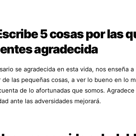
Escribe 5 cosas por las 
ientes agradecida
sario se agradecida en esta vida, nos enseña a
r de las pequeñas cosas, a ver lo bueno en lo m
cuenta de lo afortunadas que somos. Agradece 
dad ante las adversidades mejorará.