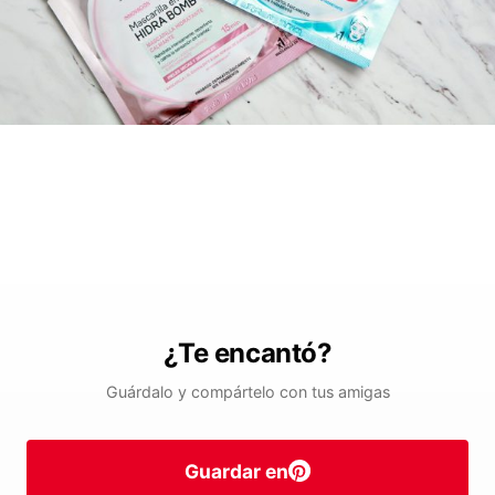
¿Te encantó?
Guárdalo y compártelo con tus amigas
Guardar en