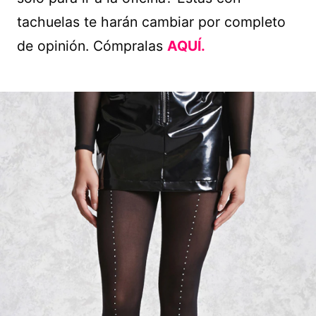
tachuelas te harán cambiar por completo
de opinión. Cómpralas
AQUÍ.