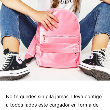
No te quedes sin pila jamás. Lleva contigo
a todos lados este cargador en forma de