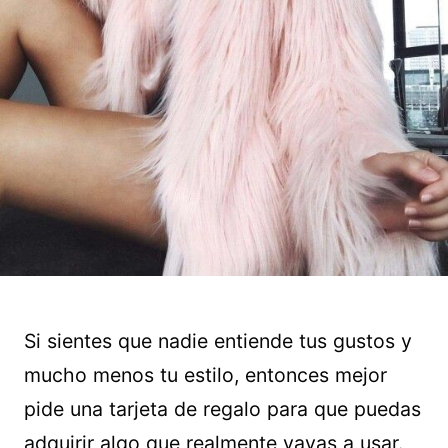
Si sientes que nadie entiende tus gustos y
mucho menos tu estilo, entonces mejor
pide una tarjeta de regalo para que puedas
adquirir algo que realmente vayas a usar.