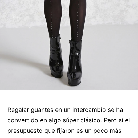
Regalar guantes en un intercambio se ha
convertido en algo súper clásico. Pero si el
presupuesto que fijaron es un poco más