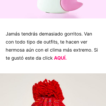
Jamás tendrás demasiado gorritos. Van
con todo tipo de outfits, te hacen ver
hermosa aún con el clima más extremo. Si
te gustó este da click
AQUÍ.