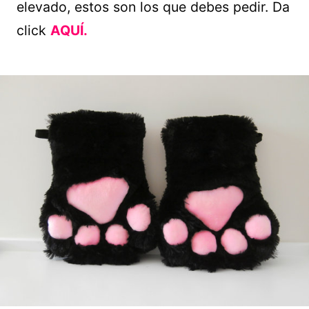
elevado, estos son los que debes pedir. Da
click
AQUÍ.