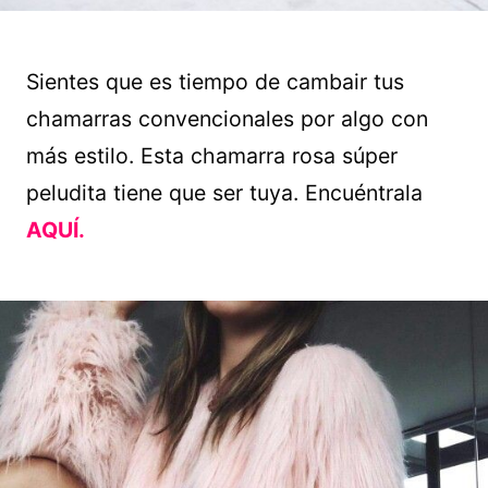
Sientes que es tiempo de cambair tus
chamarras convencionales por algo con
más estilo. Esta chamarra rosa súper
peludita tiene que ser tuya. Encuéntrala
AQUÍ.