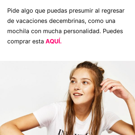
Pide algo que puedas presumir al regresar
de vacaciones decembrinas, como una
mochila con mucha personalidad. Puedes
comprar esta
AQUÍ.