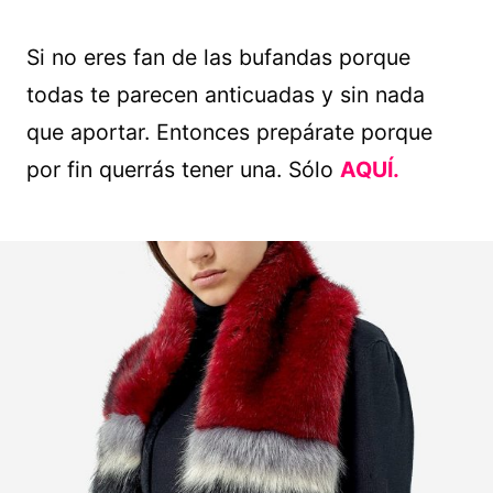
Si no eres fan de las bufandas porque
todas te parecen anticuadas y sin nada
que aportar. Entonces prepárate porque
por fin querrás tener una. Sólo
AQUÍ.