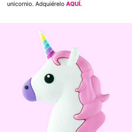
unicornio. Adquiérelo
AQUÍ.