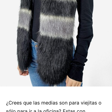
¿Crees que las medias son para viejitas o
sólo para ir a la oficina? Estas con