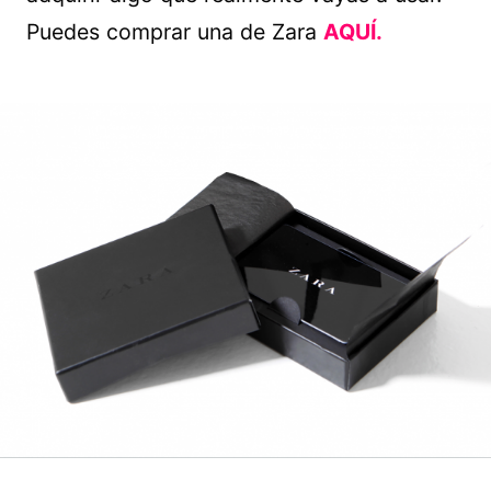
Puedes comprar una de Zara
AQUÍ.