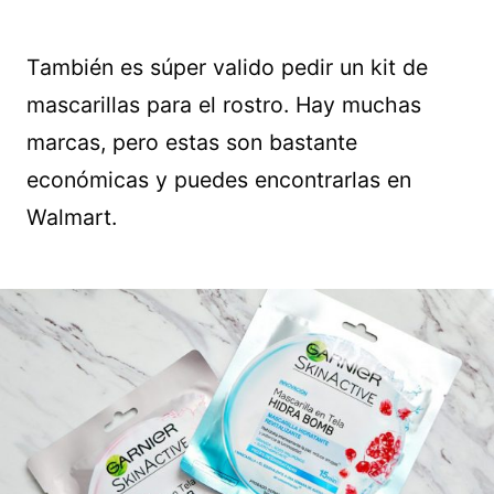
También es súper valido pedir un kit de
mascarillas para el rostro. Hay muchas
marcas, pero estas son bastante
económicas y puedes encontrarlas en
Walmart.