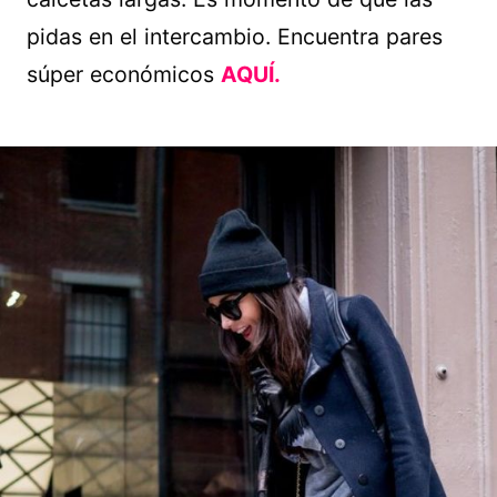
pidas en el intercambio. Encuentra pares
súper económicos
AQUÍ.