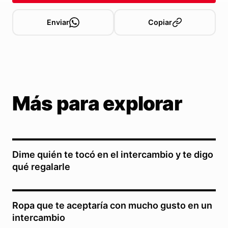
Enviar
Copiar
Más para explorar
Dime quién te tocó en el intercambio y te digo
qué regalarle
Ropa que te aceptaría con mucho gusto en un
intercambio