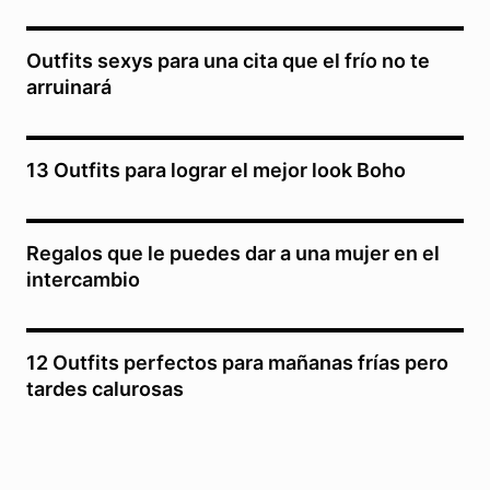
Outfits sexys para una cita que el frío no te
arruinará
13 Outfits para lograr el mejor look Boho
Regalos que le puedes dar a una mujer en el
intercambio
12 Outfits perfectos para mañanas frías pero
tardes calurosas