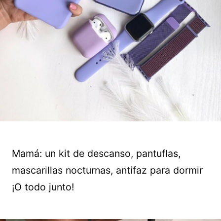
Mamá: un kit de descanso, pantuflas,
mascarillas nocturnas, antifaz para dormir
¡O todo junto!