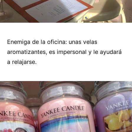
Enemiga de la oficina: unas velas
aromatizantes, es impersonal y le ayudará
a relajarse.