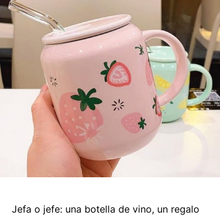
Jefa o jefe: una botella de vino, un regalo