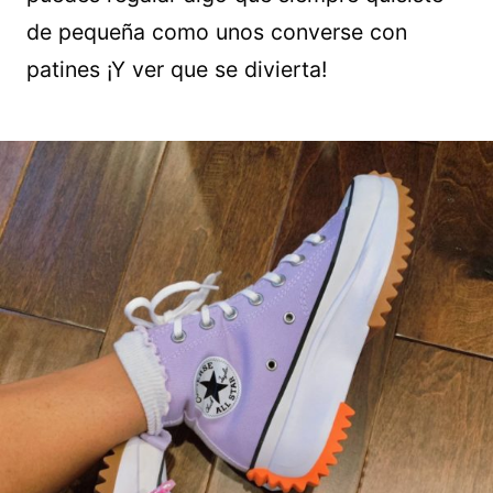
de pequeña como unos converse con
patines ¡Y ver que se divierta!