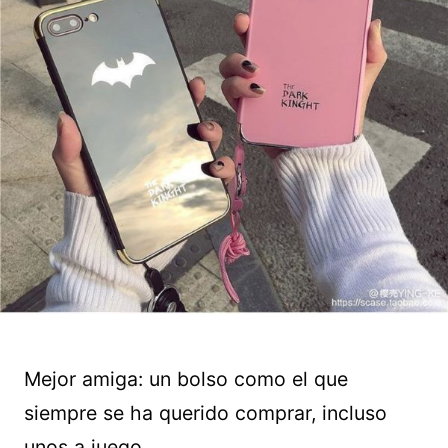
Mejor amiga: un bolso como el que
siempre se ha querido comprar, incluso
unos a juego.