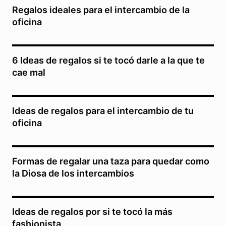
Regalos ideales para el intercambio de la
oficina
6 Ideas de regalos si te tocó darle a la que te
cae mal
Ideas de regalos para el intercambio de tu
oficina
Formas de regalar una taza para quedar como
la Diosa de los intercambios
Ideas de regalos por si te tocó la más
fashionista