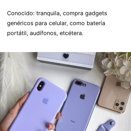
Conocido: tranquila, compra gadgets
genéricos para celular, como batería
portátil, audífonos, etcétera.