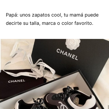
Papá: unos zapatos cool, tu mamá puede
decirte su talla, marca o color favorito.