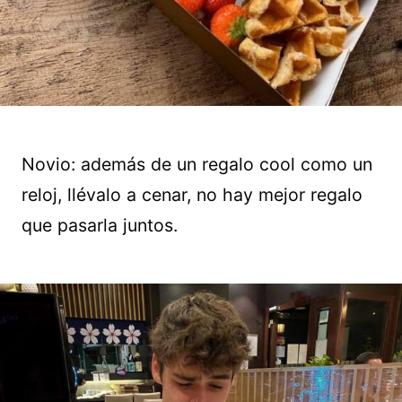
Novio: además de un regalo cool como un
reloj, llévalo a cenar, no hay mejor regalo
que pasarla juntos.