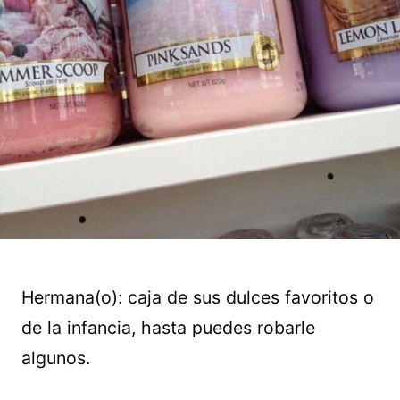
Hermana(o): caja de sus dulces favoritos o
de la infancia, hasta puedes robarle
algunos.