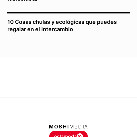
10 Cosas chulas y ecológicas que puedes
regalar en el intercambio
MOSHI
MEDIA
eslamoda