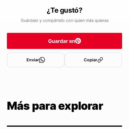
¿Te gustó?
Guárdalo y compártelo con quien más quieras
Guardar en
Enviar
Copiar
Más para explorar