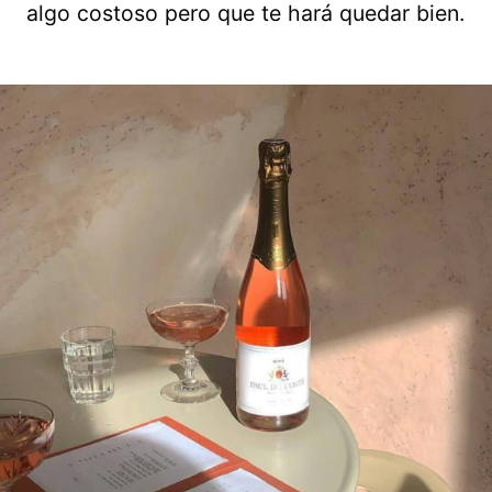
algo costoso pero que te hará quedar bien.