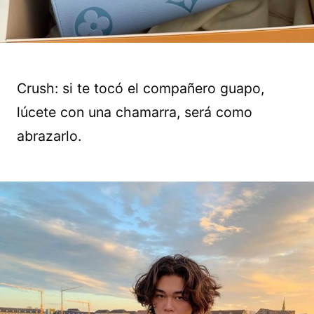
Crush: si te tocó el compañero guapo,
lúcete con una chamarra, será como
abrazarlo.