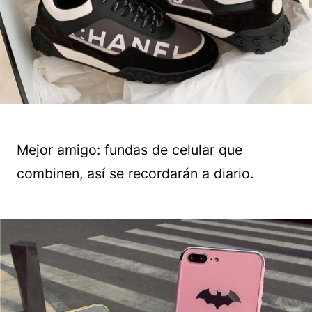
Mejor amigo: fundas de celular que
combinen, así se recordarán a diario.