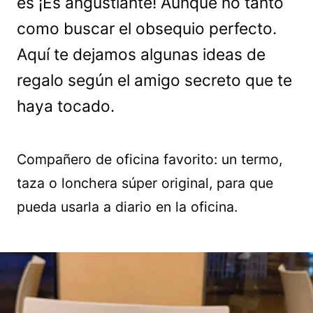
es ¡Es angustiante! Aunque no tanto
como buscar el obsequio perfecto.
Aquí te dejamos algunas ideas de
regalo según el amigo secreto que te
haya tocado.
Compañero de oficina favorito: un termo,
taza o lonchera súper original, para que
pueda usarla a diario en la oficina.