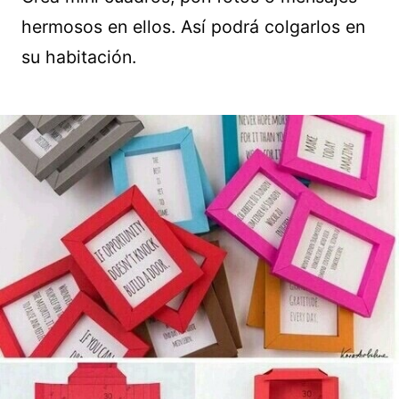
hermosos en ellos. Así podrá colgarlos en
su habitación.