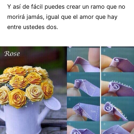
Y así de fácil puedes crear un ramo que no
morirá jamás, igual que el amor que hay
entre ustedes dos.