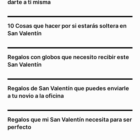
darte a ti misma
10 Cosas que hacer por si estarás soltera en
San Valentín
Regalos con globos que necesito recibir este
San Valentín
Regalos de San Valentín que puedes enviarle
a tu novio a la oficina
Regalos que mi San Valentín necesita para ser
perfecto