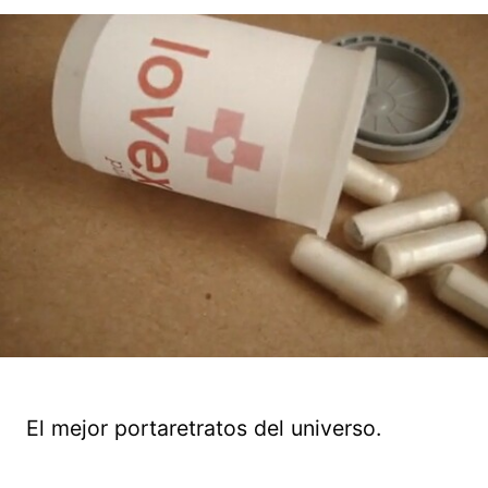
El mejor portaretratos del universo.