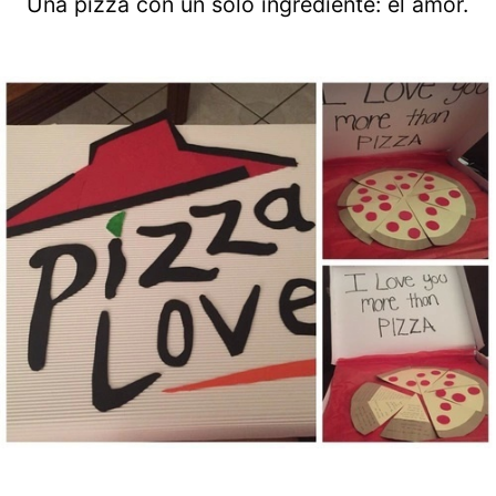
Una pizza con un solo ingrediente: el amor.