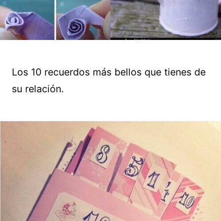
Los 10 recuerdos más bellos que tienes de
su relación.