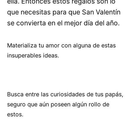
ella. Entonces estos regalos son lo
que necesitas para que San Valentín
se convierta en el mejor día del año.
Materializa tu amor con alguna de estas
insuperables ideas.
Busca entre las curiosidades de tus papás,
seguro que aún poseen algún rollo de
estos.