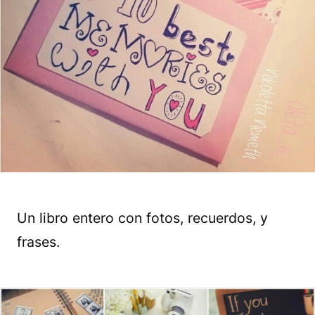
Un libro entero con fotos, recuerdos, y
frases.