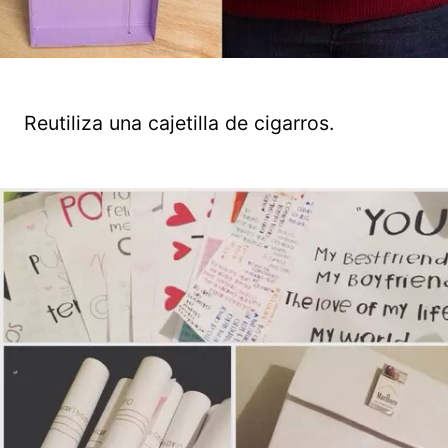
Reutiliza una cajetilla de cigarros.