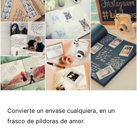
Convierte un envase cualquiera, en un
frasco de píldoras de amor.