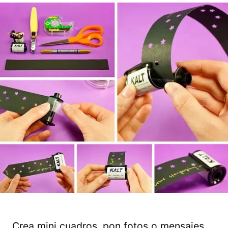
Crea mini cuadros, pon fotos o mensajes