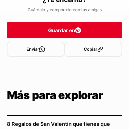
Guárdalo y compártelo con tus amigas
Guardar en
Enviar
Copiar
Más para explorar
8 Regalos de San Valentín que tienes que