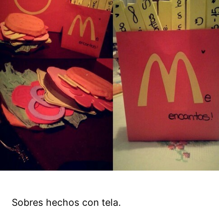
Sobres hechos con tela.