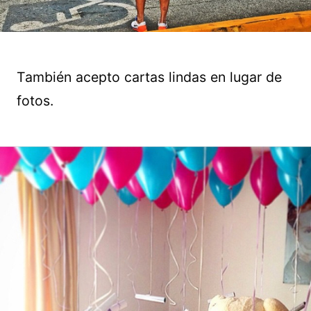
También acepto cartas lindas en lugar de
fotos.