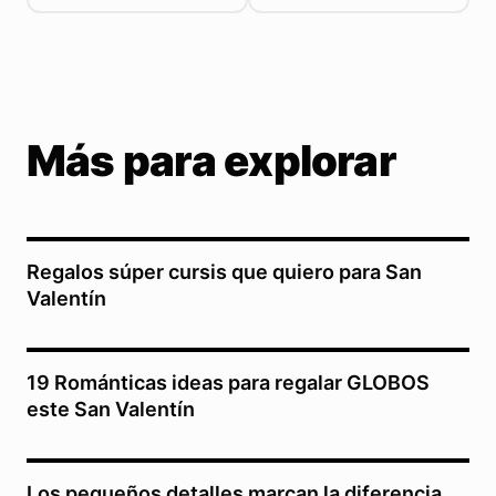
Más para explorar
Regalos súper cursis que quiero para San
Valentín
19 Románticas ideas para regalar GLOBOS
este San Valentín
Los pequeños detalles marcan la diferencia,