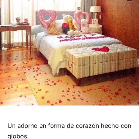
Un adorno en forma de corazón hecho con
globos.