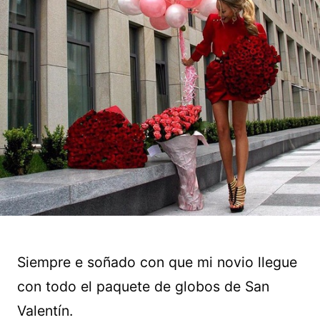
Siempre e soñado con que mi novio llegue
con todo el paquete de globos de San
Valentín.