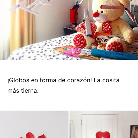
¡Globos en forma de corazón! La cosita
más tierna.