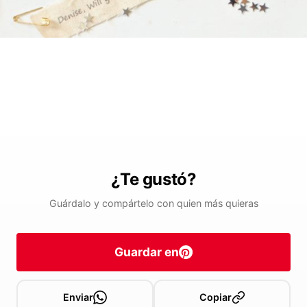
¿Te gustó?
Guárdalo y compártelo con quien más quieras
Guardar en
Enviar
Copiar