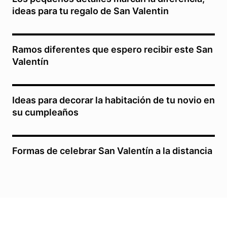
ideas para tu regalo de San Valentin
Ramos diferentes que espero recibir este San
Valentín
Ideas para decorar la habitación de tu novio en
su cumpleaños
Formas de celebrar San Valentín a la distancia