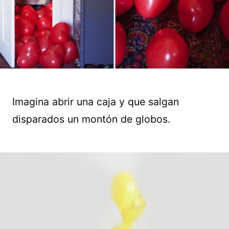
Imagina abrir una caja y que salgan
disparados un montón de globos.