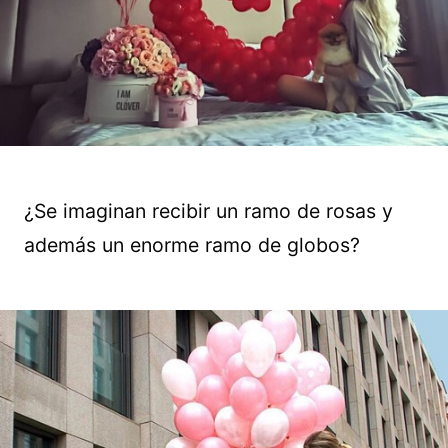
¿Se imaginan recibir un ramo de rosas y
además un enorme ramo de globos?