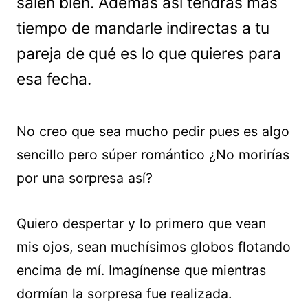
salen bien. Además así tendrás más
tiempo de mandarle indirectas a tu
pareja de qué es lo que quieres para
esa fecha.
No creo que sea mucho pedir pues es algo
sencillo pero súper romántico ¿No morirías
por una sorpresa así?
Quiero despertar y lo primero que vean
mis ojos, sean muchísimos globos flotando
encima de mí. Imagínense que mientras
dormían la sorpresa fue realizada.