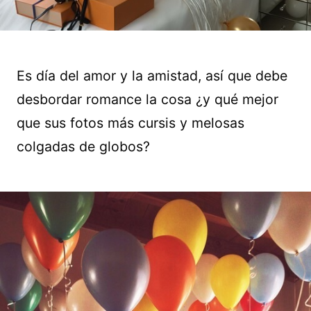
Es día del amor y la amistad, así que debe
desbordar romance la cosa ¿y qué mejor
que sus fotos más cursis y melosas
colgadas de globos?