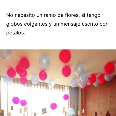
No necesito un ramo de flores, si tengo
globos colgantes y un mensaje escrito con
pétalos.