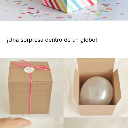
¡Una sorpresa dentro de un globo!