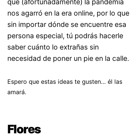
que (afortunadamente) la pandemia
nos agarró en la era online, por lo que
sin importar dónde se encuentre esa
persona especial, tú podrás hacerle
saber cuánto lo extrañas sin
necesidad de poner un pie en la calle.
Espero que estas ideas te gusten… él las
amará.
Flores