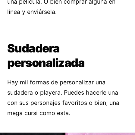
una película. O bien comprar alguna en
línea y enviársela.
Sudadera
personalizada
Hay mil formas de personalizar una
sudadera o playera. Puedes hacerle una
con sus personajes favoritos o bien, una
mega cursi como esta.