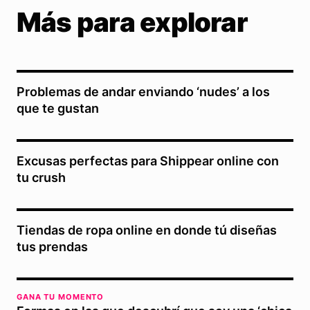
Más para explorar
Problemas de andar enviando ‘nudes’ a los
que te gustan
Excusas perfectas para Shippear online con
tu crush
Tiendas de ropa online en donde tú diseñas
tus prendas
GANA TU MOMENTO