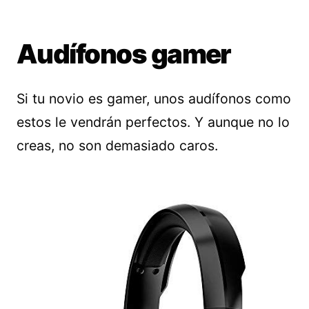
Audífonos gamer
Si tu novio es gamer, unos audífonos como
estos le vendrán perfectos. Y aunque no lo
creas, no son demasiado caros.