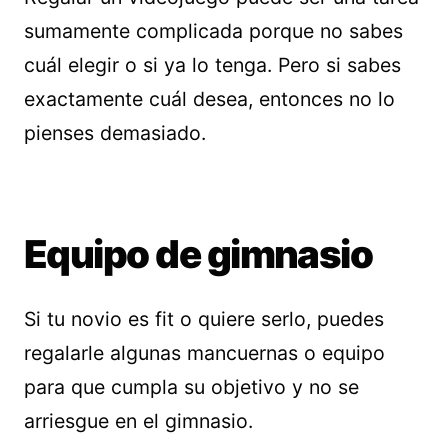
sumamente complicada porque no sabes
cuál elegir o si ya lo tenga. Pero si sabes
exactamente cuál desea, entonces no lo
pienses demasiado.
Equipo de gimnasio
Si tu novio es fit o quiere serlo, puedes
regalarle algunas mancuernas o equipo
para que cumpla su objetivo y no se
arriesgue en el gimnasio.