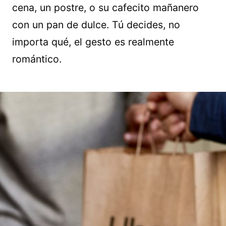
cena, un postre, o su cafecito mañanero
con un pan de dulce. Tú decides, no
importa qué, el gesto es realmente
romántico.