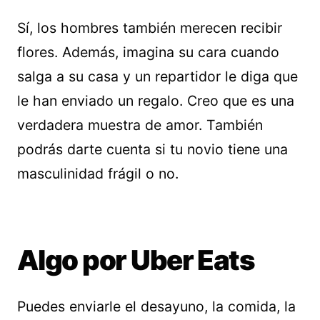
Sí, los hombres también merecen recibir
flores. Además, imagina su cara cuando
salga a su casa y un repartidor le diga que
le han enviado un regalo. Creo que es una
verdadera muestra de amor. También
podrás darte cuenta si tu novio tiene una
masculinidad frágil o no.
Algo por Uber Eats
Puedes enviarle el desayuno, la comida, la