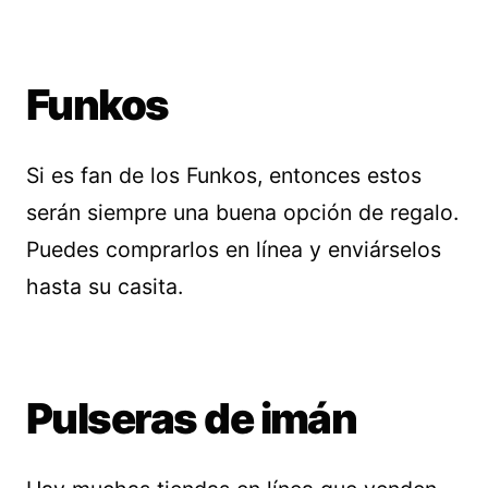
Funkos
Si es fan de los Funkos, entonces estos
serán siempre una buena opción de regalo.
Puedes comprarlos en línea y enviárselos
hasta su casita.
Pulseras de imán