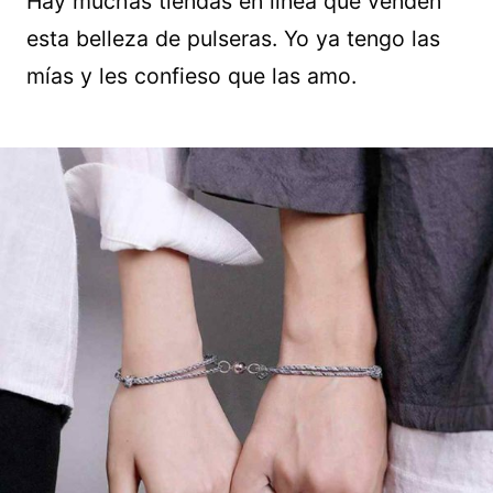
Hay muchas tiendas en línea que venden
esta belleza de pulseras. Yo ya tengo las
mías y les confieso que las amo.