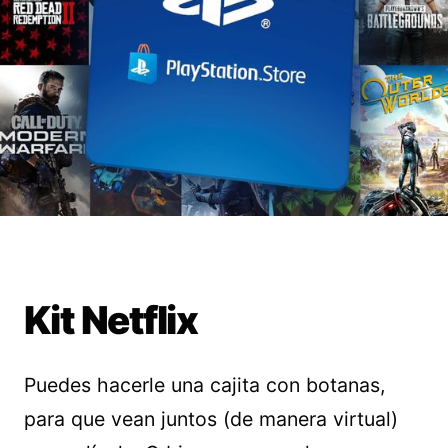
Kit Netflix
Puedes hacerle una cajita con botanas,
para que vean juntos (de manera virtual)