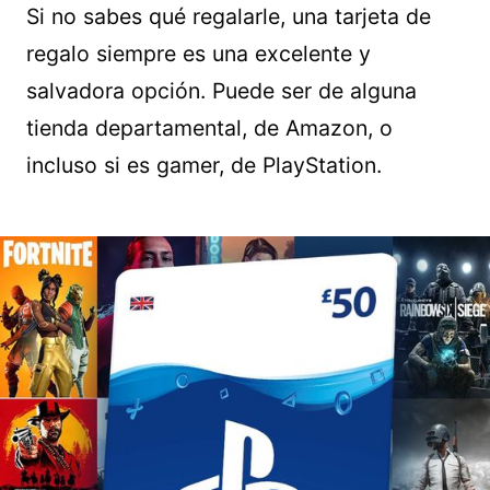
Si no sabes qué regalarle, una tarjeta de
regalo siempre es una excelente y
salvadora opción. Puede ser de alguna
tienda departamental, de Amazon, o
incluso si es gamer, de PlayStation.