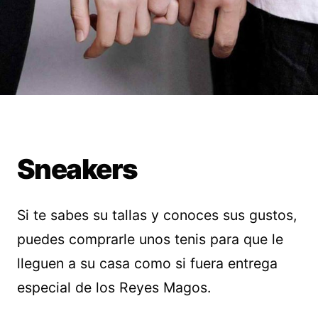
Sneakers
Si te sabes su tallas y conoces sus gustos,
puedes comprarle unos tenis para que le
lleguen a su casa como si fuera entrega
especial de los Reyes Magos.