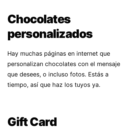
Chocolates
personalizados
Hay muchas páginas en internet que
personalizan chocolates con el mensaje
que desees, o incluso fotos. Estás a
tiempo, así que haz los tuyos ya.
Gift Card