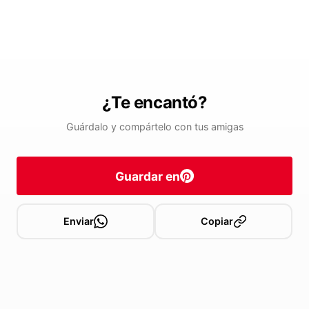
¿Te encantó?
Guárdalo y compártelo con tus amigas
Guardar en
Enviar
Copiar