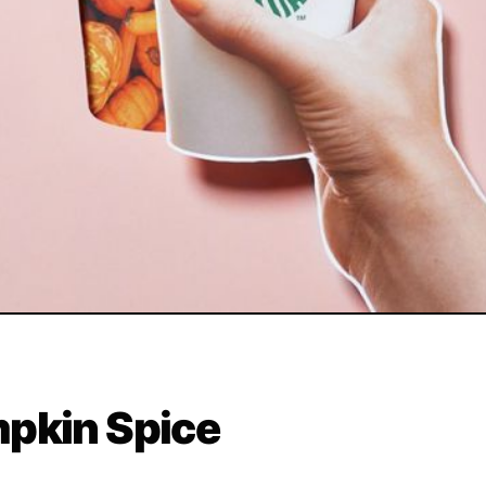
pkin Spice