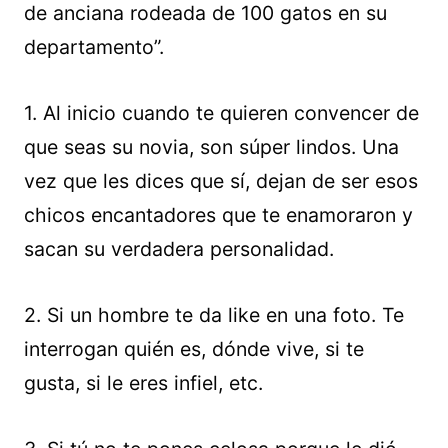
de anciana rodeada de 100 gatos en su
departamento”.
1. Al inicio cuando te quieren convencer de
que seas su novia, son súper lindos. Una
vez que les dices que sí, dejan de ser esos
chicos encantadores que te enamoraron y
sacan su verdadera personalidad.
2. Si un hombre te da like en una foto. Te
interrogan quién es, dónde vive, si te
gusta, si le eres infiel, etc.