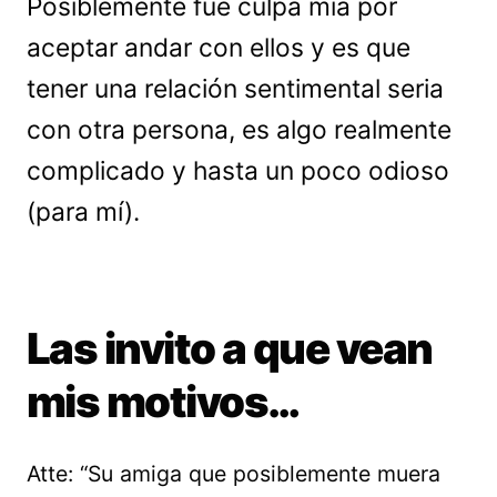
Posiblemente fue culpa mía por
aceptar andar con ellos y es que
tener una relación sentimental seria
con otra persona, es algo realmente
complicado y hasta un poco odioso
(para mí).
Las invito a que vean
mis motivos…
Atte: “Su amiga que posiblemente muera