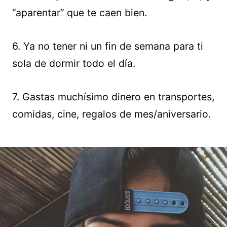
“aparentar” que te caen bien.
6. Ya no tener ni un fin de semana para ti
sola de dormir todo el día.
7. Gastas muchísimo dinero en transportes,
comidas, cine, regalos de mes/aniversario.