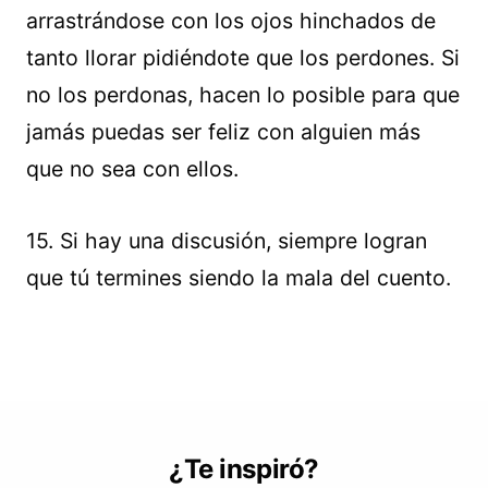
arrastrándose con los ojos hinchados de
tanto llorar pidiéndote que los perdones. Si
no los perdonas, hacen lo posible para que
jamás puedas ser feliz con alguien más
que no sea con ellos.
15. Si hay una discusión, siempre logran
que tú termines siendo la mala del cuento.
¿Te inspiró?