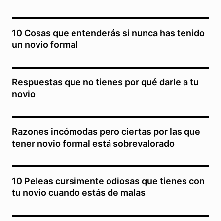
10 Cosas que entenderás si nunca has tenido
un novio formal
Respuestas que no tienes por qué darle a tu
novio
Razones incómodas pero ciertas por las que
tener novio formal está sobrevalorado
10 Peleas cursimente odiosas que tienes con
tu novio cuando estás de malas