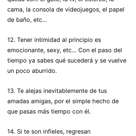
cama, la consola de videojuegos, el papel
de baño, etc…
12. Tener intimidad al principio es
emocionante, sexy, etc… Con el paso del
tiempo ya sabes qué sucederá y se vuelve
un poco aburrido.
13. Te alejas inevitablemente de tus
amadas amigas, por el simple hecho de
que pasas más tiempo con él.
14. Si te son infieles, regresan