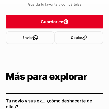
Guarda tu favorita y compártelas
Guardar en
Enviar
Copiar
Más para explorar
Tu novio y sus ex… ¿cómo deshacerte de
ellas?