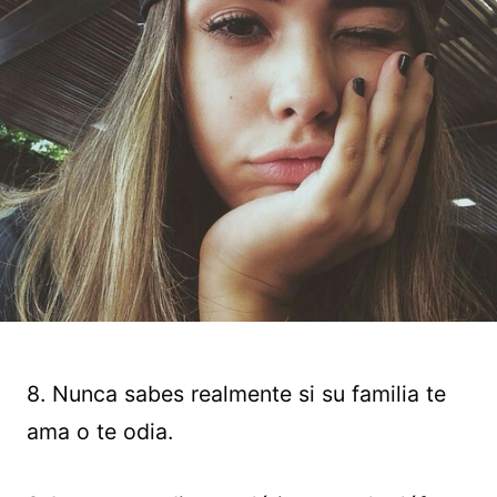
8. Nunca sabes realmente si su familia te
ama o te odia.