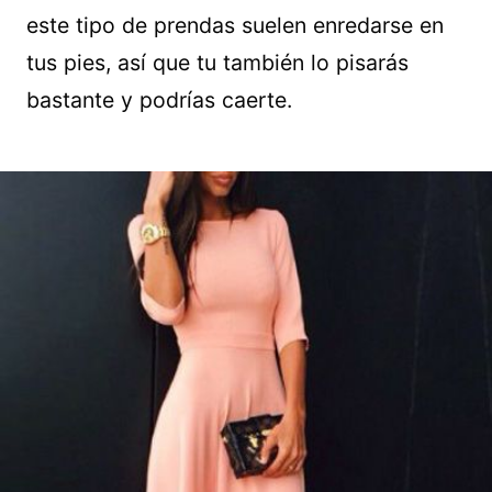
este tipo de prendas suelen enredarse en
tus pies, así que tu también lo pisarás
bastante y podrías caerte.