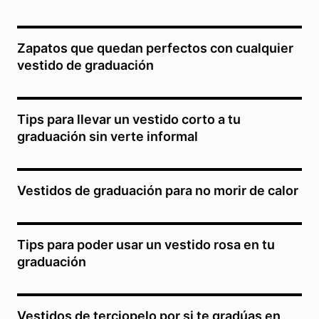
Zapatos que quedan perfectos con cualquier
vestido de graduación
Tips para llevar un vestido corto a tu
graduación sin verte informal
Vestidos de graduación para no morir de calor
Tips para poder usar un vestido rosa en tu
graduación
Vestidos de terciopelo por si te gradúas en