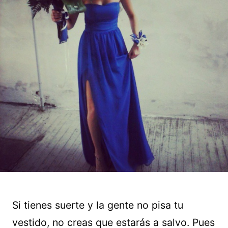
Si tienes suerte y la gente no pisa tu
vestido, no creas que estarás a salvo. Pues