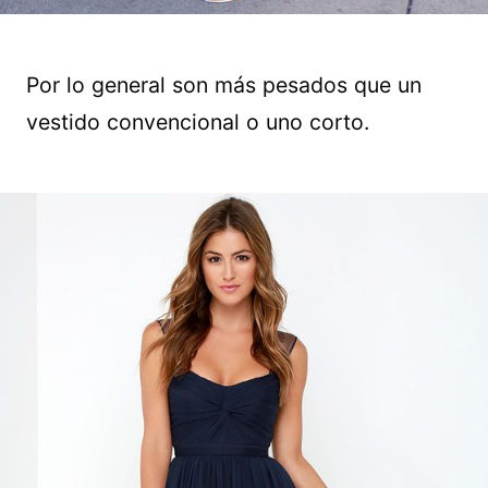
Por lo general son más pesados que un
vestido convencional o uno corto.