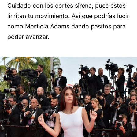
Cuidado con los cortes sirena, pues estos
limitan tu movimiento. Así que podrías lucir
como Morticia Adams dando pasitos para
poder avanzar.