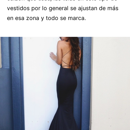
vestidos por lo general se ajustan de más
en esa zona y todo se marca.