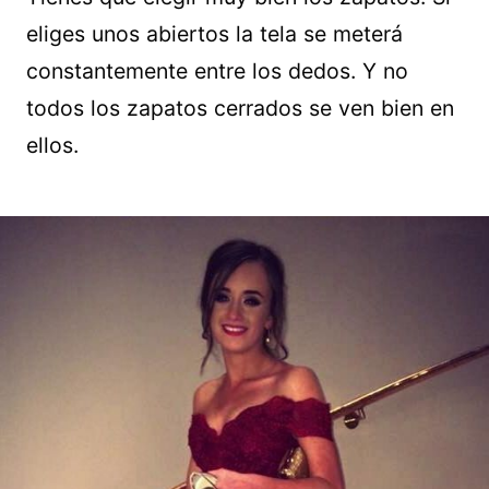
eliges unos abiertos la tela se meterá
constantemente entre los dedos. Y no
todos los zapatos cerrados se ven bien en
ellos.