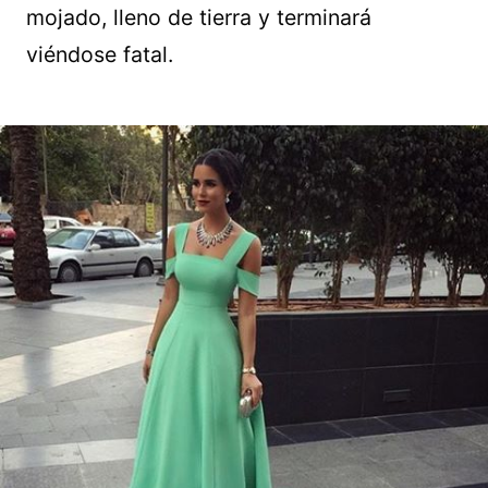
mojado, lleno de tierra y terminará
viéndose fatal.