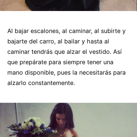
Al bajar escalones, al caminar, al subirte y
bajarte del carro, al bailar y hasta al
caminar tendrás que alzar el vestido. Así
que prepárate para siempre tener una
mano disponible, pues la necesitarás para
alzarlo constantemente.