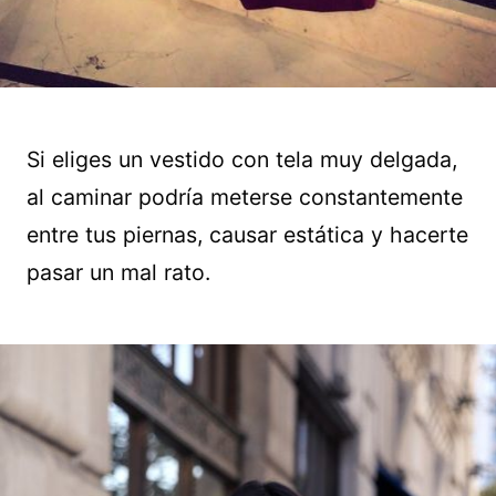
Si eliges un vestido con tela muy delgada,
al caminar podría meterse constantemente
entre tus piernas, causar estática y hacerte
pasar un mal rato.