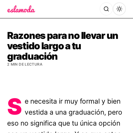
Es la Moda
Razones para no llevar un
vestido largo a tu
graduación
2 MIN DE LECTURA
S
e necesita ir muy formal y bien
vestida a una graduación, pero
eso no significa que tu única opción