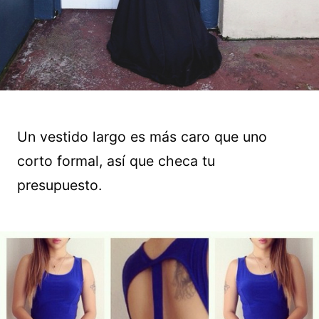
Un vestido largo es más caro que uno
corto formal, así que checa tu
presupuesto.