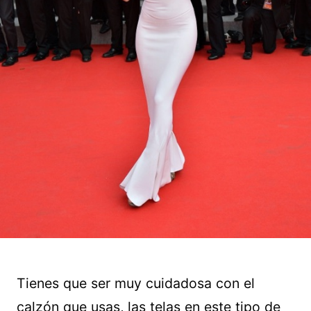
Tienes que ser muy cuidadosa con el
calzón que usas, las telas en este tipo de