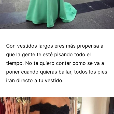
Con vestidos largos eres más propensa a
que la gente te esté pisando todo el
tiempo. No te quiero contar cómo se va a
poner cuando quieras bailar, todos los pies
irán directo a tu vestido.