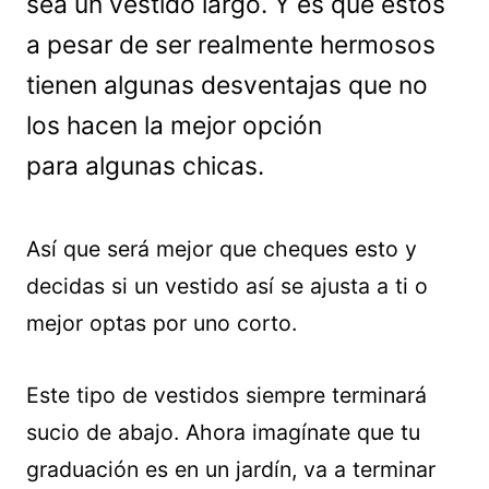
sea un vestido largo. Y es que estos
a pesar de ser realmente hermosos
tienen algunas desventajas que no
los hacen la mejor opción
para algunas chicas.
Así que será mejor que cheques esto y
decidas si un vestido así se ajusta a ti o
mejor optas por uno corto.
Este tipo de vestidos siempre terminará
sucio de abajo. Ahora imagínate que tu
graduación es en un jardín, va a terminar