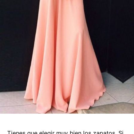
Tienes que elegir muy bien los zapatos. Si