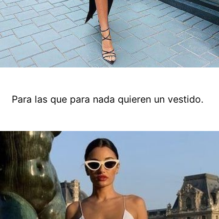
Para las que para nada quieren un vestido.