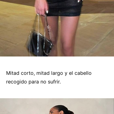
Mitad corto, mitad largo y el cabello
recogido para no sufrir.