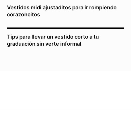
Vestidos midi ajustaditos para ir rompiendo
corazoncitos
Tips para llevar un vestido corto a tu
graduación sin verte informal