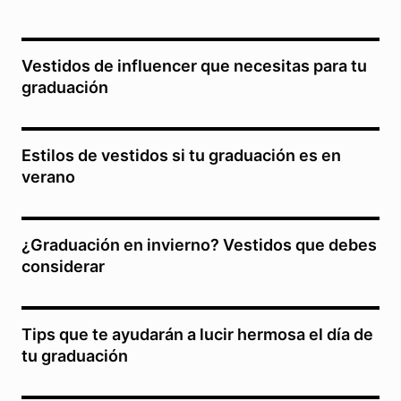
Vestidos de influencer que necesitas para tu
graduación
Estilos de vestidos si tu graduación es en
verano
¿Graduación en invierno? Vestidos que debes
considerar
Tips que te ayudarán a lucir hermosa el día de
tu graduación