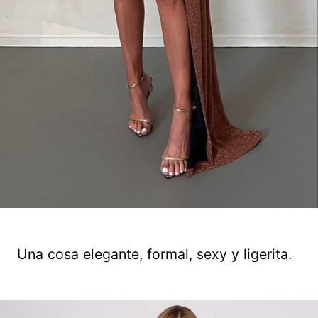
Una cosa elegante, formal, sexy y ligerita.