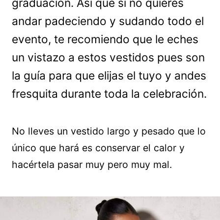
graduación. Así que si no quieres
andar padeciendo y sudando todo el
evento, te recomiendo que le eches
un vistazo a estos vestidos pues son
la guía para que elijas el tuyo y andes
fresquita durante toda la celebración.
No lleves un vestido largo y pesado que lo
único que hará es conservar el calor y
hacértela pasar muy pero muy mal.