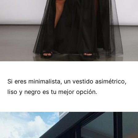
Si eres minimalista, un vestido asimétrico,
liso y negro es tu mejor opción.