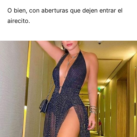
O bien, con aberturas que dejen entrar el
airecito.