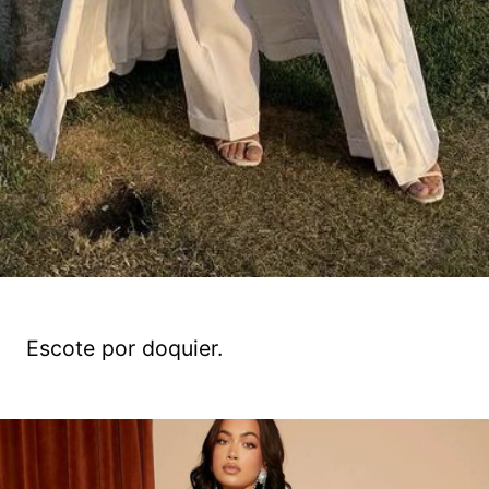
Escote por doquier.