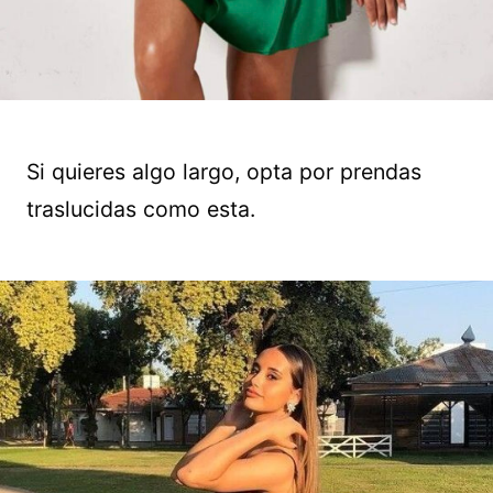
Si quieres algo largo, opta por prendas
traslucidas como esta.