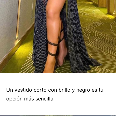
Un vestido corto con brillo y negro es tu
opción más sencilla.