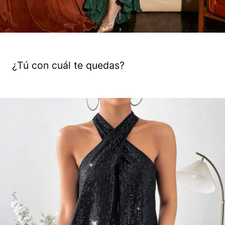
¿Tú con cuál te quedas?