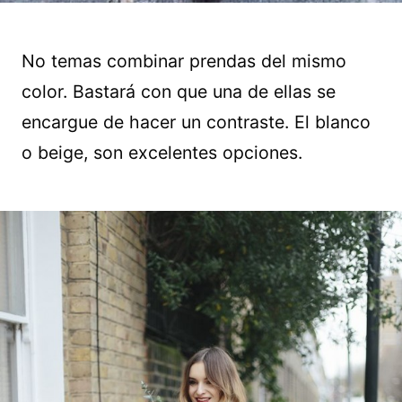
No temas combinar prendas del mismo
color. Bastará con que una de ellas se
encargue de hacer un contraste. El blanco
o beige, son excelentes opciones.