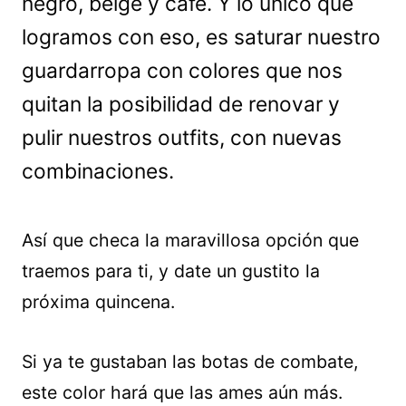
negro, beige y café. Y lo único que
logramos con eso, es saturar nuestro
guardarropa con colores que nos
quitan la posibilidad de renovar y
pulir nuestros outfits, con nuevas
combinaciones.
Así que checa la maravillosa opción que
traemos para ti, y date un gustito la
próxima quincena.
Si ya te gustaban las botas de combate,
este color hará que las ames aún más.