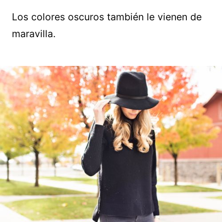
Los colores oscuros también le vienen de
maravilla.