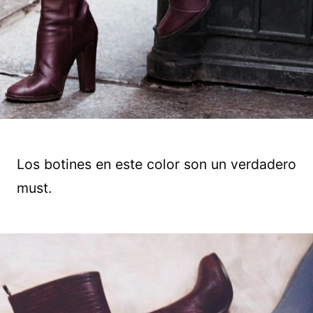
Los botines en este color son un verdadero
must.