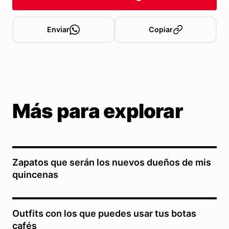
Enviar
Copiar
Más para explorar
Zapatos que serán los nuevos dueños de mis
quincenas
Outfits con los que puedes usar tus botas
cafés