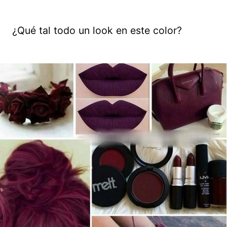
¿Qué tal todo un look en este color?