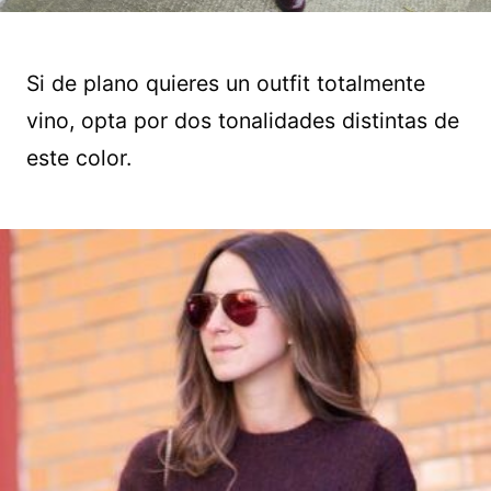
Si de plano quieres un outfit totalmente
vino, opta por dos tonalidades distintas de
este color.