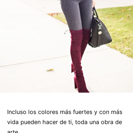
Incluso los colores más fuertes y con más
vida pueden hacer de ti, toda una obra de
arte.