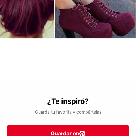
¿Te inspiró?
Guarda tu favorita y compártelas
Guardar en