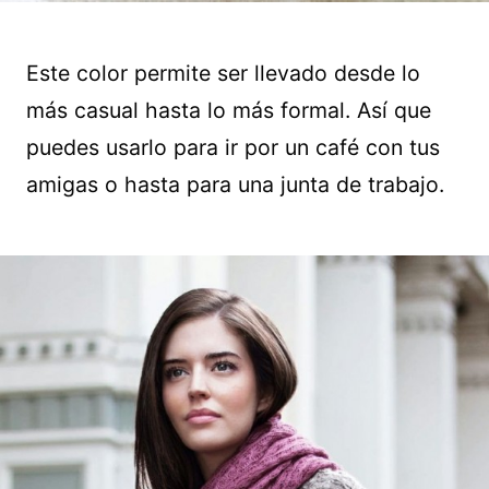
Este color permite ser llevado desde lo
más casual hasta lo más formal. Así que
puedes usarlo para ir por un café con tus
amigas o hasta para una junta de trabajo.