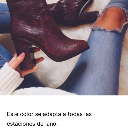
Este color se adapta a todas las
estaciones del año.