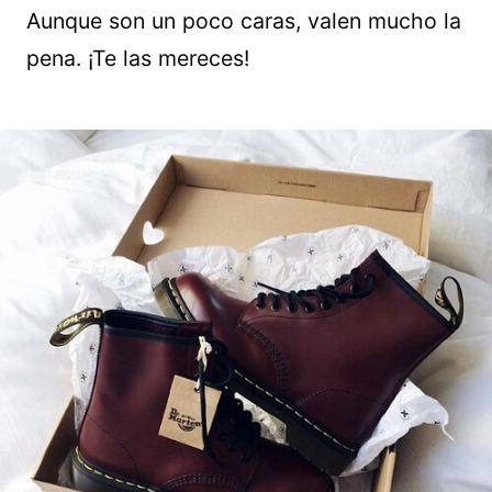
Aunque son un poco caras, valen mucho la
pena. ¡Te las mereces!