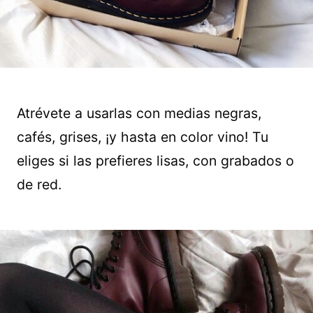
Atrévete a usarlas con medias negras,
cafés, grises, ¡y hasta en color vino! Tu
eliges si las prefieres lisas, con grabados o
de red.