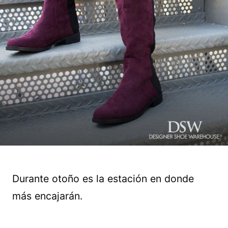
Durante otoño es la estación en donde
más encajarán.