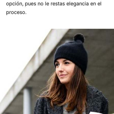
opción, pues no le restas elegancia en el
proceso.