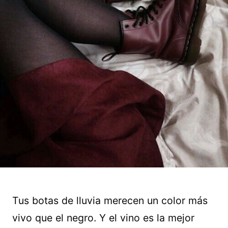
Tus botas de lluvia merecen un color más
vivo que el negro. Y el vino es la mejor