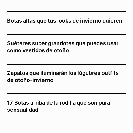
Botas altas que tus looks de invierno quieren
Suéteres súper grandotes que puedes usar
como vestidos de otoño
Zapatos que iluminarán los lúgubres outfits
de otoño-invierno
17 Botas arriba de la rodilla que son pura
sensualidad