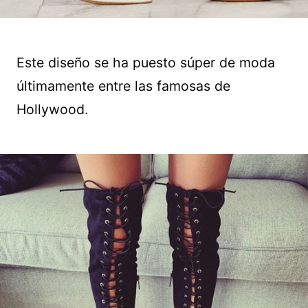
Este diseño se ha puesto súper de moda
últimamente entre las famosas de
Hollywood.