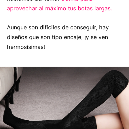
aprovechar al máximo tus botas largas.
Aunque son difíciles de conseguir, hay
diseños que son tipo encaje, ¡y se ven
hermosísimas!