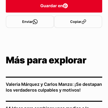
Guardar en
Enviar
Copiar
Más para explorar
Valeria Márquez y Carlos Manzo: ¡Se destapan
los verdaderos culpables y motivos!