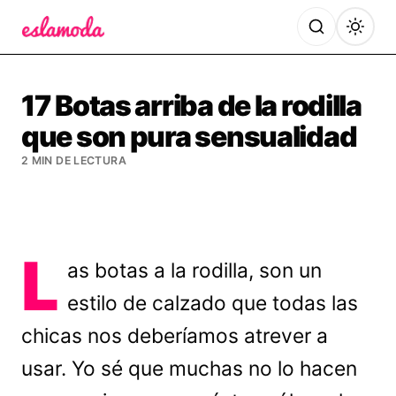
Es la Moda
17 Botas arriba de la rodilla
que son pura sensualidad
2 MIN DE LECTURA
L
as botas a la rodilla, son un
estilo de calzado que todas las
chicas nos deberíamos atrever a
usar. Yo sé que muchas no lo hacen