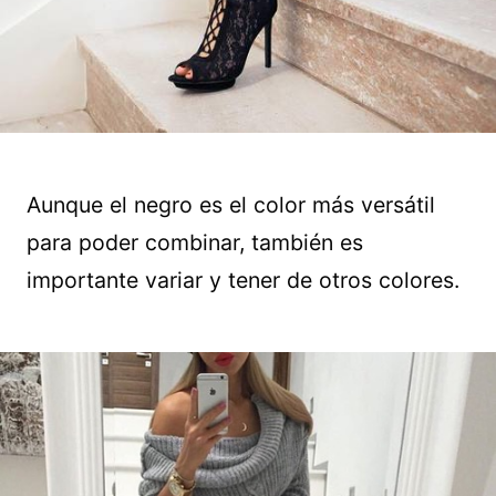
Aunque el negro es el color más versátil
para poder combinar, también es
importante variar y tener de otros colores.