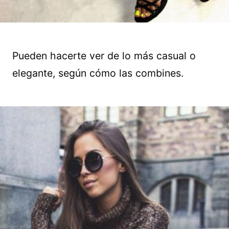
Pueden hacerte ver de lo más casual o
elegante, según cómo las combines.