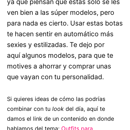
ya que piensan que éstas sólo se les
ven bien a las súper modelos, pero
para nada es cierto. Usar estas botas
te hacen sentir en automático más
sexies y estilizadas. Te dejo por
aquí algunos modelos, para que te
motives a ahorrar y comprar unas
que vayan con tu personalidad.
Si quieres ideas de cómo las podrías
combinar con tu
look
del día, aquí te
damos el link de un contenido en donde
hablamos del tema:
Outfits para