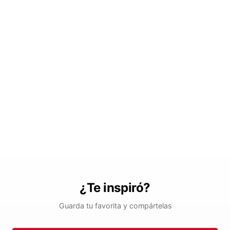
¿Te inspiró?
Guarda tu favorita y compártelas