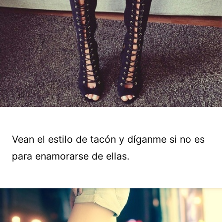
Vean el estilo de tacón y díganme si no es
para enamorarse de ellas.