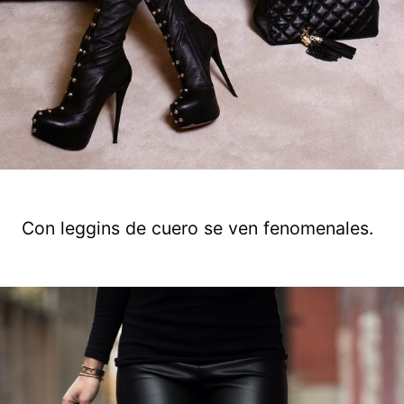
Con leggins de cuero se ven fenomenales.