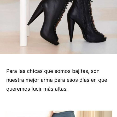
Para las chicas que somos bajitas, son
nuestra mejor arma para esos días en que
queremos lucir más altas.