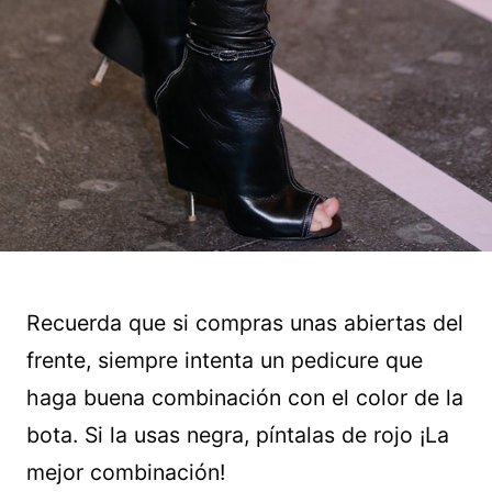
Recuerda que si compras unas abiertas del
frente, siempre intenta un pedicure que
haga buena combinación con el color de la
bota. Si la usas negra, píntalas de rojo ¡La
mejor combinación!