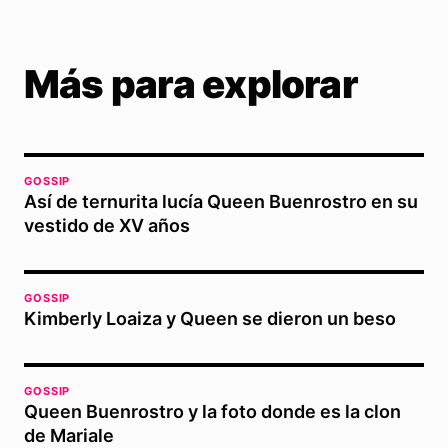
Más para explorar
GOSSIP
Así de ternurita lucía Queen Buenrostro en su
vestido de XV años
GOSSIP
Kimberly Loaiza y Queen se dieron un beso
GOSSIP
Queen Buenrostro y la foto donde es la clon
de Mariale