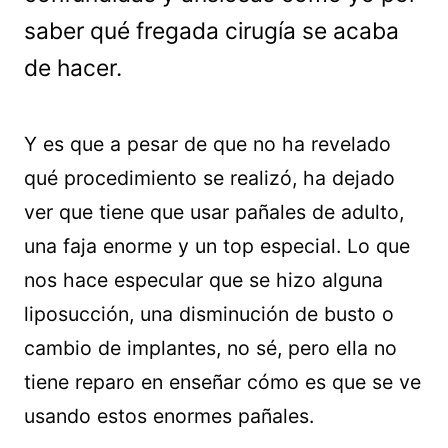
saber qué fregada cirugía se acaba
de hacer.
Y es que a pesar de que no ha revelado
qué procedimiento se realizó, ha dejado
ver que tiene que usar pañales de adulto,
una faja enorme y un top especial. Lo que
nos hace especular que se hizo alguna
liposucción, una disminución de busto o
cambio de implantes, no sé, pero ella no
tiene reparo en enseñar cómo es que se ve
usando estos enormes pañales.