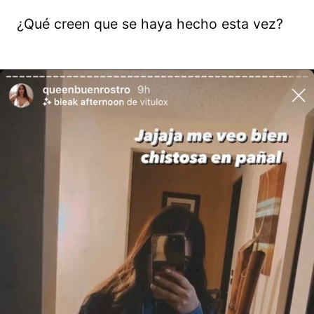
¿Qué creen que se haya hecho esta vez?