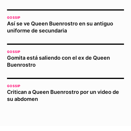
GOSSIP
Así se ve Queen Buenrostro en su antiguo
uniforme de secundaria
GOSSIP
Gomita está saliendo con el ex de Queen
Buenrostro
GOSSIP
Critican a Queen Buenrostro por un video de
su abdomen