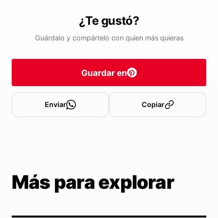
¿Te gustó?
Guárdalo y compártelo con quien más quieras
Guardar en
Enviar
Copiar
Más para explorar