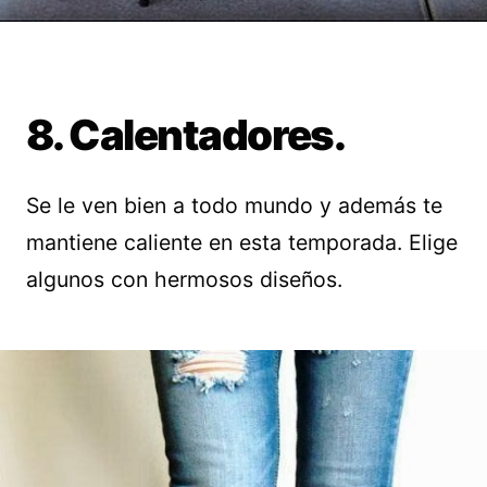
8. Calentadores.
Se le ven bien a todo mundo y además te
mantiene caliente en esta temporada. Elige
algunos con hermosos diseños.