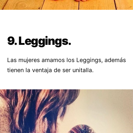
9. Leggings.
Las mujeres amamos los Leggings, además
tienen la ventaja de ser unitalla.