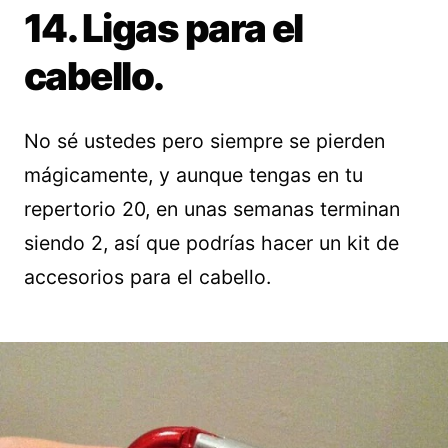
14. Ligas para el
cabello.
No sé ustedes pero siempre se pierden
mágicamente, y aunque tengas en tu
repertorio 20, en unas semanas terminan
siendo 2, así que podrías hacer un kit de
accesorios para el cabello.