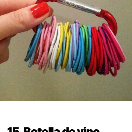
15. Botella de vino.