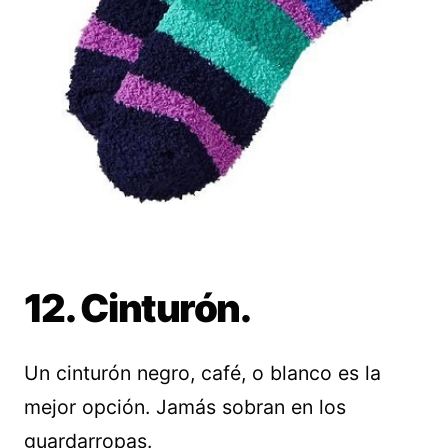
12. Cinturón.
Un cinturón negro, café, o blanco es la
mejor opción. Jamás sobran en los
guardarropas.