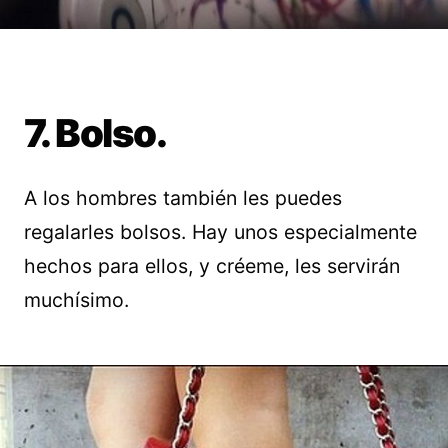
7. Bolso.
A los hombres también les puedes
regalarles bolsos. Hay unos especialmente
hechos para ellos, y créeme, les servirán
muchísimo.