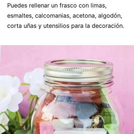
Puedes rellenar un frasco con limas,
esmaltes, calcomanias, acetona, algodón,
corta uñas y utensilios para la decoración.