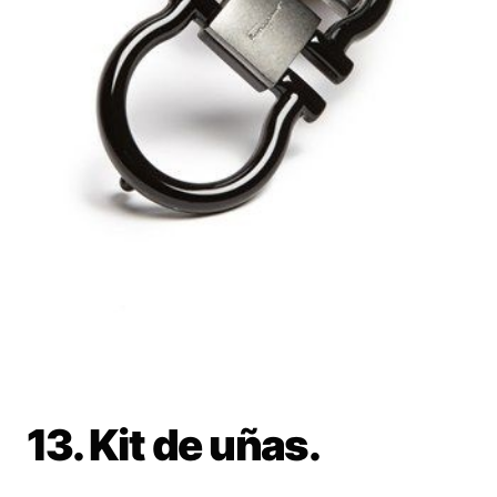
13. Kit de uñas.