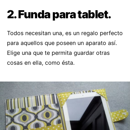
2. Funda para tablet.
Todos necesitan una, es un regalo perfecto
para aquellos que poseen un aparato así.
Elige una que te permita guardar otras
cosas en ella, como ésta.