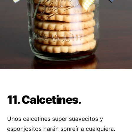
11. Calcetines.
Unos calcetines super suavecitos y
esponjositos harán sonreír a cualquiera.