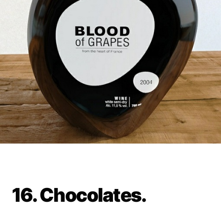
16. Chocolates.