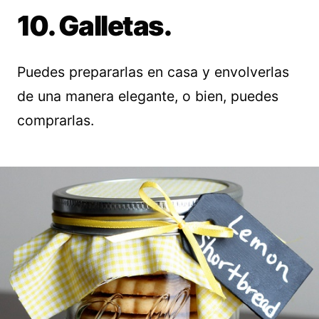
10. Galletas.
Puedes prepararlas en casa y envolverlas
de una manera elegante, o bien, puedes
comprarlas.