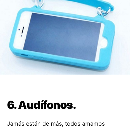
6. Audífonos.
Jamás están de más, todos amamos