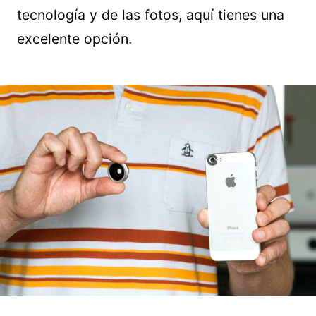
tecnología y de las fotos, aquí tienes una
excelente opción.