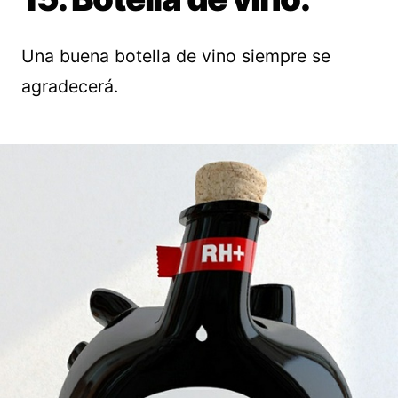
Una buena botella de vino siempre se
agradecerá.