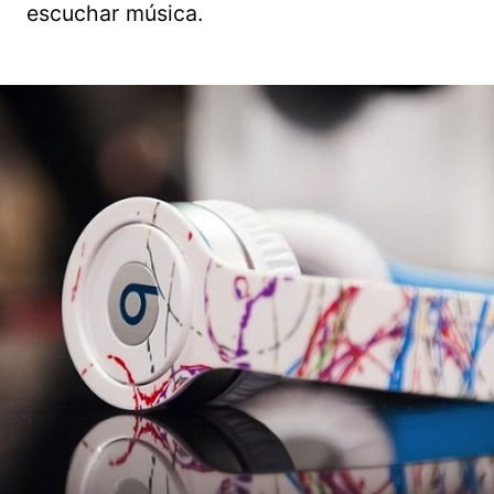
escuchar música.