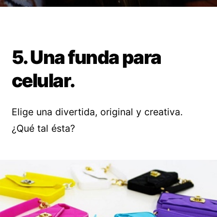
5. Una funda para
celular.
Elige una divertida, original y creativa.
¿Qué tal ésta?