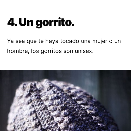
4. Un gorrito.
Ya sea que te haya tocado una mujer o un
hombre, los gorritos son unisex.