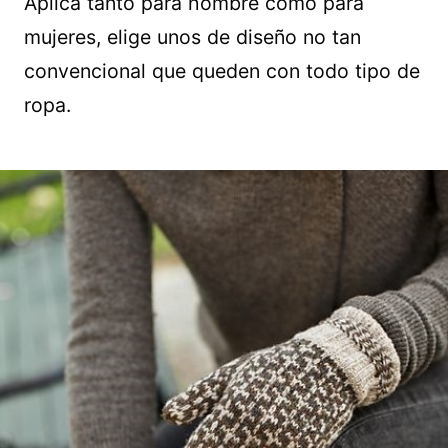
Aplica tanto para hombre como para
mujeres, elige unos de diseño no tan
convencional que queden con todo tipo de
ropa.