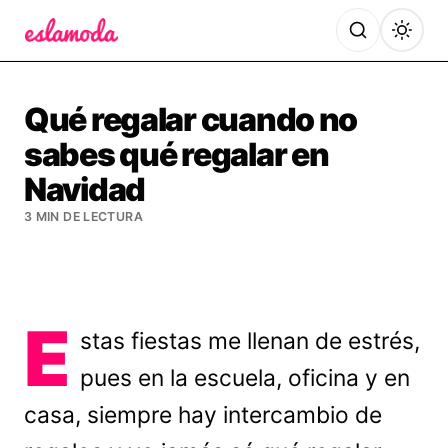
Es la Moda
Qué regalar cuando no
sabes qué regalar en
Navidad
3 MIN DE LECTURA
E
stas fiestas me llenan de estrés,
pues en la escuela, oficina y en
casa, siempre hay intercambio de