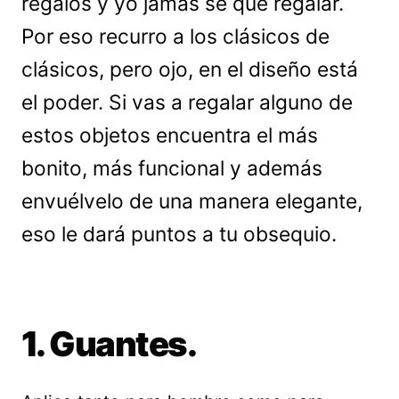
regalos y yo jamás sé qué regalar.
Por eso recurro a los clásicos de
clásicos, pero ojo, en el diseño está
el poder. Si vas a regalar alguno de
estos objetos encuentra el más
bonito, más funcional y además
envuélvelo de una manera elegante,
eso le dará puntos a tu obsequio.
1. Guantes.