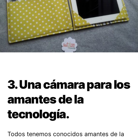
3. Una cámara para los
amantes de la
tecnología.
Todos tenemos conocidos amantes de la