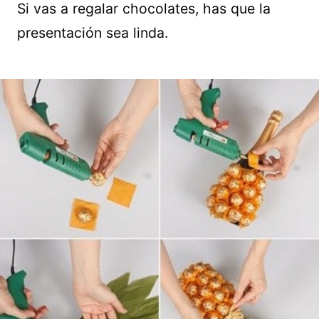
Si vas a regalar chocolates, has que la
presentación sea linda.
Guardar