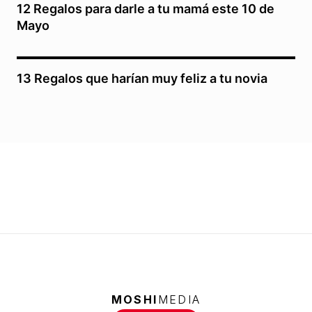
12 Regalos para darle a tu mamá este 10 de
Mayo
13 Regalos que harían muy feliz a tu novia
MOSHI
MEDIA