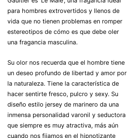
Gaultier es ‘Le Male’, una fragancia ideal
para hombres extrovertidos y llenos de
vida que no tienen problemas en romper
estereotipos de cómo es que debe oler
una fragancia masculina.
Su olor nos recuerda que el hombre tiene
un deseo profundo de libertad y amor por
la naturaleza. Tiene la característica de
hacer sentirte fresco, pulcro y sexy. Su
diseño estilo jersey de marinero da una
inmensa personalidad varonil y seductora
que siempre es muy atractiva, más aún
cuando nos fijamos en el hipnotizante