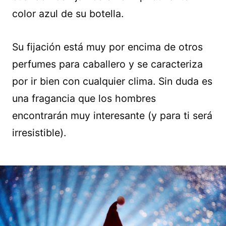
color azul de su botella.
Su fijación está muy por encima de otros
perfumes para caballero y se caracteriza
por ir bien con cualquier clima. Sin duda es
una fragancia que los hombres
encontrarán muy interesante (y para ti será
irresistible).