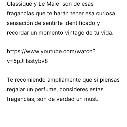
Classique y Le Male son de esas
fragancias que te harán tener esa curiosa
sensación de sentirte identificado y
recordar un momento vintage de tu vida.
https://www.youtube.com/watch?
v=5pJHsstybv8
Te recomiendo ampliamente que si piensas
regalar un perfume, consideres estas
fragancias, son de verdad un must.