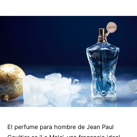
El perfume para hombre de Jean Paul