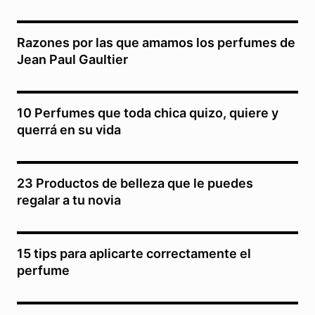
Razones por las que amamos los perfumes de
Jean Paul Gaultier
10 Perfumes que toda chica quizo, quiere y
querrá en su vida
23 Productos de belleza que le puedes
regalar a tu novia
15 tips para aplicarte correctamente el
perfume