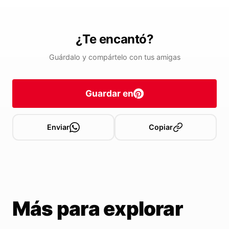
¿Te encantó?
Guárdalo y compártelo con tus amigas
Guardar en
Enviar
Copiar
Más para explorar