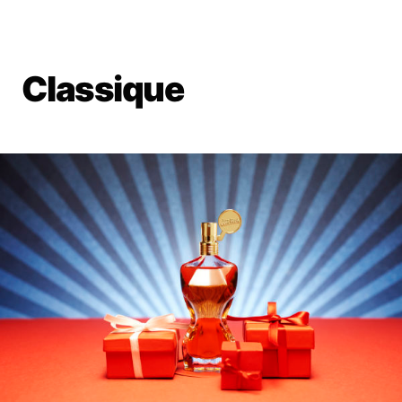
Classique