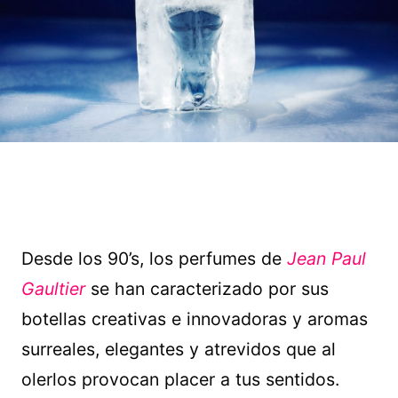
Desde los 90’s, los perfumes de
Jean Paul
Gaultier
se han caracterizado por sus
botellas creativas e innovadoras y aromas
surreales, elegantes y atrevidos que al
olerlos provocan placer a tus sentidos.