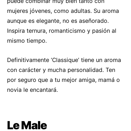
puede combinar muy bien tanto con
mujeres jóvenes, como adultas. Su aroma
aunque es elegante, no es aseñorado.
Inspira ternura, romanticismo y pasión al
mismo tiempo.
Definitivamente ‘Classique’ tiene un aroma
con carácter y mucha personalidad. Ten
por seguro que a tu mejor amiga, mamá o
novia le encantará.
Le Male