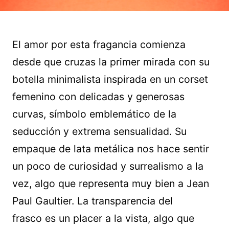
El amor por esta fragancia comienza
desde que cruzas la primer mirada con su
botella minimalista inspirada en un corset
femenino con delicadas y generosas
curvas, símbolo emblemático de la
seducción y extrema sensualidad. Su
empaque de lata metálica nos hace sentir
un poco de curiosidad y surrealismo a la
vez, algo que representa muy bien a Jean
Paul Gaultier. La transparencia del
frasco es un placer a la vista, algo que