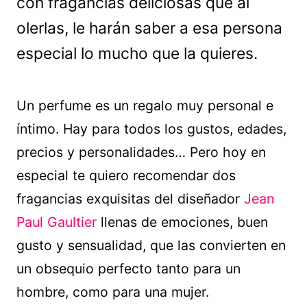
con fragancias deliciosas que al
olerlas, le harán saber a esa persona
especial lo mucho que la quieres.
Un perfume es un regalo muy personal e
íntimo. Hay para todos los gustos, edades,
precios y personalidades… Pero hoy en
especial te quiero recomendar dos
fragancias exquisitas del diseñador
Jean
Paul Gaultier
llenas de emociones, buen
gusto y sensualidad, que las convierten en
un obsequio perfecto tanto para un
hombre, como para una mujer.