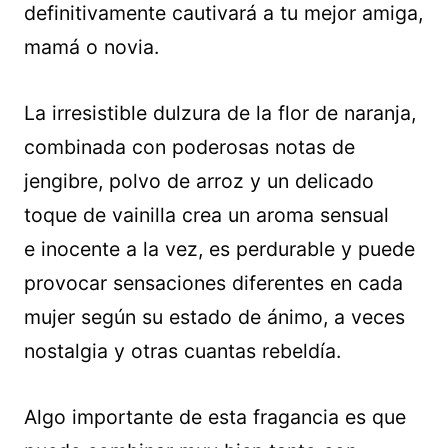
definitivamente cautivará a tu mejor amiga,
mamá o novia.
La irresistible dulzura de la flor de naranja,
combinada con poderosas notas de
jengibre, polvo de arroz y un delicado
toque de vainilla crea un aroma sensual
e inocente a la vez, es perdurable y puede
provocar sensaciones diferentes en cada
mujer según su estado de ánimo, a veces
nostalgia y otras cuantas rebeldía.
Algo importante de esta fragancia es que