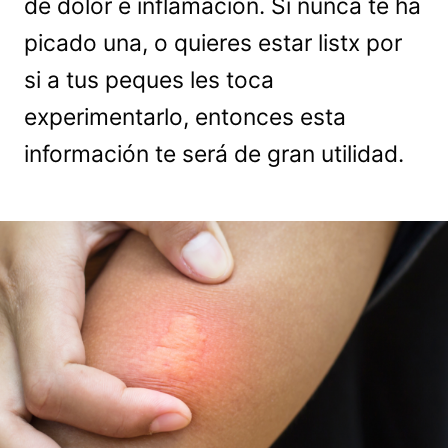
de dolor e inflamación. Si nunca te ha
picado una, o quieres estar listx por
si a tus peques les toca
experimentarlo, entonces esta
información te será de gran utilidad.