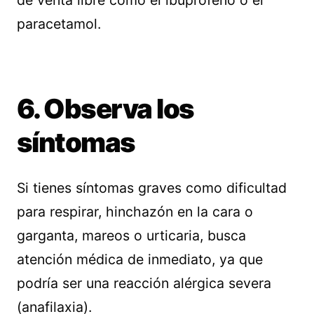
paracetamol.
6. Observa los
síntomas
Si tienes síntomas graves como dificultad
para respirar, hinchazón en la cara o
garganta, mareos o urticaria, busca
atención médica de inmediato, ya que
podría ser una reacción alérgica severa
(anafilaxia).