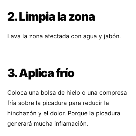
2. Limpia la zona
Lava la zona afectada con agua y jabón.
3. Aplica frío
Coloca una bolsa de hielo o una compresa
fría sobre la picadura para reducir la
hinchazón y el dolor. Porque la picadura
generará mucha inflamación.