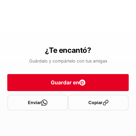
¿Te encantó?
Guárdalo y compártelo con tus amigas
Guardar en
Enviar
Copiar