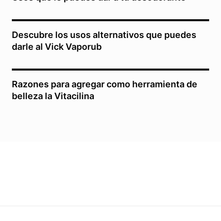
Descubre los usos alternativos que puedes
darle al Vick Vaporub
Razones para agregar como herramienta de
belleza la Vitacilina