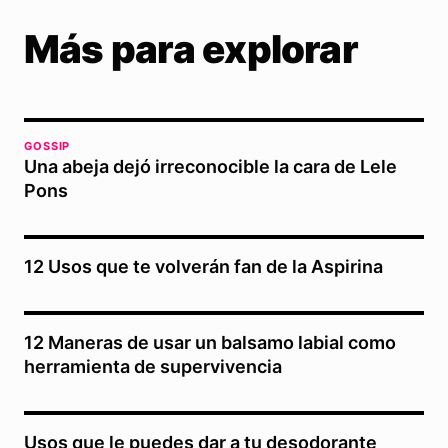
Más para explorar
GOSSIP
Una abeja dejó irreconocible la cara de Lele
Pons
12 Usos que te volverán fan de la Aspirina
12 Maneras de usar un balsamo labial como
herramienta de supervivencia
Usos que le puedes dar a tu desodorante