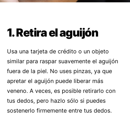
1. Retira el aguijón
Usa una tarjeta de crédito o un objeto
similar para raspar suavemente el aguijón
fuera de la piel. No uses pinzas, ya que
apretar el aguijón puede liberar más
veneno. A veces, es posible retirarlo con
tus dedos, pero hazlo sólo si puedes
sostenerlo firmemente entre tus dedos.