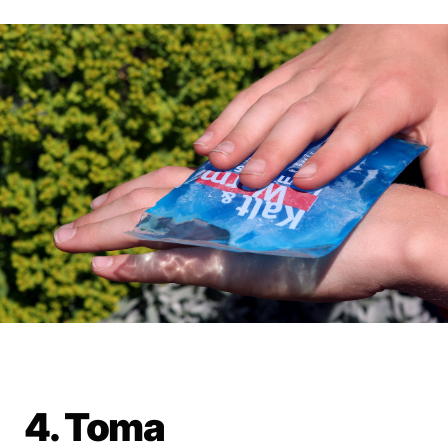
4. Toma