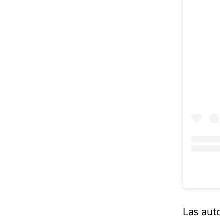
Las aut