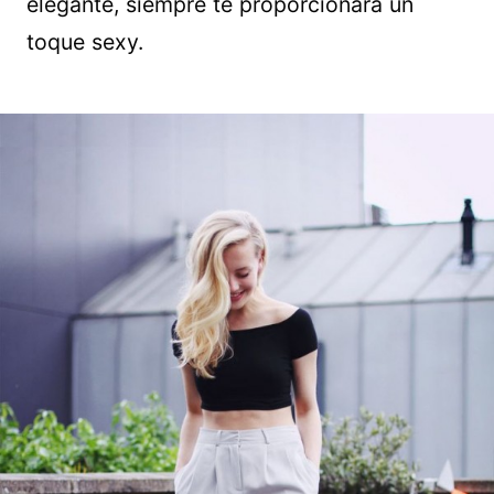
elegante, siempre te proporcionará un
toque sexy.