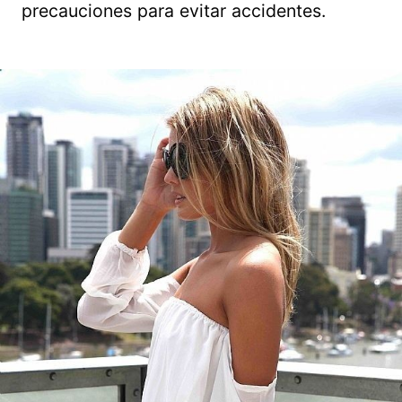
precauciones para evitar accidentes.