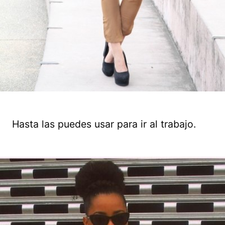
Hasta las puedes usar para ir al trabajo.