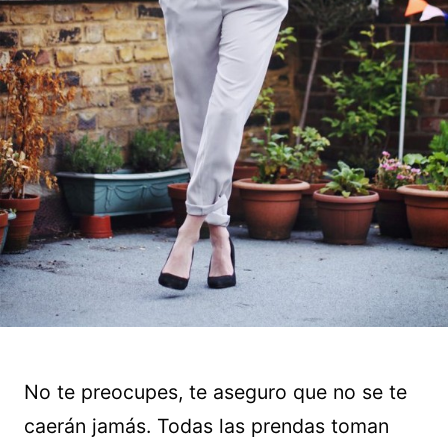
No te preocupes, te aseguro que no se te
caerán jamás. Todas las prendas toman