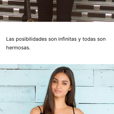
Las posibilidades son infinitas y todas son
hermosas.