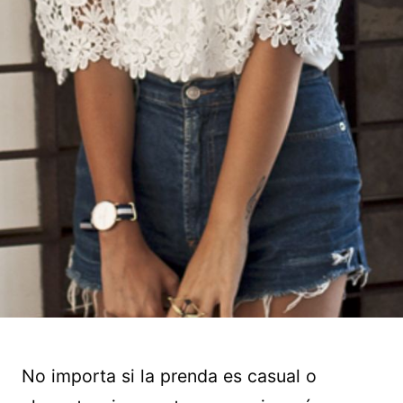
No importa si la prenda es casual o