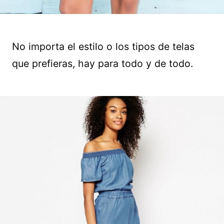
No importa el estilo o los tipos de telas
que prefieras, hay para todo y de todo.