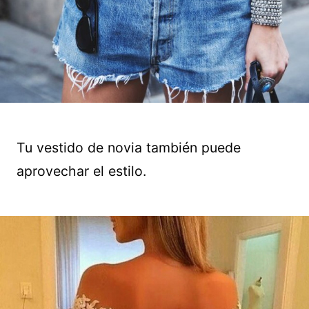
Tu vestido de novia también puede
aprovechar el estilo.