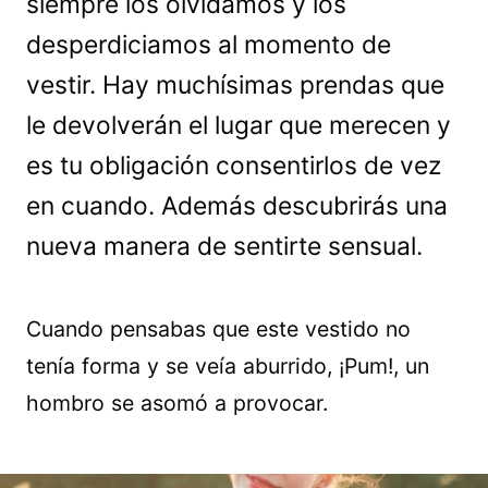
siempre los olvidamos y los
desperdiciamos al momento de
vestir. Hay muchísimas prendas que
le devolverán el lugar que merecen y
es tu obligación consentirlos de vez
en cuando. Además descubrirás una
nueva manera de sentirte sensual.
Cuando pensabas que este vestido no
tenía forma y se veía aburrido, ¡Pum!, un
hombro se asomó a provocar.