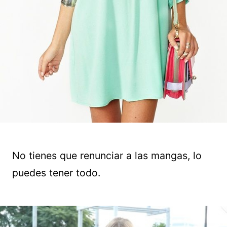
No tienes que renunciar a las mangas, lo
puedes tener todo.