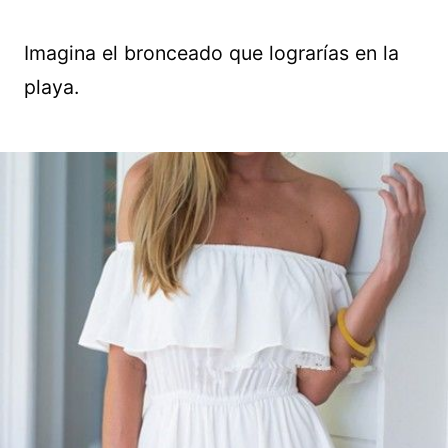
Imagina el bronceado que lograrías en la
playa.