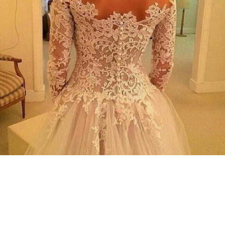
Guardar