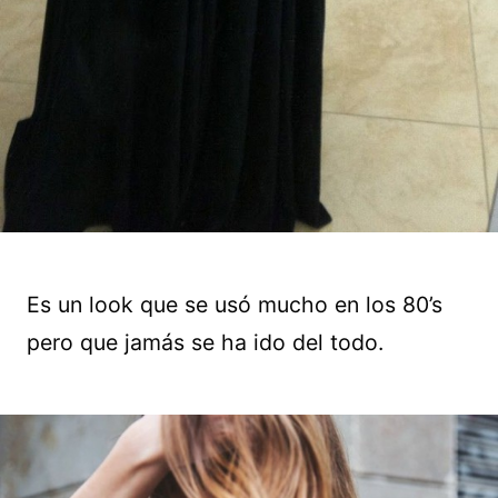
Es un look que se usó mucho en los 80’s
pero que jamás se ha ido del todo.