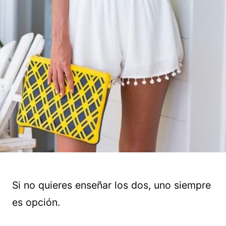
Si no quieres enseñar los dos, uno siempre
es opción.