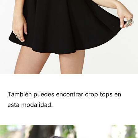
También puedes encontrar crop tops en
esta modalidad.