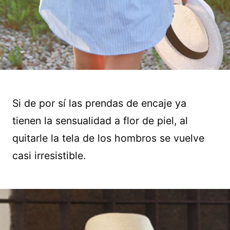
Si de por sí las prendas de encaje ya
tienen la sensualidad a flor de piel, al
quitarle la tela de los hombros se vuelve
casi irresistible.