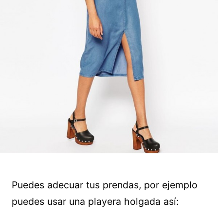
Puedes adecuar tus prendas, por ejemplo
puedes usar una playera holgada así: