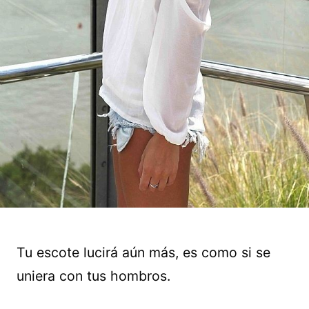
Tu escote lucirá aún más, es como si se
uniera con tus hombros.