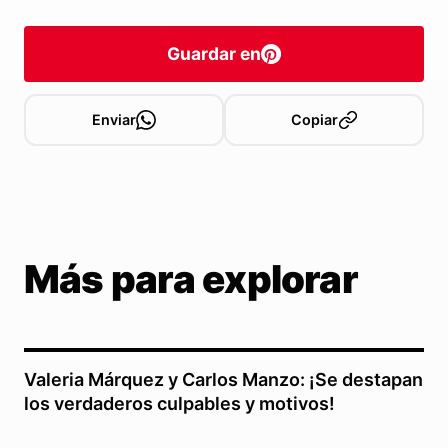
Guardar en
Enviar
Copiar
Más para explorar
Valeria Márquez y Carlos Manzo: ¡Se destapan
los verdaderos culpables y motivos!