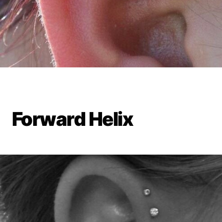
Forward Helix