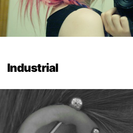
Industrial