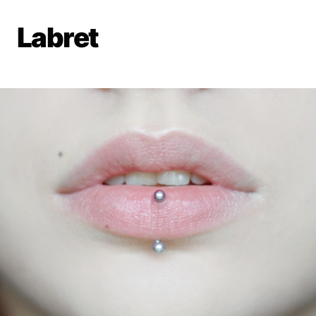
Labret