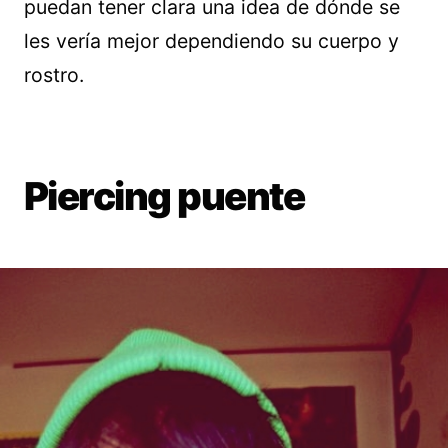
puedan tener clara una idea de dónde se
les vería mejor dependiendo su cuerpo y
rostro.
Piercing puente