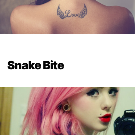
Snake Bite