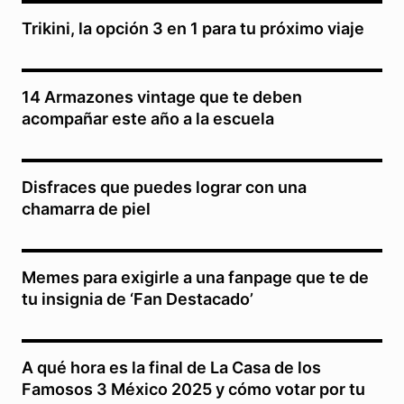
Trikini, la opción 3 en 1 para tu próximo viaje
14 Armazones vintage que te deben
acompañar este año a la escuela
Disfraces que puedes lograr con una
chamarra de piel
Memes para exigirle a una fanpage que te de
tu insignia de ‘Fan Destacado’
A qué hora es la final de La Casa de los
Famosos 3 México 2025 y cómo votar por tu