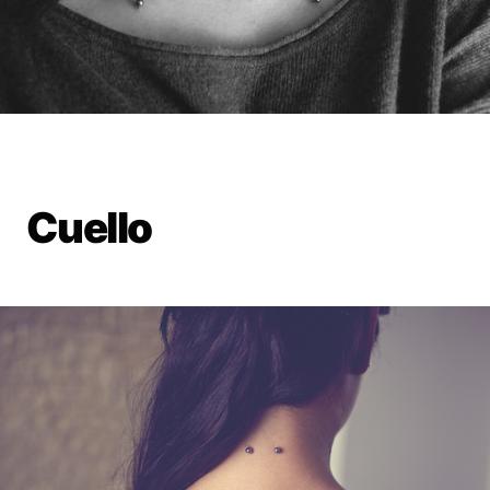
Cuello