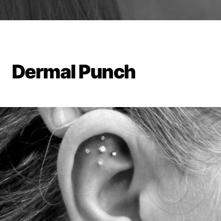
Dermal Punch