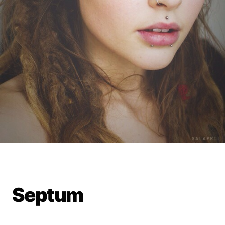
Septum