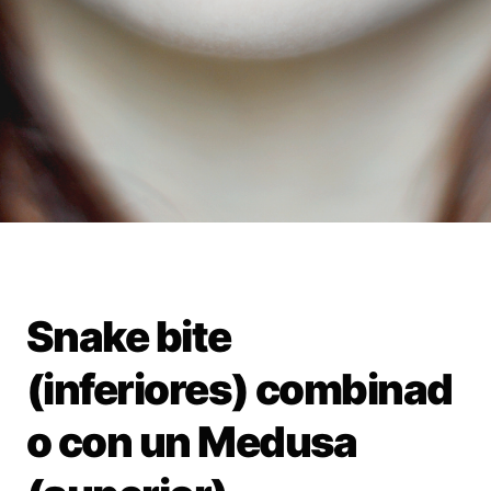
Snake bite
(inferiores) combinad
o con un Medusa