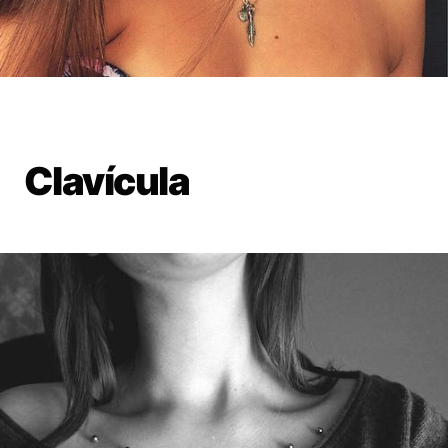
Clavícula