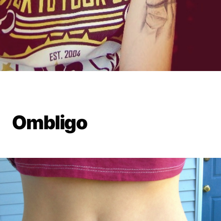
Ombligo