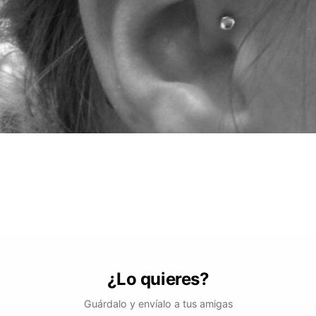
¿Lo quieres?
Guárdalo y envíalo a tus amigas