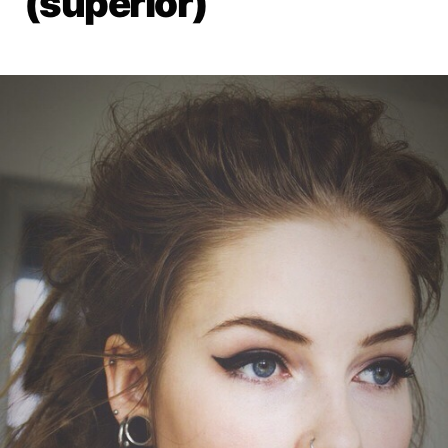
(superior)