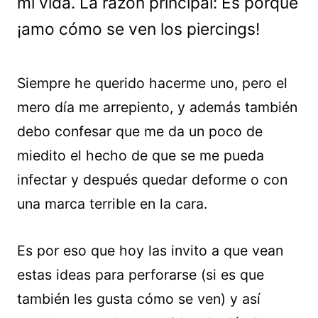
mi vida. La razón principal: Es porque
¡amo cómo se ven los piercings!
Siempre he querido hacerme uno, pero el
mero día me arrepiento, y además también
debo confesar que me da un poco de
miedito el hecho de que se me pueda
infectar y después quedar deforme o con
una marca terrible en la cara.
Es por eso que hoy las invito a que vean
estas ideas para perforarse (si es que
también les gusta cómo se ven) y así