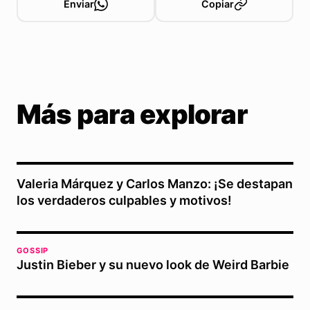
Enviar
Copiar
Más para explorar
Valeria Márquez y Carlos Manzo: ¡Se destapan
los verdaderos culpables y motivos!
GOSSIP
Justin Bieber y su nuevo look de Weird Barbie