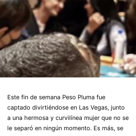
Este fin de semana Peso Pluma fue
captado divirtiéndose en Las Vegas, junto
a una hermosa y curvilínea mujer que no se
le separó en ningún momento. Es más, se