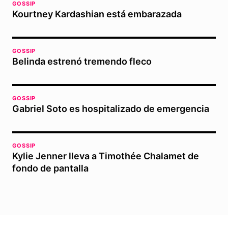
GOSSIP
Kourtney Kardashian está embarazada
GOSSIP
Belinda estrenó tremendo fleco
GOSSIP
Gabriel Soto es hospitalizado de emergencia
GOSSIP
Kylie Jenner lleva a Timothée Chalamet de
fondo de pantalla