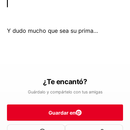
Y dudo mucho que sea su prima…
¿Te encantó?
Guárdalo y compártelo con tus amigas
Guardar en