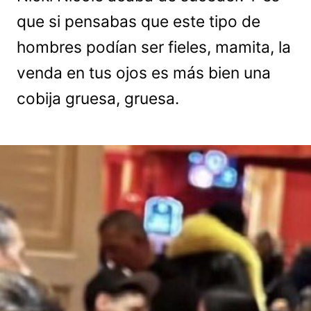
que si pensabas que este tipo de
hombres podían ser fieles, mamita, la
venda en tus ojos es más bien una
cobija gruesa, gruesa.