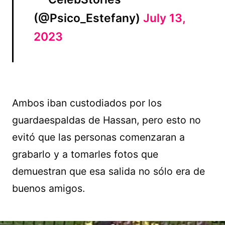
(@Psico_Estefany)
July 13,
2023
Ambos iban custodiados por los
guardaespaldas de Hassan, pero esto no
evitó que las personas comenzaran a
grabarlo y a tomarles fotos que
demuestran que esa salida no sólo era de
buenos amigos.