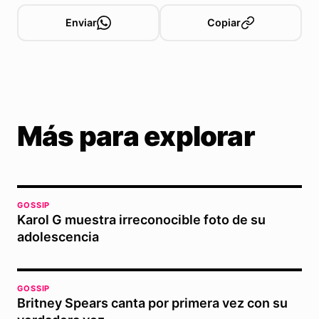
Enviar
Copiar
Más para explorar
GOSSIP
Karol G muestra irreconocible foto de su
adolescencia
GOSSIP
Britney Spears canta por primera vez con su