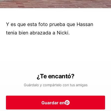
Y es que esta foto prueba que Hassan
tenia bien abrazada a Nicki.
¿Te encantó?
Guárdalo y compártelo con tus amigas
Guardar en