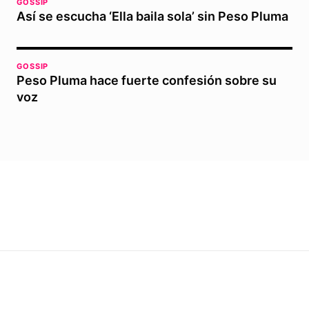
GOSSIP
Así se escucha ‘Ella baila sola’ sin Peso Pluma
GOSSIP
Peso Pluma hace fuerte confesión sobre su
voz