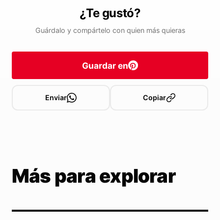
¿Te gustó?
Guárdalo y compártelo con quien más quieras
Guardar en
Enviar
Copiar
Más para explorar