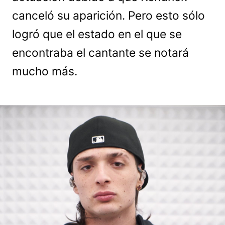
canceló su aparición. Pero esto sólo
logró que el estado en el que se
encontraba el cantante se notará
mucho más.