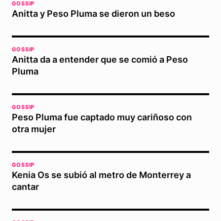
GOSSIP
Anitta y Peso Pluma se dieron un beso
GOSSIP
Anitta da a entender que se comió a Peso
Pluma
GOSSIP
Peso Pluma fue captado muy cariñoso con
otra mujer
GOSSIP
Kenia Os se subió al metro de Monterrey a
cantar