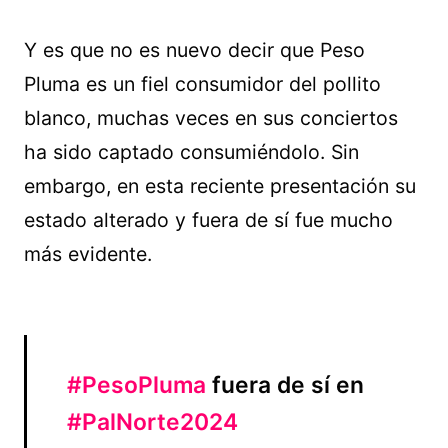
Y es que no es nuevo decir que Peso
Pluma es un fiel consumidor del pollito
blanco, muchas veces en sus conciertos
ha sido captado consumiéndolo. Sin
embargo, en esta reciente presentación su
estado alterado y fuera de sí fue mucho
más evidente.
#PesoPluma
fuera de sí en
#PalNorte2024