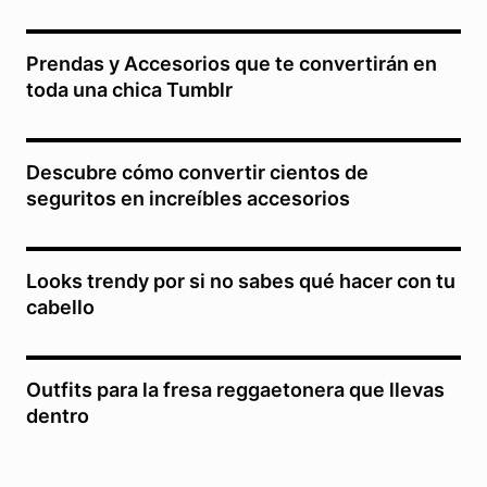
Prendas y Accesorios que te convertirán en
toda una chica Tumblr
Descubre cómo convertir cientos de
seguritos en increíbles accesorios
Looks trendy por si no sabes qué hacer con tu
cabello
Outfits para la fresa reggaetonera que llevas
dentro