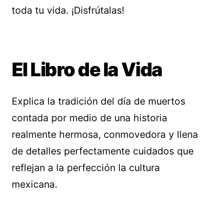
toda tu vida. ¡Disfrútalas!
El Libro de la Vida
Explica la tradición del día de muertos
contada por medio de una historia
realmente hermosa, conmovedora y llena
de detalles perfectamente cuidados que
reflejan a la perfección la cultura
mexicana.