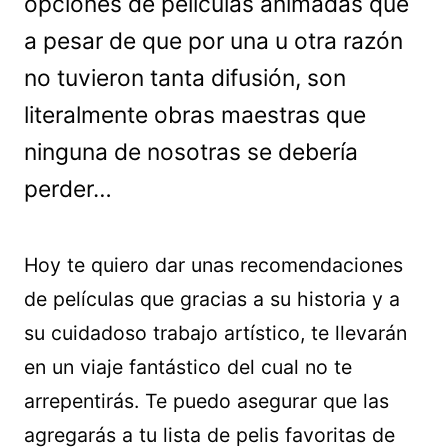
opciones de películas animadas que
a pesar de que por una u otra razón
no tuvieron tanta difusión, son
literalmente obras maestras que
ninguna de nosotras se debería
perder…
Hoy te quiero dar unas recomendaciones
de películas que gracias a su historia y a
su cuidadoso trabajo artístico, te llevarán
en un viaje fantástico del cual no te
arrepentirás. Te puedo asegurar que las
agregarás a tu lista de pelis favoritas de