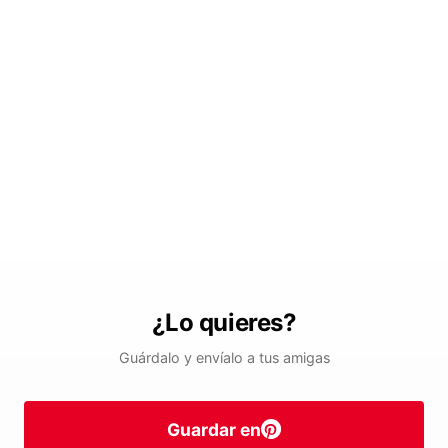
¿Lo quieres?
Guárdalo y envíalo a tus amigas
Guardar en