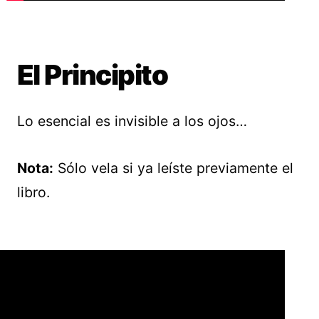
El Principito
Lo esencial es invisible a los ojos…
Nota:
Sólo vela si ya leíste previamente el
libro.