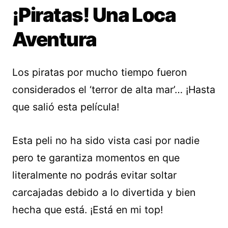
¡Piratas! Una Loca
Aventura
Los piratas por mucho tiempo fueron
considerados el ‘terror de alta mar’… ¡Hasta
que salió esta película!
Esta peli no ha sido vista casi por nadie
pero te garantiza momentos en que
literalmente no podrás evitar soltar
carcajadas debido a lo divertida y bien
hecha que está. ¡Está en mi top!