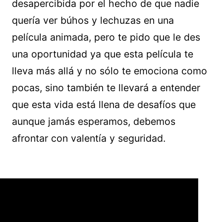
desapercibida por el hecho de que nadie
quería ver búhos y lechuzas en una
película animada, pero te pido que le des
una oportunidad ya que esta película te
lleva más allá y no sólo te emociona como
pocas, sino también te llevará a entender
que esta vida está llena de desafíos que
aunque jamás esperamos, debemos
afrontar con valentía y seguridad.