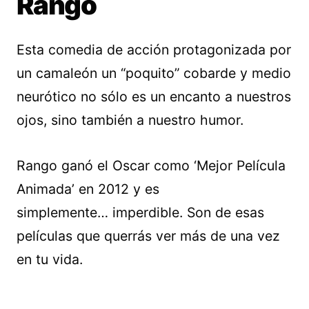
Rango
Esta comedia de acción protagonizada por
un camaleón un “poquito” cobarde y medio
neurótico no sólo es un encanto a nuestros
ojos, sino también a nuestro humor.
Rango ganó el Oscar como ‘Mejor Película
Animada’ en 2012 y es
simplemente… imperdible. Son de esas
películas que querrás ver más de una vez
en tu vida.