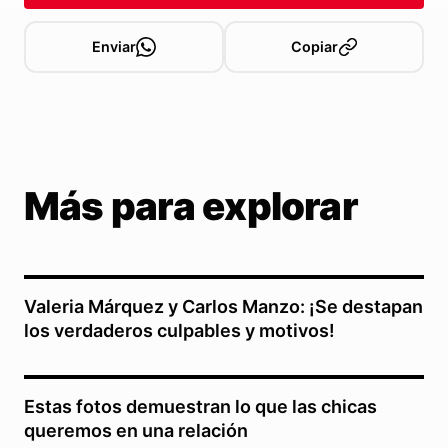
Enviar
Copiar
Más para explorar
Valeria Márquez y Carlos Manzo: ¡Se destapan
los verdaderos culpables y motivos!
Estas fotos demuestran lo que las chicas
queremos en una relación