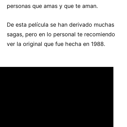
personas que amas y que te aman.
De esta película se han derivado muchas
sagas, pero en lo personal te recomiendo
ver la original que fue hecha en 1988.