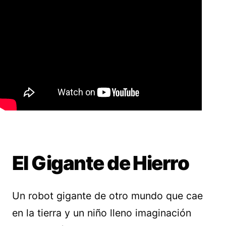
El Gigante de Hierro
Un robot gigante de otro mundo que cae
en la tierra y un niño lleno imaginación