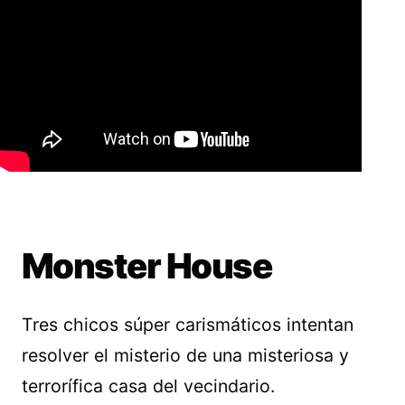
Monster House
Tres chicos súper carismáticos intentan
resolver el misterio de una misteriosa y
terrorífica casa del vecindario.