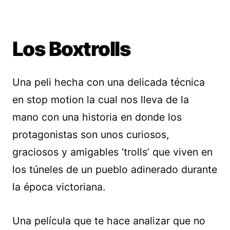
Los Boxtrolls
Una peli hecha con una delicada técnica
en stop motion la cual nos lleva de la
mano con una historia en donde los
protagonistas son unos curiosos,
graciosos y amigables ‘trolls’ que viven en
los túneles de un pueblo adinerado durante
la época victoriana.
Una película que te hace analizar que no