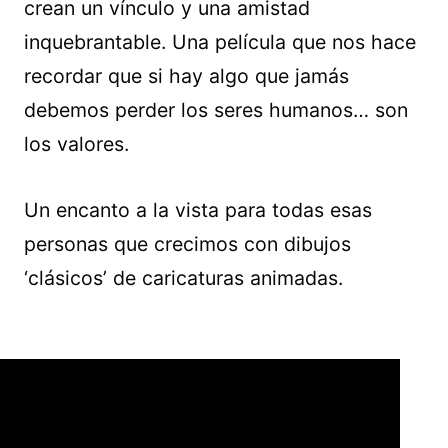
crean un vínculo y una amistad
inquebrantable. Una película que nos hace
recordar que si hay algo que jamás
debemos perder los seres humanos… son
los valores.
Un encanto a la vista para todas esas
personas que crecimos con dibujos
‘clásicos’ de caricaturas animadas.