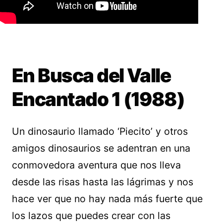
En Busca del Valle
Encantado 1 (1988)
Un dinosaurio llamado ‘Piecito’ y otros
amigos dinosaurios se adentran en una
conmovedora aventura que nos lleva
desde las risas hasta las lágrimas y nos
hace ver que no hay nada más fuerte que
los lazos que puedes crear con las