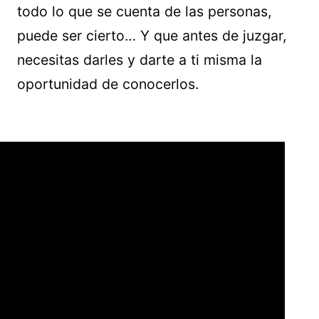
todo lo que se cuenta de las personas,
puede ser cierto… Y que antes de juzgar,
necesitas darles y darte a ti misma la
oportunidad de conocerlos.