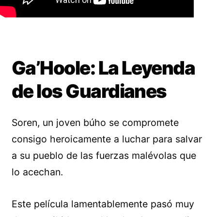
Ga’Hoole: La Leyenda
de los Guardianes
Soren, un joven búho se compromete
consigo heroicamente a luchar para salvar
a su pueblo de las fuerzas malévolas que
lo acechan.
Este película lamentablemente pasó muy