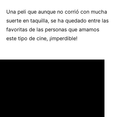
Una peli que aunque no corrió con mucha
suerte en taquilla, se ha quedado entre las
favoritas de las personas que amamos
este tipo de cine, ¡imperdible!