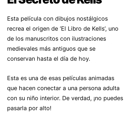
Esta película con dibujos nostálgicos
recrea el origen de ‘El Libro de Kells’, uno
de los manuscritos con ilustraciones
medievales más antiguos que se
conservan hasta el día de hoy.
Esta es una de esas películas animadas
que hacen conectar a una persona adulta
con su niño interior. De verdad, ¡no puedes
pasarla por alto!