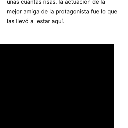
unas cuantas risas, la actuación de la
mejor amiga de la protagonista fue lo que
las llevó a estar aquí.