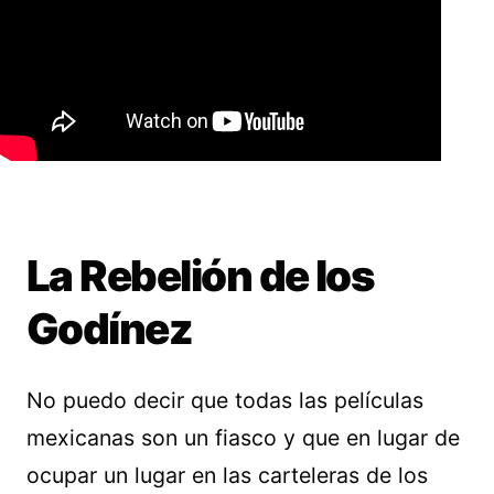
La Rebelión de los
Godínez
No puedo decir que todas las películas
mexicanas son un fiasco y que en lugar de
ocupar un lugar en las carteleras de los