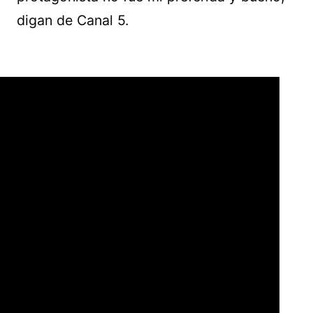
digan de Canal 5.