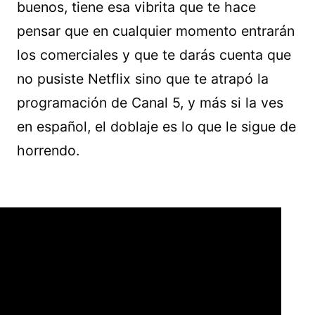
buenos, tiene esa vibrita que te hace
pensar que en cualquier momento entrarán
los comerciales y que te darás cuenta que
no pusiste Netflix sino que te atrapó la
programación de Canal 5, y más si la ves
en español, el doblaje es lo que le sigue de
horrendo.