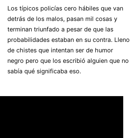
Los típicos policías cero hábiles que van
detrás de los malos, pasan mil cosas y
terminan triunfado a pesar de que las
probabilidades estaban en su contra. Lleno
de chistes que intentan ser de humor
negro pero que los escribió alguien que no
sabía qué significaba eso.