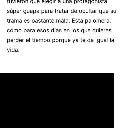
tuvieron que elegir a una protagonista
súper guapa para tratar de ocultar que su
trama es bastante mala. Está palomera,
como para esos días en los que quieres
perder el tiempo porque ya te da igual la
vida.