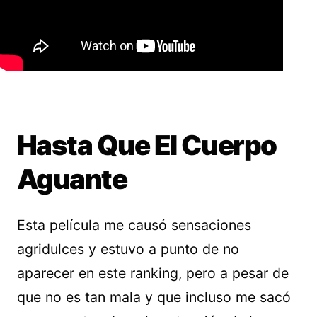
Hasta Que El Cuerpo
Aguante
Esta película me causó sensaciones
agridulces y estuvo a punto de no
aparecer en este ranking, pero a pesar de
que no es tan mala y que incluso me sacó