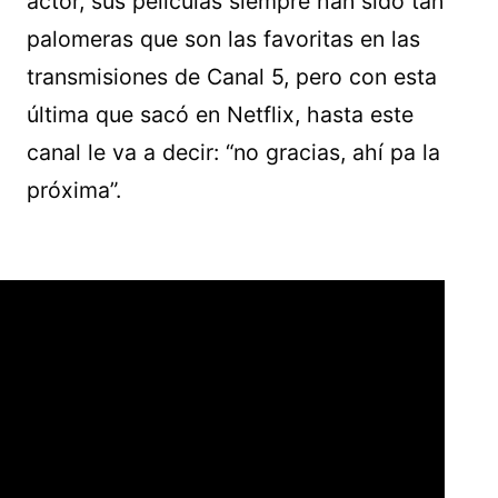
actor, sus películas siempre han sido tan
palomeras que son las favoritas en las
transmisiones de Canal 5, pero con esta
última que sacó en Netflix, hasta este
canal le va a decir: “no gracias, ahí pa la
próxima”.