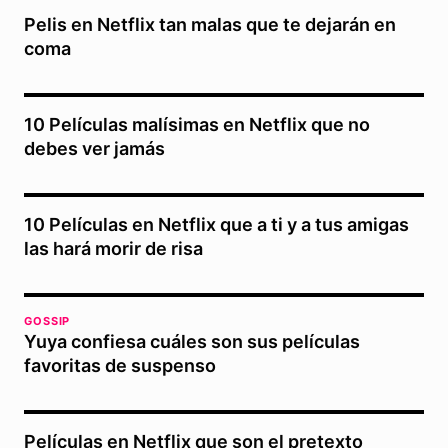
Pelis en Netflix tan malas que te dejarán en
coma
10 Películas malísimas en Netflix que no
debes ver jamás
10 Películas en Netflix que a ti y a tus amigas
las hará morir de risa
GOSSIP
Yuya confiesa cuáles son sus películas
favoritas de suspenso
Películas en Netflix que son el pretexto