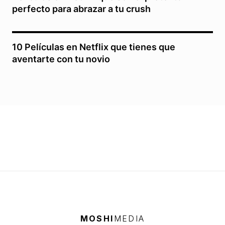
perfecto para abrazar a tu crush
10 Películas en Netflix que tienes que
aventarte con tu novio
MOSHI
MEDIA