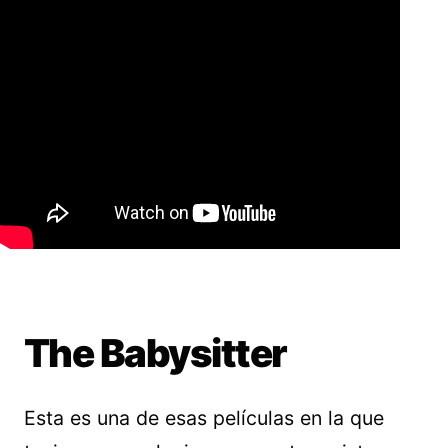
The Babysitter
Esta es una de esas películas en la que