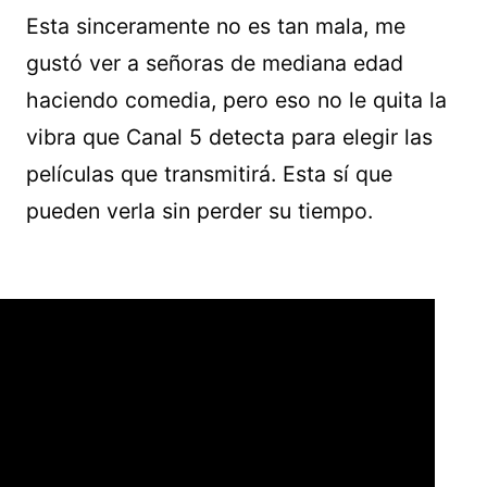
Esta sinceramente no es tan mala, me
gustó ver a señoras de mediana edad
haciendo comedia, pero eso no le quita la
vibra que Canal 5 detecta para elegir las
películas que transmitirá. Esta sí que
pueden verla sin perder su tiempo.