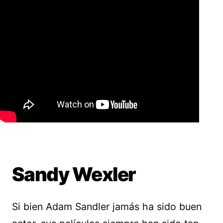
Sandy Wexler
Si bien Adam Sandler jamás ha sido buen