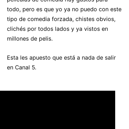
todo, pero es que yo ya no puedo con este
tipo de comedia forzada, chistes obvios,
clichés por todos lados y ya vistos en
millones de pelis.
Esta les apuesto que está a nada de salir
en Canal 5.