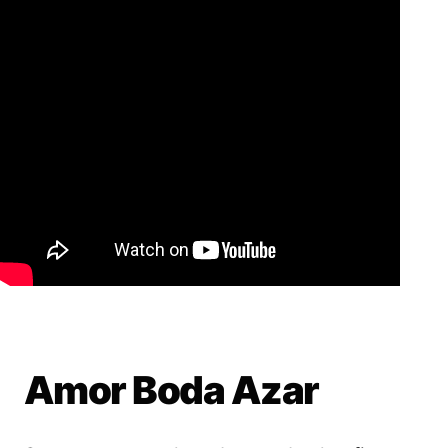
Amor Boda Azar