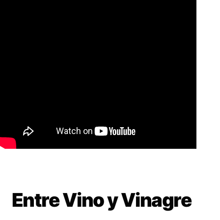
Entre Vino y Vinagre