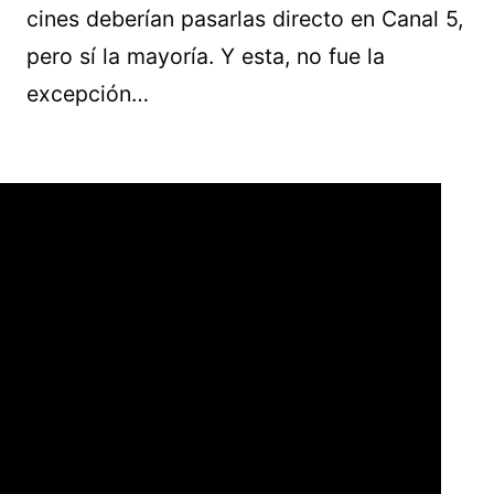
cines deberían pasarlas directo en Canal 5,
pero sí la mayoría. Y esta, no fue la
excepción…