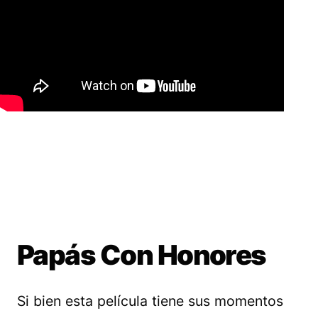
Papás Con Honores
Si bien esta película tiene sus momentos