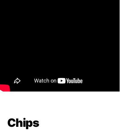
Chips