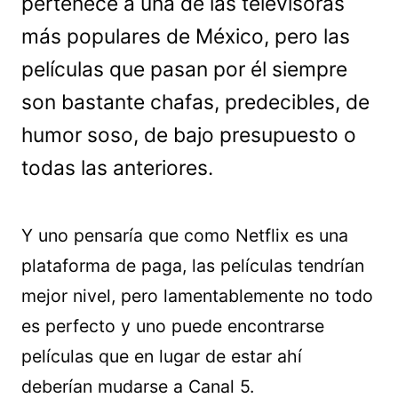
pertenece a una de las televisoras
más populares de México, pero las
películas que pasan por él siempre
son bastante chafas, predecibles, de
humor soso, de bajo presupuesto o
todas las anteriores.
Y uno pensaría que como Netflix es una
plataforma de paga, las películas tendrían
mejor nivel, pero lamentablemente no todo
es perfecto y uno puede encontrarse
películas que en lugar de estar ahí
deberían mudarse a Canal 5.