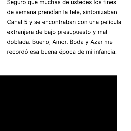
Seguro que muchas de ustedes los fines
de semana prendían la tele, sintonizaban
Canal 5 y se encontraban con una película
extranjera de bajo presupuesto y mal
doblada. Bueno, Amor, Boda y Azar me
recordó esa buena época de mi infancia.