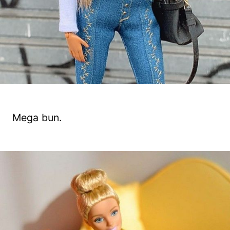
Mega bun.