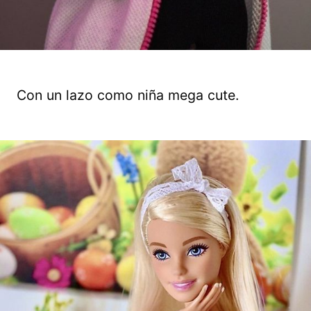
Con un lazo como niña mega cute.