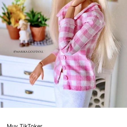
Muy TikToker.