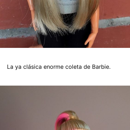
La ya clásica enorme coleta de Barbie.