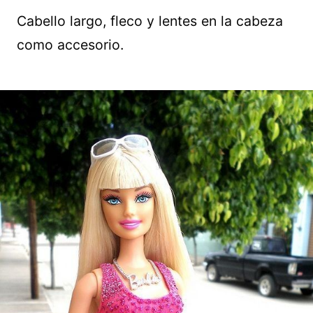
Cabello largo, fleco y lentes en la cabeza
como accesorio.