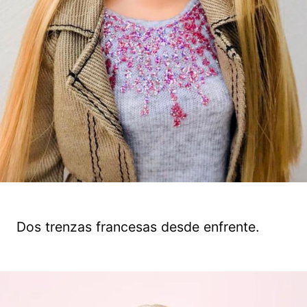
Dos trenzas francesas desde enfrente.