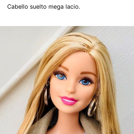
Cabello suelto mega lacio.