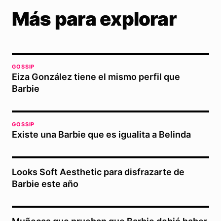
Más para explorar
GOSSIP
Eiza González tiene el mismo perfil que
Barbie
GOSSIP
Existe una Barbie que es igualita a Belinda
Looks Soft Aesthetic para disfrazarte de
Barbie este año