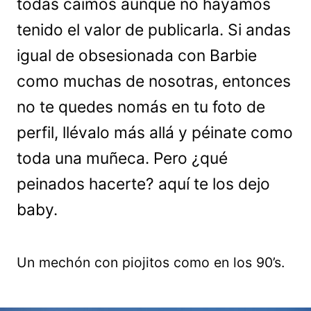
todas caímos aunque no hayamos
tenido el valor de publicarla. Si andas
igual de obsesionada con Barbie
como muchas de nosotras, entonces
no te quedes nomás en tu foto de
perfil, llévalo más allá y péinate como
toda una muñeca. Pero ¿qué
peinados hacerte? aquí te los dejo
baby.
Un mechón con piojitos como en los 90’s.