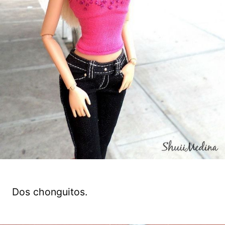
Dos chonguitos.