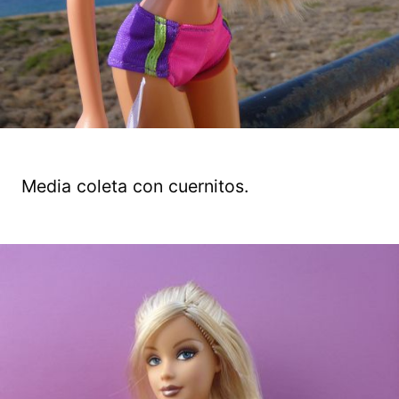
Media coleta con cuernitos.