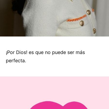
¡Por Dios! es que no puede ser más
perfecta.