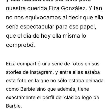
nuestra querida Eiza González. Y tan
no nos equivocamos al decir que ella
sería espectacular para ese papel,
que el día de hoy ella misma lo
comprobó.
Eiza compartió una serie de fotos en sus
stories de Instagram, y entre ellas estaba
esta foto en la que no sólo estaba peinada
como Barbie sino que además, tiene
exactamente el perfil del clásico logo de
Barbie.