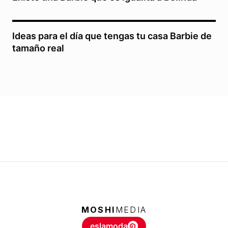
Ideas para el día que tengas tu casa Barbie de
tamaño real
MOSHI
MEDIA
eslamoda