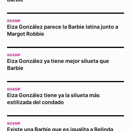
GOSSIP
Eiza González parece la Barbie latina junto a
Margot Robbie
GOSSIP
Eiza González ya tiene mejor silueta que
Barbie
GOSSIP
Eiza González tiene ya la silueta más
estilizada del condado
GOSSIP
Existe una Barbie que es igualita a Belinda