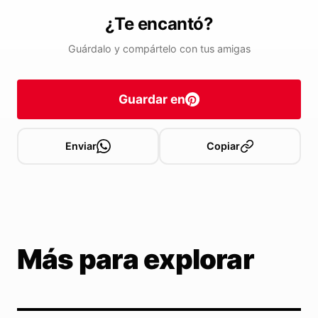
¿Te encantó?
Guárdalo y compártelo con tus amigas
Guardar en
Enviar
Copiar
Más para explorar