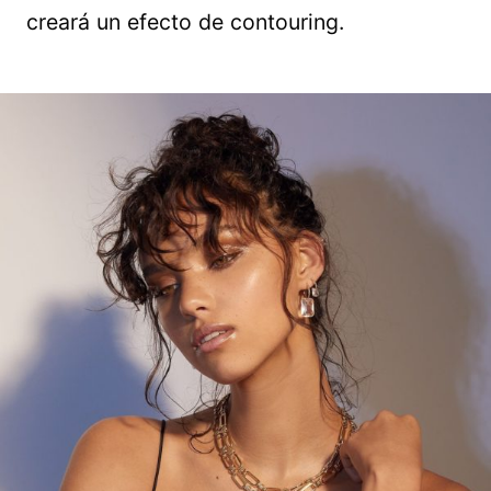
creará un efecto de contouring.