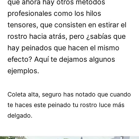
que ahora hay otros métodos
profesionales como los hilos
tensores, que consisten en estirar el
rostro hacia atrás, pero ¿sabías que
hay peinados que hacen el mismo
efecto? Aquí te dejamos algunos
ejemplos.
Coleta alta, seguro has notado que cuando
te haces este peinado tu rostro luce más
delgado.