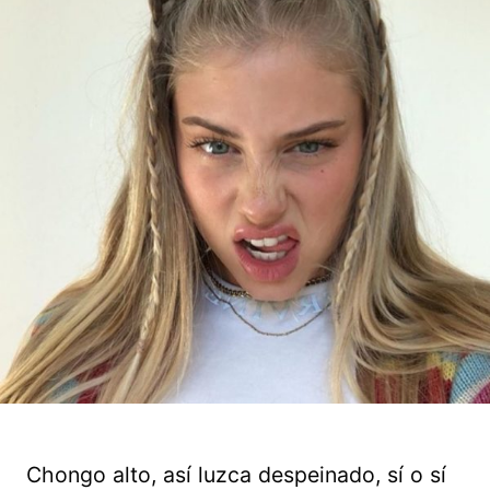
Chongo alto, así luzca despeinado, sí o sí