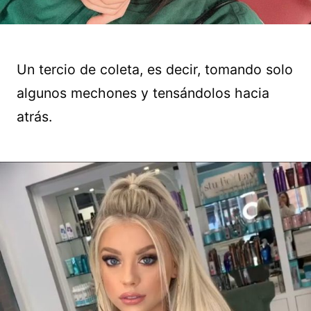
Un tercio de coleta, es decir, tomando solo
algunos mechones y tensándolos hacia
atrás.