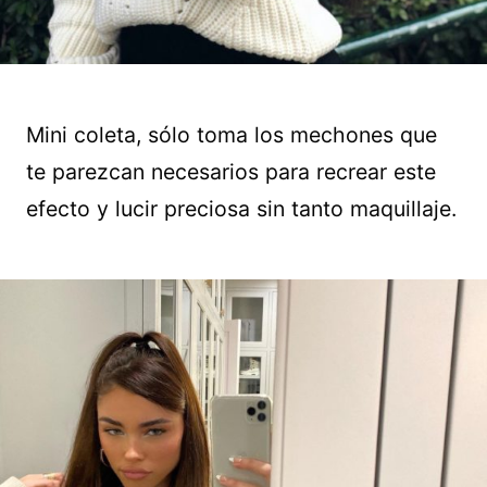
Mini coleta, sólo toma los mechones que
te parezcan necesarios para recrear este
efecto y lucir preciosa sin tanto maquillaje.