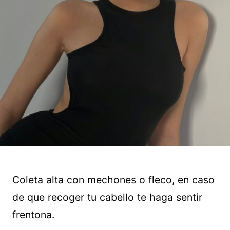
Coleta alta con mechones o fleco, en caso
de que recoger tu cabello te haga sentir
frentona.