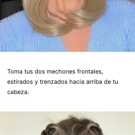
Toma tus dos mechones frontales,
estirados y trenzados hacia arriba de tu
cabeza.