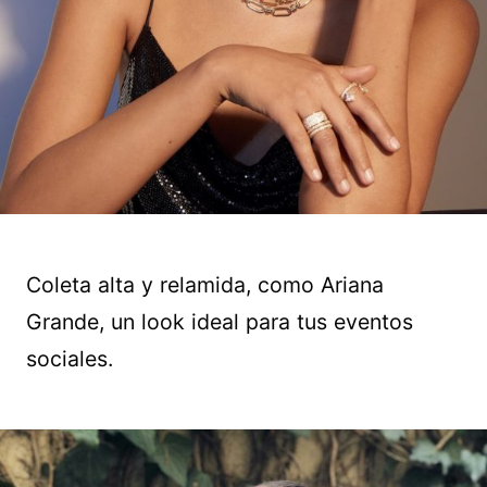
Coleta alta y relamida, como Ariana
Grande, un look ideal para tus eventos
sociales.