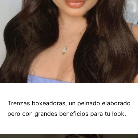
Trenzas boxeadoras, un peinado elaborado
pero con grandes beneficios para tu look.