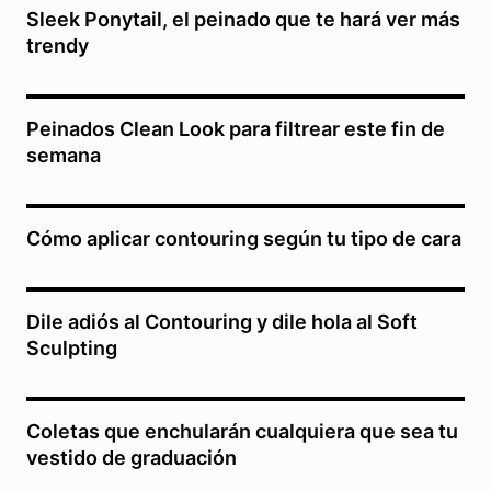
Sleek Ponytail, el peinado que te hará ver más
trendy
Peinados Clean Look para filtrear este fin de
semana
Cómo aplicar contouring según tu tipo de cara
Dile adiós al Contouring y dile hola al Soft
Sculpting
Coletas que enchularán cualquiera que sea tu
vestido de graduación