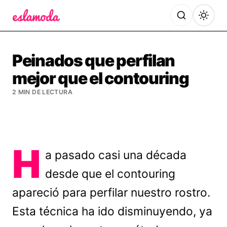
Es la Moda
Peinados que perfilan
mejor que el contouring
2 MIN DE LECTURA
H
a pasado casi una década
desde que el contouring
apareció para perfilar nuestro rostro.
Esta técnica ha ido disminuyendo, ya