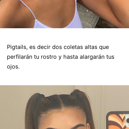
Pigtails, es decir dos coletas altas que
perfilarán tu rostro y hasta alargarán tus
ojos.