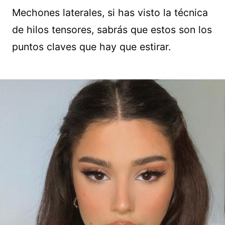
Mechones laterales, si has visto la técnica
de hilos tensores, sabrás que estos son los
puntos claves que hay que estirar.