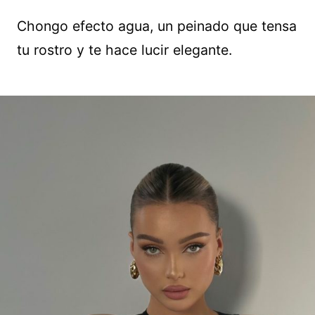
Chongo efecto agua, un peinado que tensa
tu rostro y te hace lucir elegante.