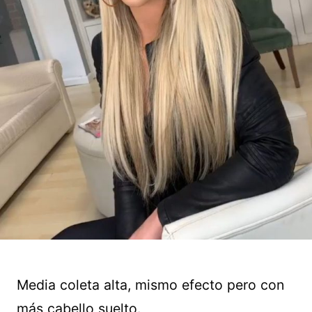
Media coleta alta, mismo efecto pero con
más cabello suelto.