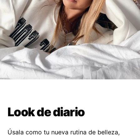
Look de diario
Úsala como tu nueva rutina de belleza,