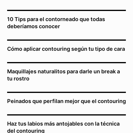
10 Tips para el contorneado que todas
deberíamos conocer
Cómo aplicar contouring según tu tipo de cara
Maquillajes naturalitos para darle un break a
tu rostro
Peinados que perfilan mejor que el contouring
Haz tus labios más antojables con la técnica
del contouring