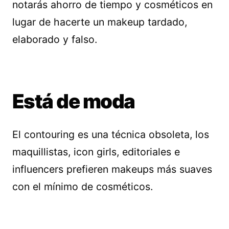
notarás ahorro de tiempo y cosméticos en
lugar de hacerte un makeup tardado,
elaborado y falso.
Está de moda
El contouring es una técnica obsoleta, los
maquillistas, icon girls, editoriales e
influencers prefieren makeups más suaves
con el mínimo de cosméticos.