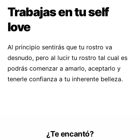
Trabajas en tu self
love
Al principio sentirás que tu rostro va
desnudo, pero al lucir tu rostro tal cual es
podrás comenzar a amarlo, aceptarlo y
tenerle confianza a tu inherente belleza.
¿Te encantó?