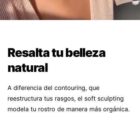
Resalta tu belleza
natural
A diferencia del contouring, que
reestructura tus rasgos, el soft sculpting
modela tu rostro de manera más orgánica.