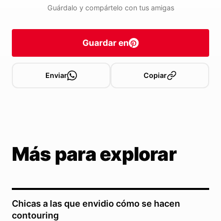
Guárdalo y compártelo con tus amigas
Guardar en
Enviar
Copiar
Más para explorar
Chicas a las que envidio cómo se hacen
contouring