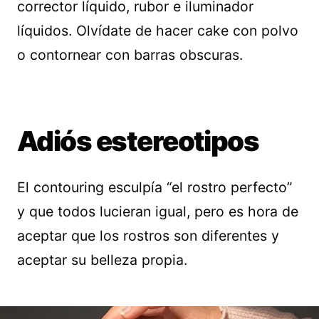
corrector líquido, rubor e iluminador
líquidos. Olvídate de hacer cake con polvo
o contornear con barras obscuras.
Adiós estereotipos
El contouring esculpía “el rostro perfecto”
y que todos lucieran igual, pero es hora de
aceptar que los rostros son diferentes y
aceptar su belleza propia.