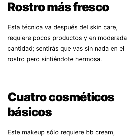
Rostro más fresco
Esta técnica va después del skin care,
requiere pocos productos y en moderada
cantidad; sentirás que vas sin nada en el
rostro pero sintiéndote hermosa.
Cuatro cosméticos
básicos
Este makeup sólo requiere bb cream,