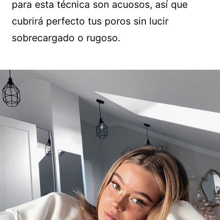
para esta técnica son acuosos, así que
cubrirá perfecto tus poros sin lucir
sobrecargado o rugoso.