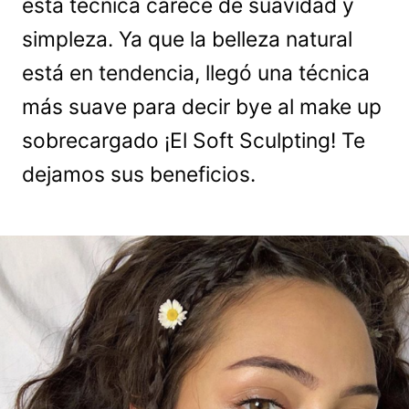
esta técnica carece de suavidad y
simpleza. Ya que la belleza natural
está en tendencia, llegó una técnica
más suave para decir bye al make up
sobrecargado ¡El Soft Sculpting! Te
dejamos sus beneficios.