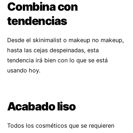
Combina con
tendencias
Desde el skinimalist o makeup no makeup,
hasta las cejas despeinadas, esta
tendencia irá bien con lo que se está
usando hoy.
Acabado liso
Todos los cosméticos que se requieren