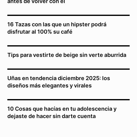
antes de volver con el
16 Tazas con las que un hipster podrá
disfrutar al 100% su café
Tips para vestirte de beige sin verte aburrida
Uñas en tendencia diciembre 2025: los
diseños más elegantes y virales
10 Cosas que hacías en tu adolescencia y
dejaste de hacer sin darte cuenta