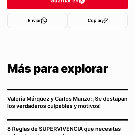
Guardar en
Enviar
Copiar
Más para explorar
Valeria Márquez y Carlos Manzo: ¡Se destapan
los verdaderos culpables y motivos!
8 Reglas de SUPERVIVENCIA que necesitas