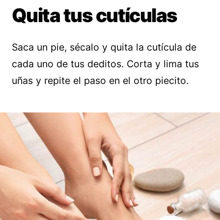
Quita tus cutículas
Saca un pie, sécalo y quita la cutícula de
cada uno de tus deditos. Corta y lima tus
uñas y repite el paso en el otro piecito.