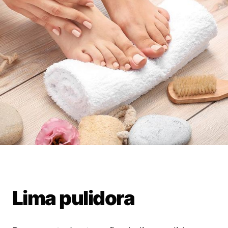
Lima pulidora