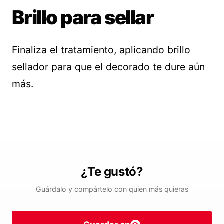
Brillo para sellar
Finaliza el tratamiento, aplicando brillo
sellador para que el decorado te dure aún
más.
¿Te gustó?
Guárdalo y compártelo con quien más quieras