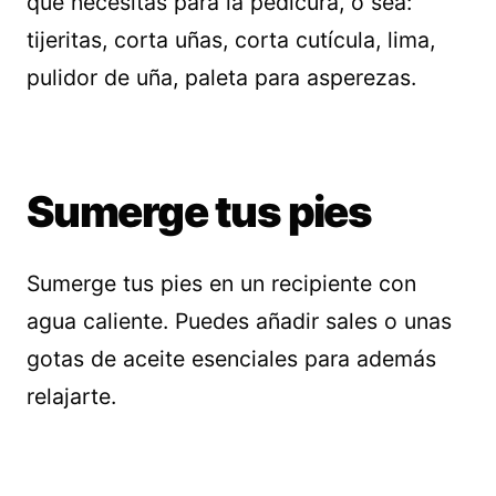
que necesitas para la pedicura, o sea:
tijeritas, corta uñas, corta cutícula, lima,
pulidor de uña, paleta para asperezas.
Sumerge tus pies
Sumerge tus pies en un recipiente con
agua caliente. Puedes añadir sales o unas
gotas de aceite esenciales para además
relajarte.