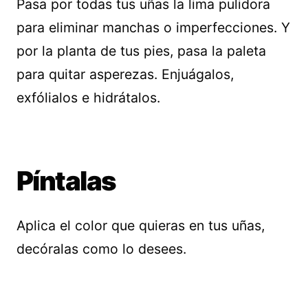
Pasa por todas tus uñas la lima pulidora
para eliminar manchas o imperfecciones. Y
por la planta de tus pies, pasa la paleta
para quitar asperezas. Enjuágalos,
exfólialos e hidrátalos.
Píntalas
Aplica el color que quieras en tus uñas,
decóralas como lo desees.