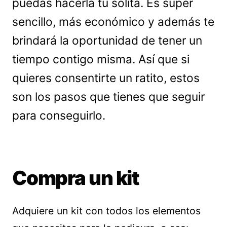
puedas hacerla tú solita. Es súper
sencillo, más económico y además te
brindará la oportunidad de tener un
tiempo contigo misma. Así que si
quieres consentirte un ratito, estos
son los pasos que tienes que seguir
para conseguirlo.
Compra un kit
Adquiere un kit con todos los elementos