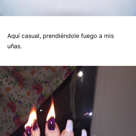
Aquí casual, prendiéndole fuego a mis
uñas.