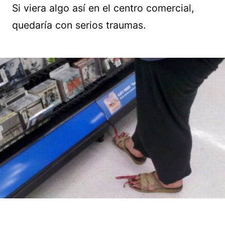
Si viera algo así en el centro comercial,
quedaría con serios traumas.