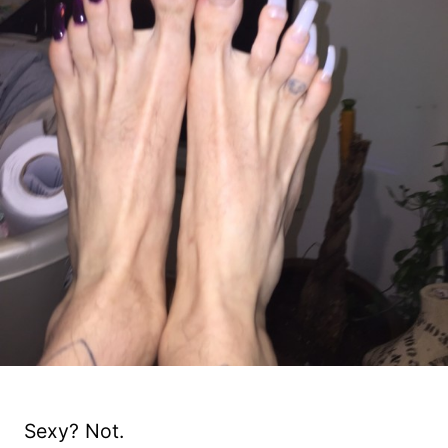
Sexy? Not.