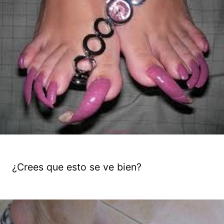
¿Crees que esto se ve bien?