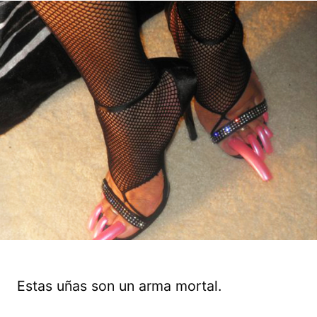
Estas uñas son un arma mortal.