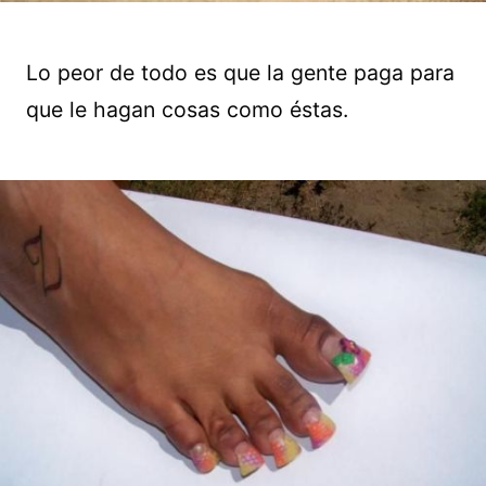
Lo peor de todo es que la gente paga para
que le hagan cosas como éstas.