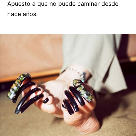
Apuesto a que no puede caminar desde
hace años.