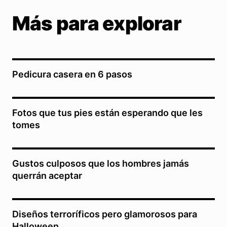
Más para explorar
Pedicura casera en 6 pasos
Fotos que tus pies están esperando que les
tomes
Gustos culposos que los hombres jamás
querrán aceptar
Diseños terroríficos pero glamorosos para
Halloween