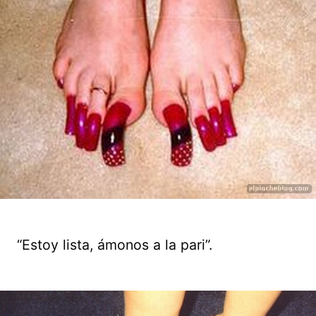
“Estoy lista, ámonos a la pari”.