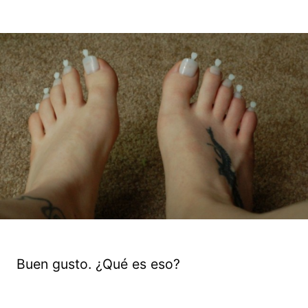
Buen gusto. ¿Qué es eso?