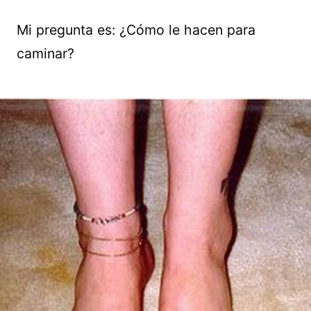
Mi pregunta es: ¿Cómo le hacen para
caminar?