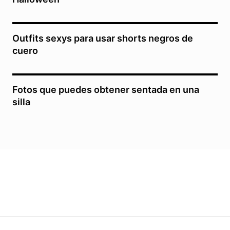
Outfits sexys para usar shorts negros de
cuero
Fotos que puedes obtener sentada en una
silla