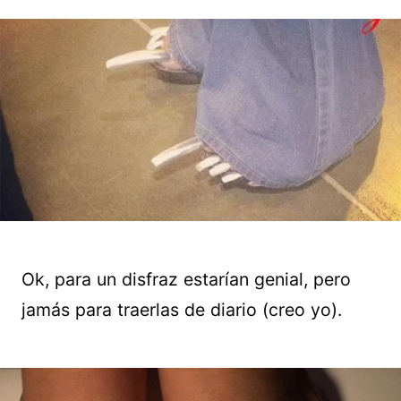
Ok, para un disfraz estarían genial, pero
jamás para traerlas de diario (creo yo).