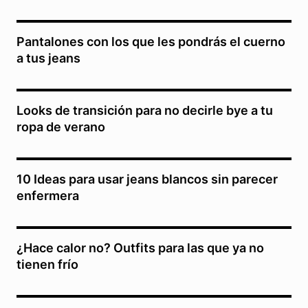
Pantalones con los que les pondrás el cuerno
a tus jeans
Looks de transición para no decirle bye a tu
ropa de verano
10 Ideas para usar jeans blancos sin parecer
enfermera
¿Hace calor no? Outfits para las que ya no
tienen frío