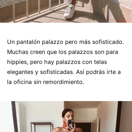
Un pantalón palazzo pero más sofisticado.
Muchas creen que los palazzos son para
hippies, pero hay palazzos con telas
elegantes y sofisticadas. Así podrás irte a
la oficina sin remordimiento.