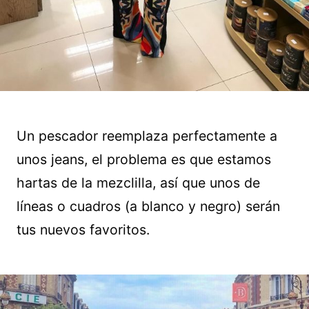
Un pescador reemplaza perfectamente a
unos jeans, el problema es que estamos
hartas de la mezclilla, así que unos de
líneas o cuadros (a blanco y negro) serán
tus nuevos favoritos.