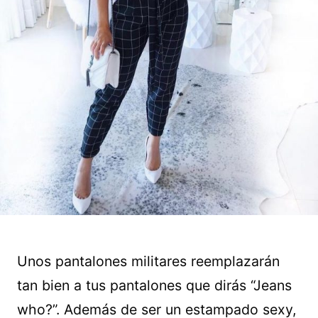
Unos pantalones militares reemplazarán
tan bien a tus pantalones que dirás “Jeans
who?”. Además de ser un estampado sexy,