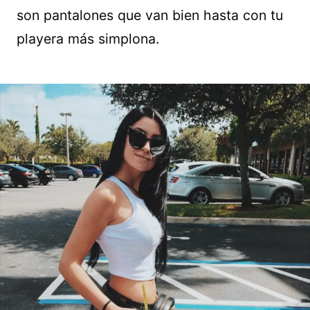
son pantalones que van bien hasta con tu
playera más simplona.