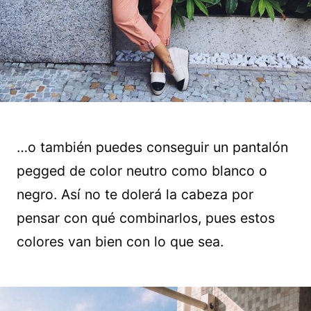
…o también puedes conseguir un pantalón
pegged de color neutro como blanco o
negro. Así no te dolerá la cabeza por
pensar con qué combinarlos, pues estos
colores van bien con lo que sea.