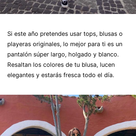
Si este año pretendes usar tops, blusas o
playeras originales, lo mejor para ti es un
pantalón súper largo, holgado y blanco.
Resaltan los colores de tu blusa, lucen
elegantes y estarás fresca todo el día.