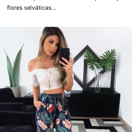
flores selváticas…