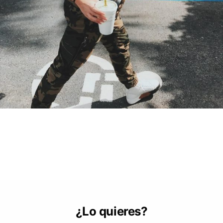
¿Lo quieres?