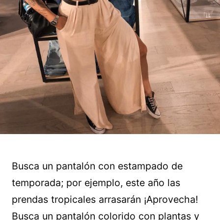
Busca un pantalón con estampado de
temporada; por ejemplo, este año las
prendas tropicales arrasarán ¡Aprovecha!
Busca un pantalón colorido con plantas y