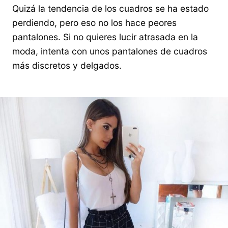
Quizá la tendencia de los cuadros se ha estado
perdiendo, pero eso no los hace peores
pantalones. Si no quieres lucir atrasada en la
moda, intenta con unos pantalones de cuadros
más discretos y delgados.