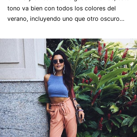
tono va bien con todos los colores del
verano, incluyendo uno que otro oscuro…