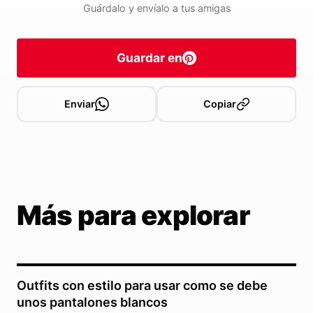
Guárdalo y envíalo a tus amigas
Guardar en
Enviar
Copiar
Más para explorar
Outfits con estilo para usar como se debe
unos pantalones blancos