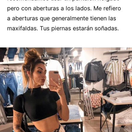
pero con aberturas a los lados. Me refiero
a aberturas que generalmente tienen las
maxifaldas. Tus piernas estarán soñadas.