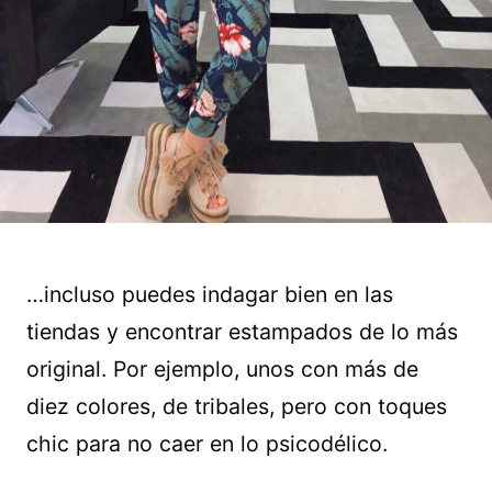
…incluso puedes indagar bien en las
tiendas y encontrar estampados de lo más
original. Por ejemplo, unos con más de
diez colores, de tribales, pero con toques
chic para no caer en lo psicodélico.