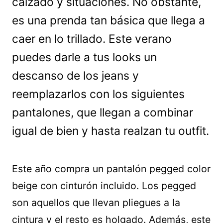
calzado y situaciones. No obstante,
es una prenda tan básica que llega a
caer en lo trillado. Este verano
puedes darle a tus looks un
descanso de los jeans y
reemplazarlos con los siguientes
pantalones, que llegan a combinar
igual de bien y hasta realzan tu outfit.
Este año compra un pantalón pegged color
beige con cinturón incluido. Los pegged
son aquellos que llevan pliegues a la
cintura y el resto es holgado. Además, este