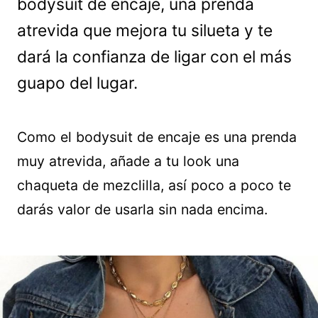
bodysuit de encaje, una prenda
atrevida que mejora tu silueta y te
dará la confianza de ligar con el más
guapo del lugar.
Como el bodysuit de encaje es una prenda
muy atrevida, añade a tu look una
chaqueta de mezclilla, así poco a poco te
darás valor de usarla sin nada encima.