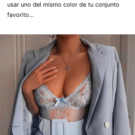
usar uno del mismo color de tu conjunto
favorito…