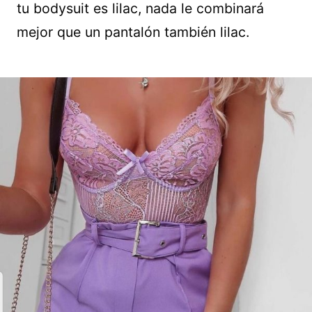
tu bodysuit es lilac, nada le combinará
mejor que un pantalón también lilac.