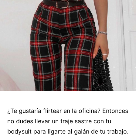
¿Te gustaría flirtear en la oficina? Entonces
no dudes llevar un traje sastre con tu
bodysuit para ligarte al galán de tu trabajo.