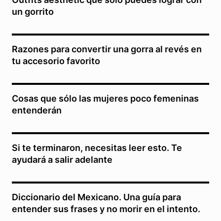
un gorrito
Razones para convertir una gorra al revés en
tu accesorio favorito
Cosas que sólo las mujeres poco femeninas
entenderán
Si te terminaron, necesitas leer esto. Te
ayudará a salir adelante
Diccionario del Mexicano. Una guía para
entender sus frases y no morir en el intento.