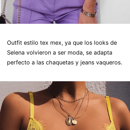
Outfit estilo tex mex, ya que los looks de
Selena volvieron a ser moda, se adapta
perfecto a las chaquetas y jeans vaqueros.