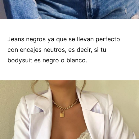
Jeans negros ya que se llevan perfecto
con encajes neutros, es decir, si tu
bodysuit es negro o blanco.