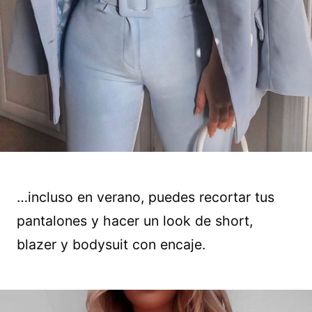
…incluso en verano, puedes recortar tus
pantalones y hacer un look de short,
blazer y bodysuit con encaje.