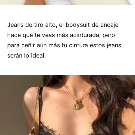
Jeans de tiro alto, el bodysuit de encaje
hace que te veas más acinturada, pero
para ceñir aún más tu cintura estos jeans
serán lo ideal.