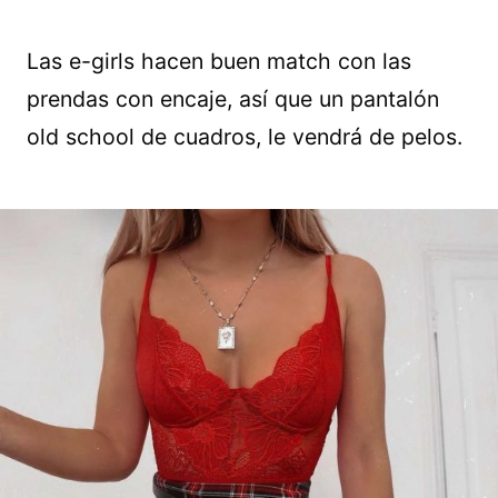
Las e-girls hacen buen match con las
prendas con encaje, así que un pantalón
old school de cuadros, le vendrá de pelos.