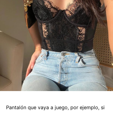
Pantalón que vaya a juego, por ejemplo, si