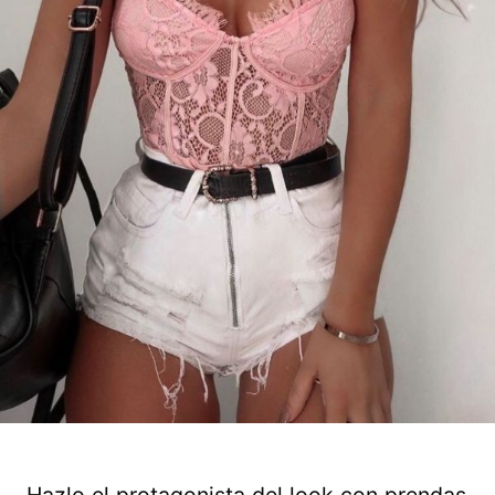
Hazlo el protagonista del look con prendas