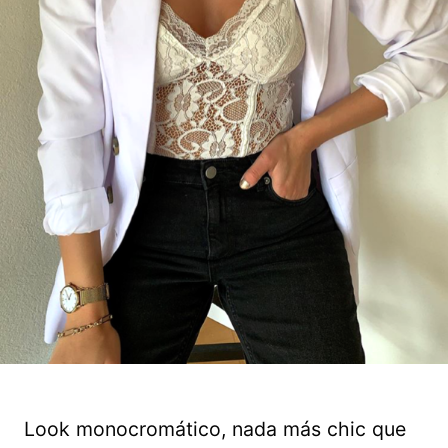
Look monocromático, nada más chic que