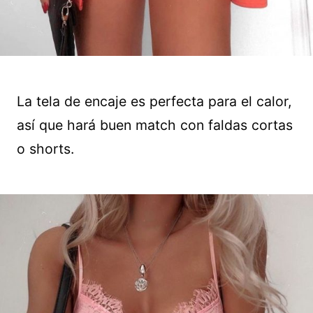
La tela de encaje es perfecta para el calor,
así que hará buen match con faldas cortas
o shorts.