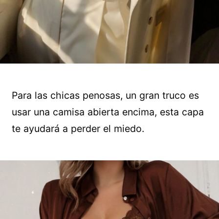
Para las chicas penosas, un gran truco es
usar una camisa abierta encima, esta capa
te ayudará a perder el miedo.