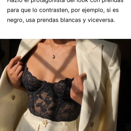
para que lo contrasten, por ejemplo, si es
negro, usa prendas blancas y viceversa.