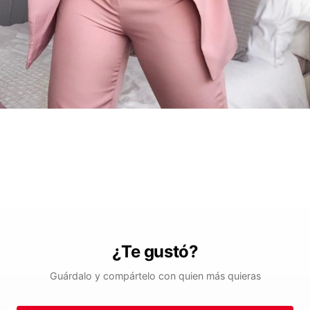
¿Te gustó?
Guárdalo y compártelo con quien más quieras