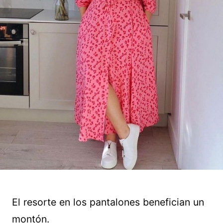
El resorte en los pantalones benefician un
montón.