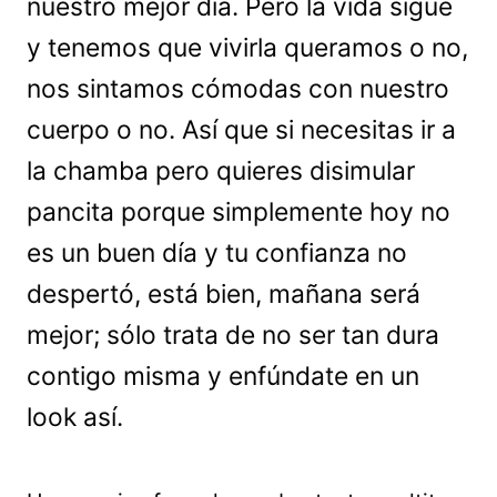
nuestro mejor día. Pero la vida sigue
y tenemos que vivirla queramos o no,
nos sintamos cómodas con nuestro
cuerpo o no. Así que si necesitas ir a
la chamba pero quieres disimular
pancita porque simplemente hoy no
es un buen día y tu confianza no
despertó, está bien, mañana será
mejor; sólo trata de no ser tan dura
contigo misma y enfúndate en un
look así.