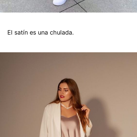
El satín es una chulada.