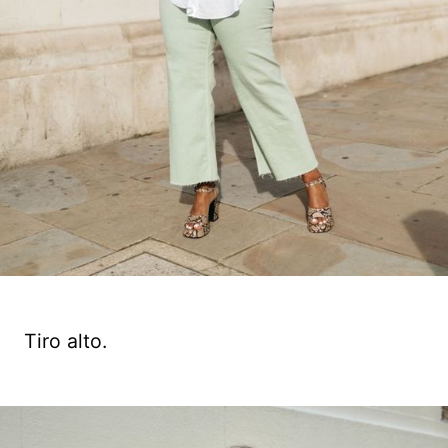
Tiro alto.