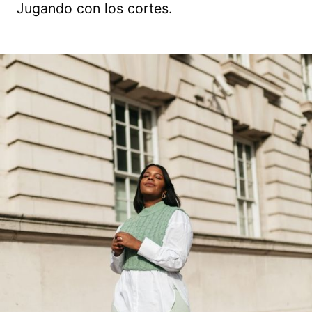
Jugando con los cortes.