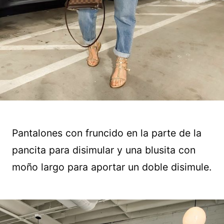
Pantalones con fruncido en la parte de la
pancita para disimular y una blusita con
moño largo para aportar un doble disimule.