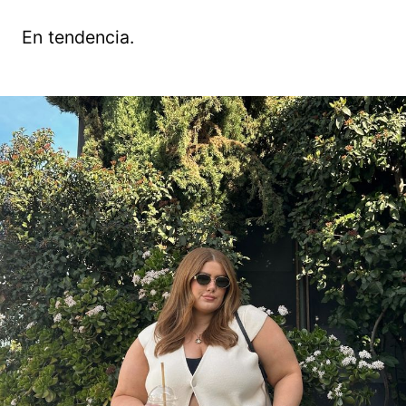
En tendencia.