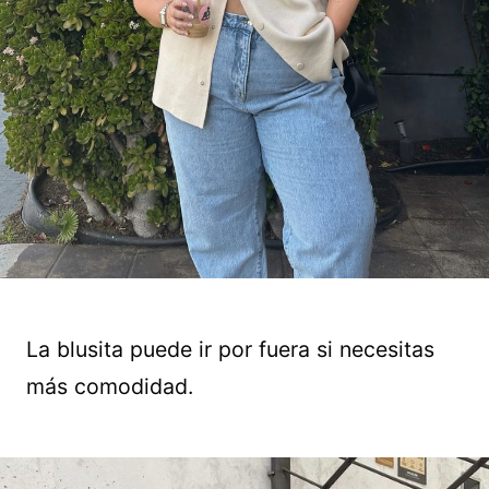
La blusita puede ir por fuera si necesitas
más comodidad.