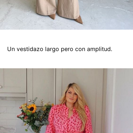
Un vestidazo largo pero con amplitud.