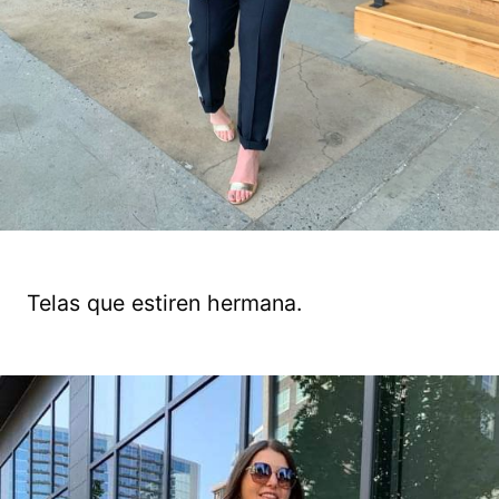
Telas que estiren hermana.