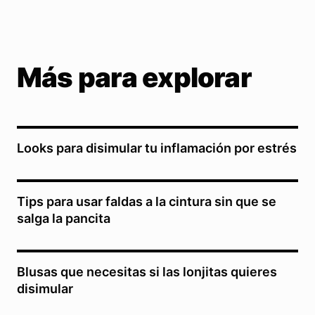
Más para explorar
Looks para disimular tu inflamación por estrés
Tips para usar faldas a la cintura sin que se
salga la pancita
Blusas que necesitas si las lonjitas quieres
disimular