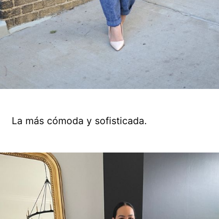
La más cómoda y sofisticada.