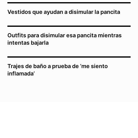
Vestidos que ayudan a disimular la pancita
Outfits para disimular esa pancita mientras
intentas bajarla
Trajes de baño a prueba de ‘me siento
inflamada’