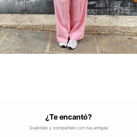
¿Te encantó?
Guárdalo y compártelo con tus amigas