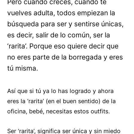
Pero cuando creces, cuando te
vuelves adulta, todos empiezan la
búsqueda para ser y sentirse únicas,
es decir, salir de lo común, ser la
‘rarita’. Porque eso quiere decir que
no eres parte de la borregada y eres
tú misma.
Así que si tú ya lo has logrado y ahora
eres la ‘rarita’ (en el buen sentido) de la
oficina, bebé, necesitas estos outfits.
Ser ‘rarita’, significa ser única y sin miedo