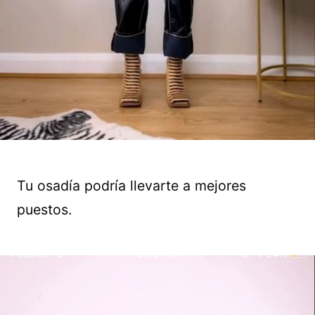
Tu osadía podría llevarte a mejores
puestos.