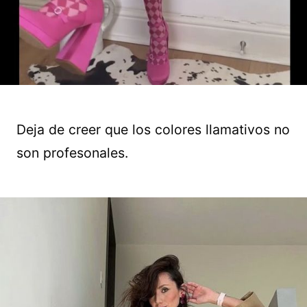
Deja de creer que los colores llamativos no
son profesonales.