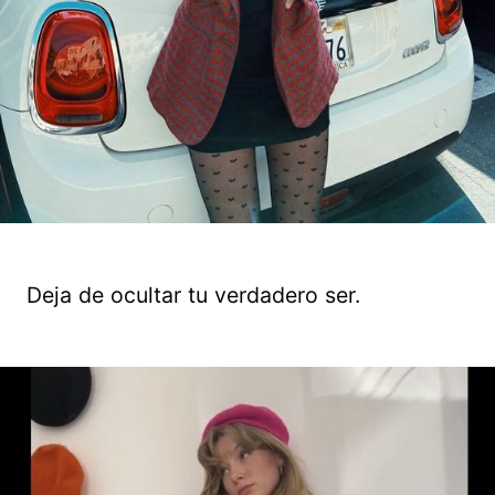
Deja de ocultar tu verdadero ser.