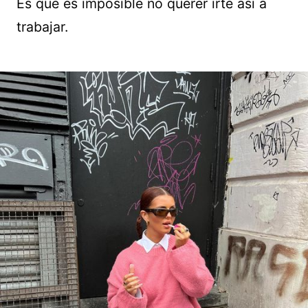
Es que es imposible no querer irte así a
trabajar.