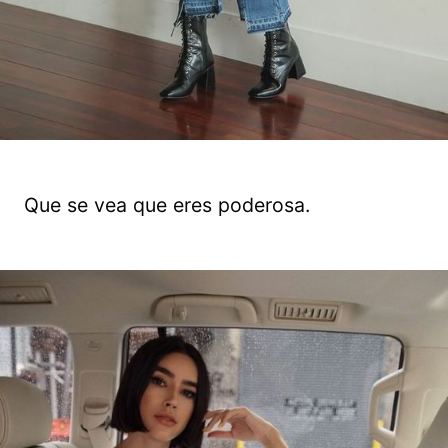
Que se vea que eres poderosa.