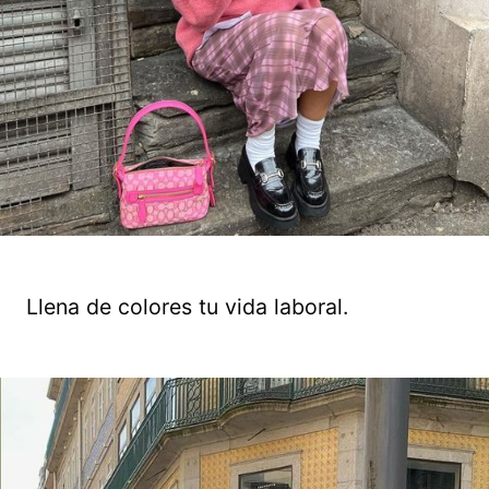
Llena de colores tu vida laboral.