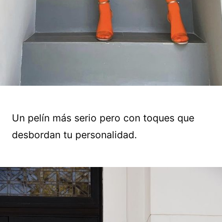
Un pelín más serio pero con toques que
desbordan tu personalidad.