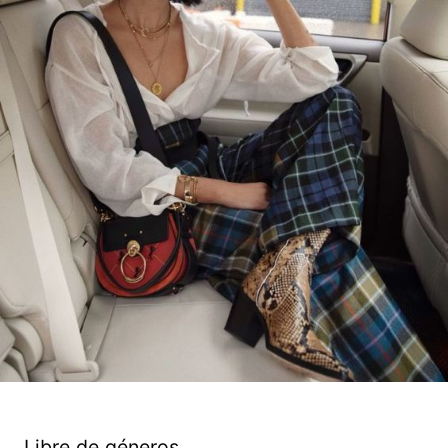
Libre de géneros.