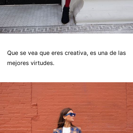
Que se vea que eres creativa, es una de las
mejores virtudes.