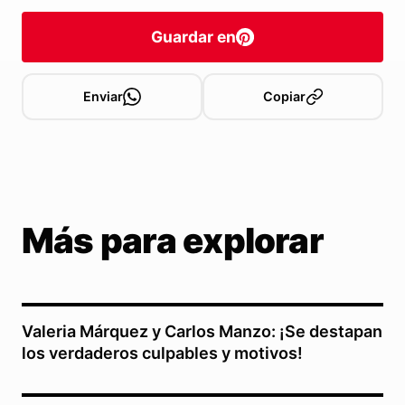
Guardar en
Enviar
Copiar
Más para explorar
Valeria Márquez y Carlos Manzo: ¡Se destapan
los verdaderos culpables y motivos!