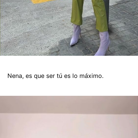
Nena, es que ser tú es lo máximo.