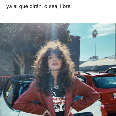
ya al qué dirán, o sea, libre.