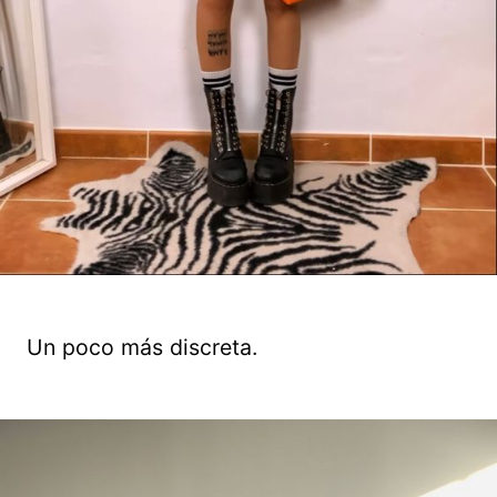
Un poco más discreta.