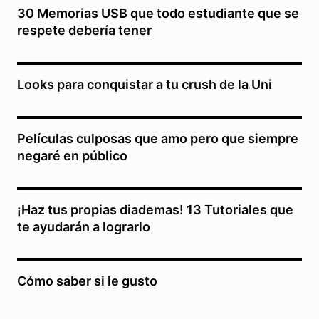
30 Memorias USB que todo estudiante que se
respete debería tener
Looks para conquistar a tu crush de la Uni
Películas culposas que amo pero que siempre
negaré en público
¡Haz tus propias diademas! 13 Tutoriales que
te ayudarán a lograrlo
Cómo saber si le gusto