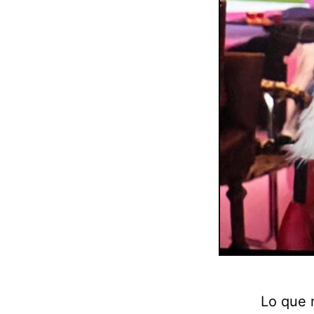
Lo que 