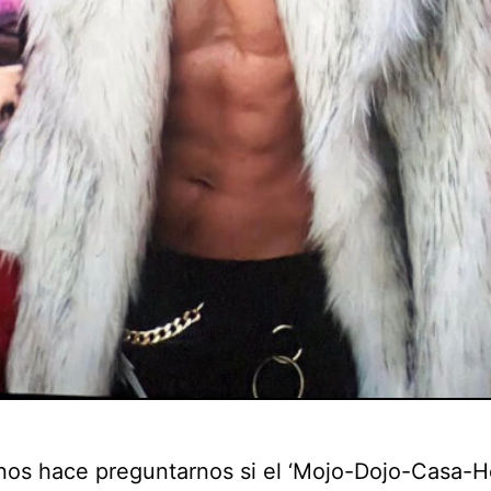
nos hace preguntarnos si el ‘Mojo-Dojo-Casa-