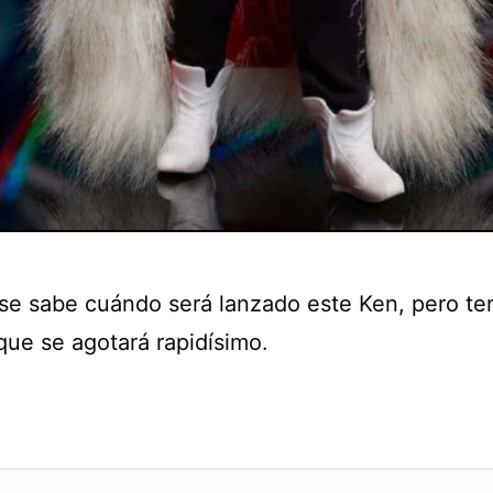
se sabe cuándo será lanzado este Ken, pero te
que se agotará rapidísimo.