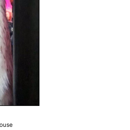
House