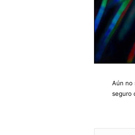
Aún no 
seguro 