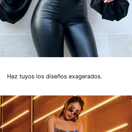
Haz tuyos los diseños exagerados.