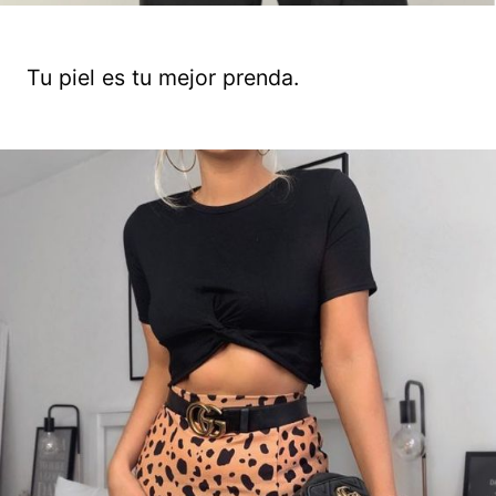
Tu piel es tu mejor prenda.