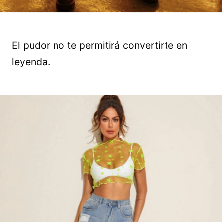
El pudor no te permitirá convertirte en
leyenda.