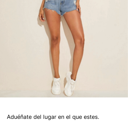
Aduéñate del lugar en el que estes.