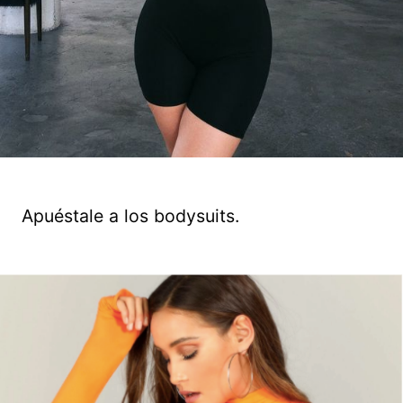
Apuéstale a los bodysuits.