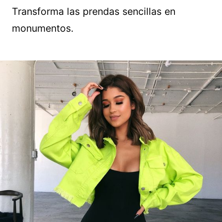
Transforma las prendas sencillas en
monumentos.