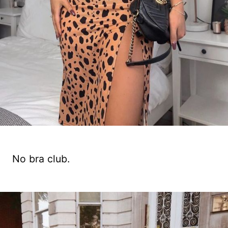
No bra club.