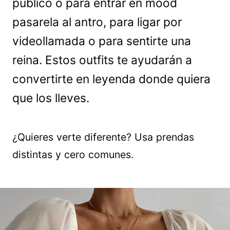
público o para entrar en mood
pasarela al antro, para ligar por
videollamada o para sentirte una
reina. Estos outfits te ayudarán a
convertirte en leyenda donde quiera
que los lleves.
¿Quieres verte diferente? Usa prendas
distintas y cero comunes.