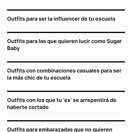
Outfits para ser la influencer de tu escuela
Outfits para las que quieren lucir como Sugar
Baby
Outfits con combinaciones casuales para ser
la más chic de tu escuela
Outfits con los que tu ‘ex’ se arrepentirá de
haberte cortado
Outfits para embarazadas que no quieren