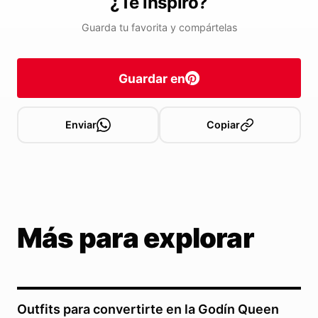
¿Te inspiró?
Guarda tu favorita y compártelas
Guardar en
Enviar
Copiar
Más para explorar
Outfits para convertirte en la Godín Queen