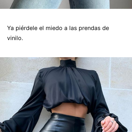
Ya piérdele el miedo a las prendas de
vinilo.