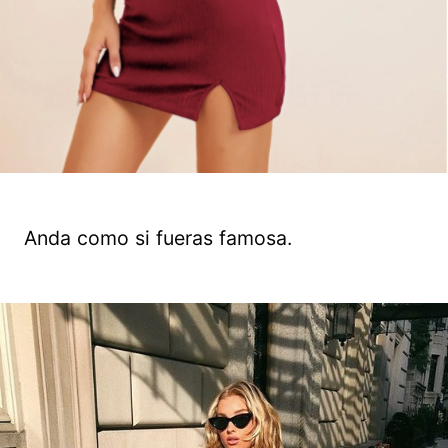
Anda como si fueras famosa.