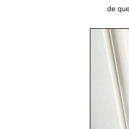
de que