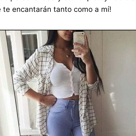
 te encantarán tanto como a mí!