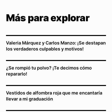
Más para explorar
Valeria Márquez y Carlos Manzo: ¡Se destapan
los verdaderos culpables y motivos!
¿Se rompió tu polvo? ¡Te decimos cómo
repararlo!
Vestidos de alfombra roja que me encantaría
llevar a mi graduación