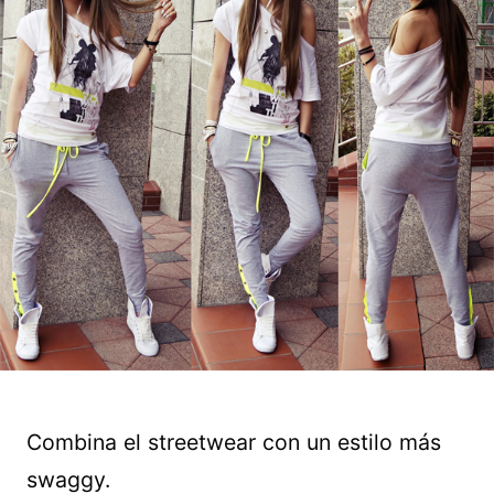
Combina el streetwear con un estilo más
swaggy.