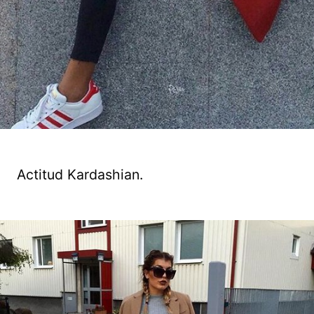
Actitud Kardashian.