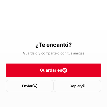
¿Te encantó?
Guárdalo y compártelo con tus amigas
Guardar en
Enviar
Copiar