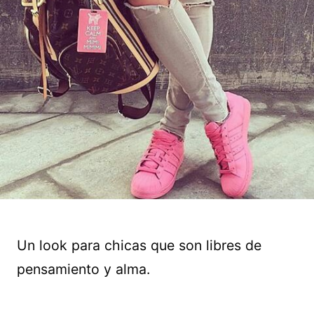
Un look para chicas que son libres de
pensamiento y alma.