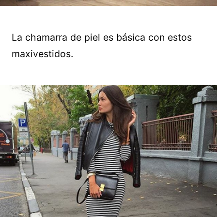
La chamarra de piel es básica con estos
maxivestidos.