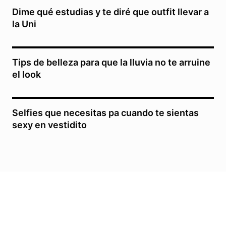
Dime qué estudias y te diré que outfit llevar a
la Uni
Tips de belleza para que la lluvia no te arruine
el look
Selfies que necesitas pa cuando te sientas
sexy en vestidito