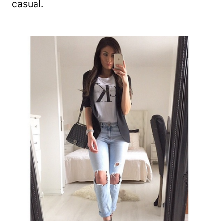
casual.