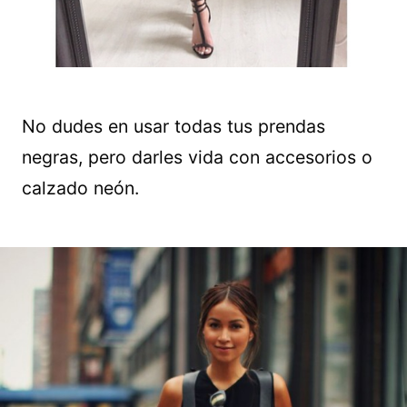
No dudes en usar todas tus prendas
negras, pero darles vida con accesorios o
calzado neón.