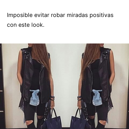
Imposible evitar robar miradas positivas
con este look.