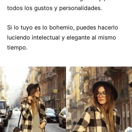
todos los gustos y personalidades.
Si lo tuyo es lo bohemio, puedes hacerlo
luciendo intelectual y elegante al mismo
tiempo.