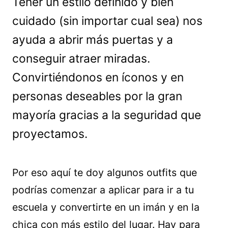
Tener un estilo definido y bien
cuidado (sin importar cual sea) nos
ayuda a abrir más puertas y a
conseguir atraer miradas.
Convirtiéndonos en íconos y en
personas deseables por la gran
mayoría gracias a la seguridad que
proyectamos.
Por eso aquí te doy algunos outfits que
podrías comenzar a aplicar para ir a tu
escuela y convertirte en un imán y en la
chica con más estilo del lugar. Hay para