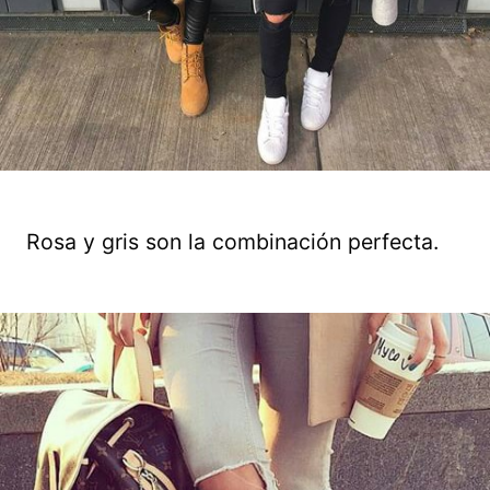
Rosa y gris son la combinación perfecta.