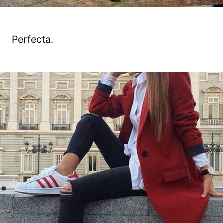
Perfecta.