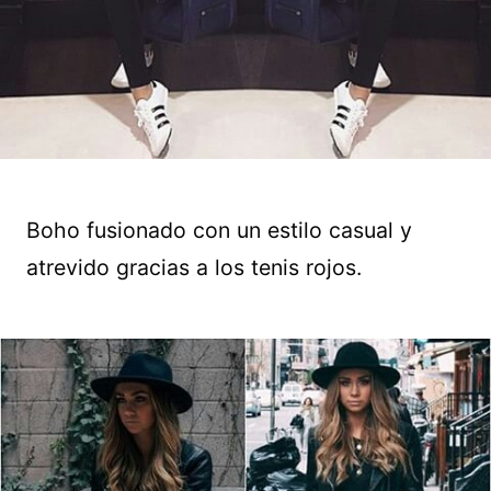
Boho fusionado con un estilo casual y
atrevido gracias a los tenis rojos.