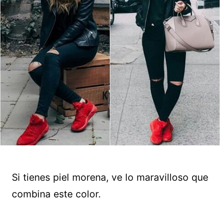
Si tienes piel morena, ve lo maravilloso que
combina este color.