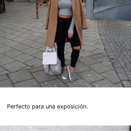
Perfecto para una exposición.