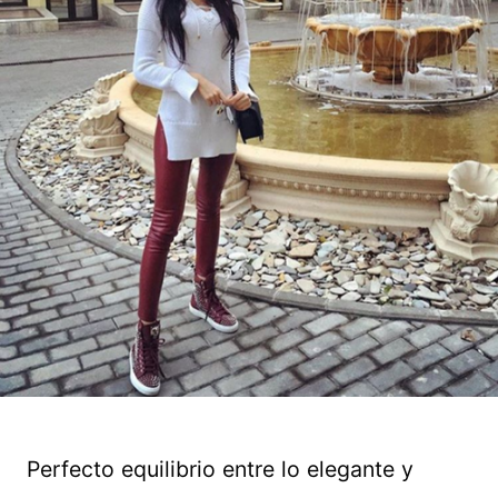
Perfecto equilibrio entre lo elegante y