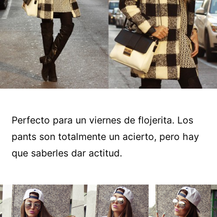
Perfecto para un viernes de flojerita. Los
pants son totalmente un acierto, pero hay
que saberles dar actitud.