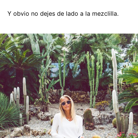
Y obvio no dejes de lado a la mezclilla.