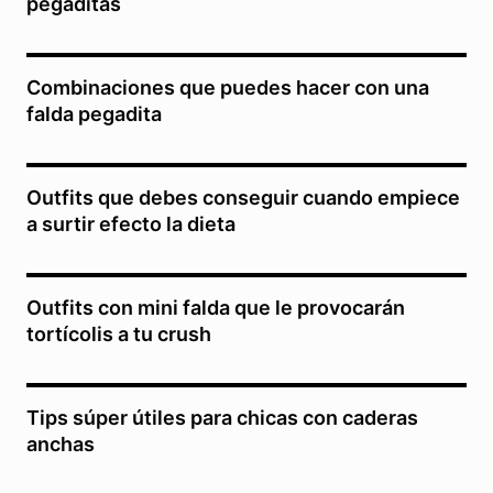
pegaditas
Combinaciones que puedes hacer con una
falda pegadita
Outfits que debes conseguir cuando empiece
a surtir efecto la dieta
Outfits con mini falda que le provocarán
tortícolis a tu crush
Tips súper útiles para chicas con caderas
anchas