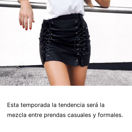
Esta temporada la tendencia será la
mezcla entre prendas casuales y formales.