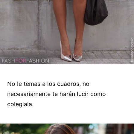
No le temas a los cuadros, no
necesariamente te harán lucir como
colegiala.