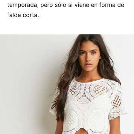
temporada, pero sólo si viene en forma de
falda corta.