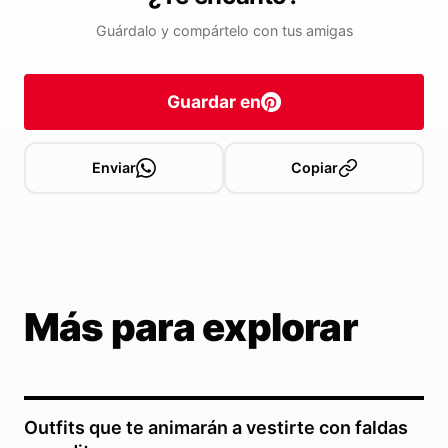
Guárdalo y compártelo con tus amigas
Guardar en
Enviar
Copiar
Más para explorar
Outfits que te animarán a vestirte con faldas