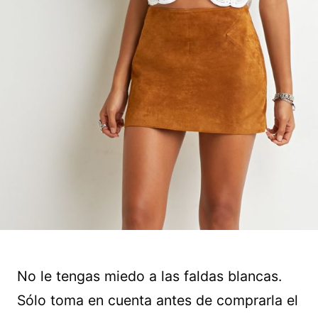
No le tengas miedo a las faldas blancas.
Sólo toma en cuenta antes de comprarla el