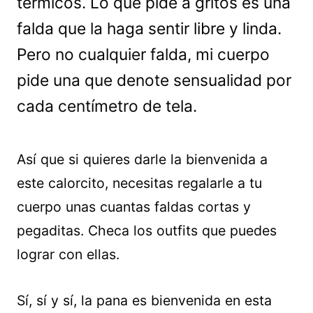
térmicos. Lo que pide a gritos es una
falda que la haga sentir libre y linda.
Pero no cualquier falda, mi cuerpo
pide una que denote sensualidad por
cada centímetro de tela.
Así que si quieres darle la bienvenida a
este calorcito, necesitas regalarle a tu
cuerpo unas cuantas faldas cortas y
pegaditas. Checa los outfits que puedes
lograr con ellas.
Sí, sí y sí, la pana es bienvenida en esta