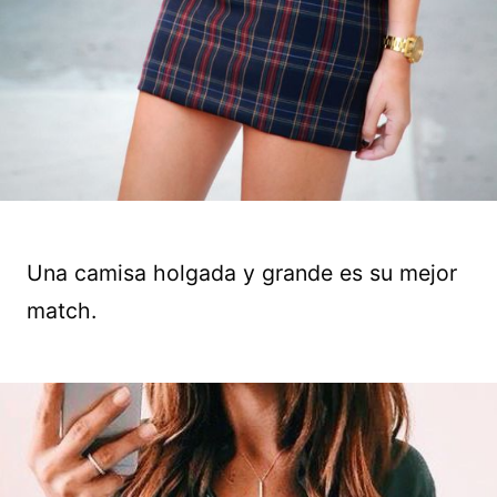
Una camisa holgada y grande es su mejor
match.