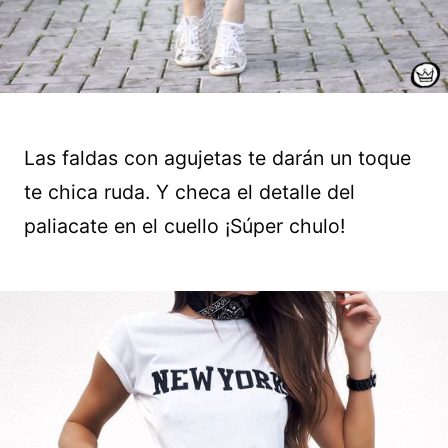
Las faldas con agujetas te darán un toque
te chica ruda. Y checa el detalle del
paliacate en el cuello ¡Súper chulo!