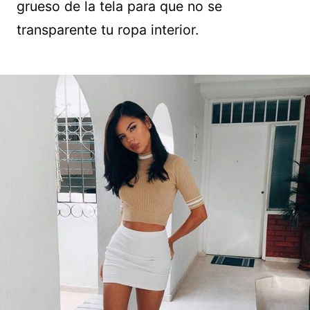
grueso de la tela para que no se
transparente tu ropa interior.