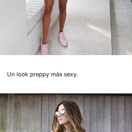
Un look preppy más sexy.