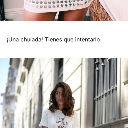
¡Una chulada! Tienes que intentarlo.