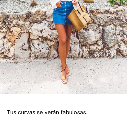
Tus curvas se verán fabulosas.