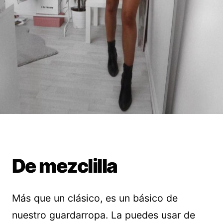
De mezclilla
Más que un clásico, es un básico de
nuestro guardarropa. La puedes usar de