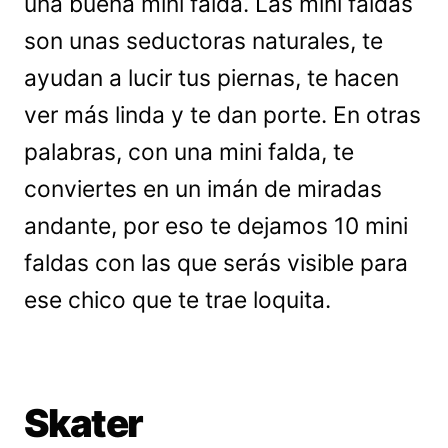
una buena mini falda. Las mini faldas
son unas seductoras naturales, te
ayudan a lucir tus piernas, te hacen
ver más linda y te dan porte. En otras
palabras, con una mini falda, te
conviertes en un imán de miradas
andante, por eso te dejamos 10 mini
faldas con las que serás visible para
ese chico que te trae loquita.
Skater