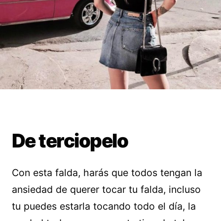
De terciopelo
Con esta falda, harás que todos tengan la
ansiedad de querer tocar tu falda, incluso
tu puedes estarla tocando todo el día, la