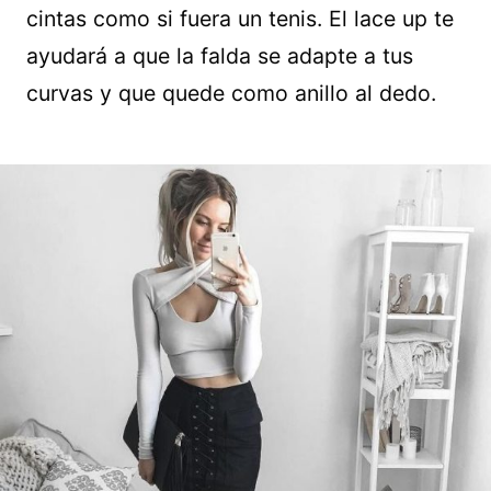
cintas como si fuera un tenis. El lace up te
ayudará a que la falda se adapte a tus
curvas y que quede como anillo al dedo.