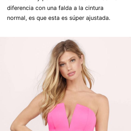
diferencia con una falda a la cintura
normal, es que esta es súper ajustada.