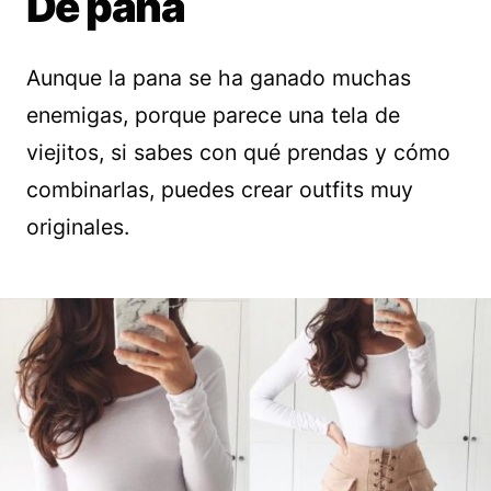
De pana
Aunque la pana se ha ganado muchas
enemigas, porque parece una tela de
viejitos, si sabes con qué prendas y cómo
combinarlas, puedes crear outfits muy
originales.