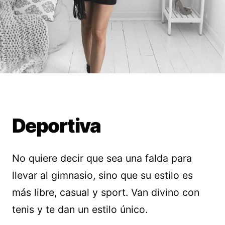
Deportiva
No quiere decir que sea una falda para
llevar al gimnasio, sino que su estilo es
más libre, casual y sport. Van divino con
tenis y te dan un estilo único.