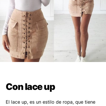
Con lace up
El lace up, es un estilo de ropa, que tiene