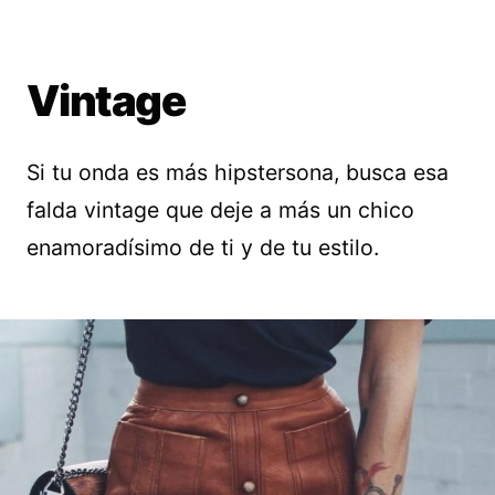
Vintage
Si tu onda es más hipstersona, busca esa
falda vintage que deje a más un chico
enamoradísimo de ti y de tu estilo.