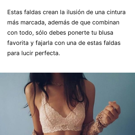
Estas faldas crean la ilusión de una cintura
más marcada, además de que combinan
con todo, sólo debes ponerte tu blusa
favorita y fajarla con una de estas faldas
para lucir perfecta.