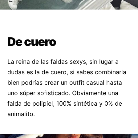
De cuero
La reina de las faldas sexys, sin lugar a
dudas es la de cuero, si sabes combinarla
bien podrías crear un outfit casual hasta
uno súper sofisticado. Obviamente una
falda de polipiel, 100% sintética y 0% de
animalito.