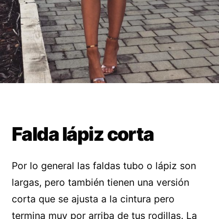
Falda lápiz corta
Por lo general las faldas tubo o lápiz son
largas, pero también tienen una versión
corta que se ajusta a la cintura pero
termina muy por arriba de tus rodillas. La