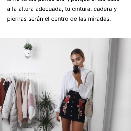
a la altura adecuada, tu cintura, cadera y
piernas serán el centro de las miradas.