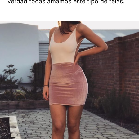
verdad todas amamos este tipo de telas.