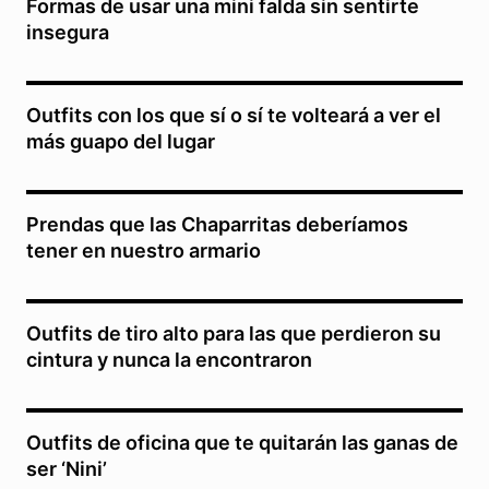
Formas de usar una mini falda sin sentirte
insegura
Outfits con los que sí o sí te volteará a ver el
más guapo del lugar
Prendas que las Chaparritas deberíamos
tener en nuestro armario
Outfits de tiro alto para las que perdieron su
cintura y nunca la encontraron
Outfits de oficina que te quitarán las ganas de
ser ‘Nini’