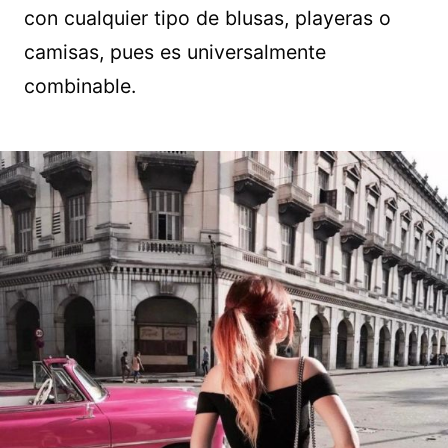
con cualquier tipo de blusas, playeras o
camisas, pues es universalmente
combinable.