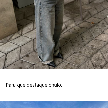
Para que destaque chulo.