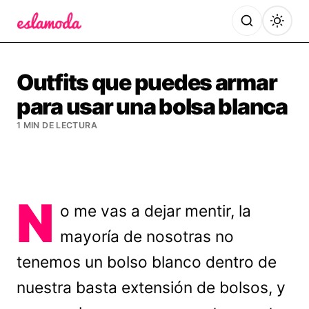
Es la Moda
Outfits que puedes armar
para usar una bolsa blanca
1 MIN DE LECTURA
N
o me vas a dejar mentir, la
mayoría de nosotras no
tenemos un bolso blanco dentro de
nuestra basta extensión de bolsos, y