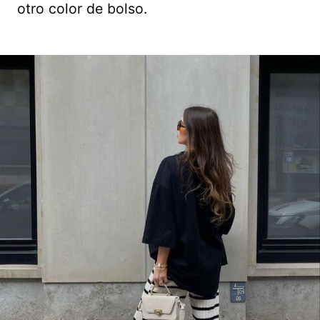
otro color de bolso.