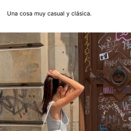
Una cosa muy casual y clásica.