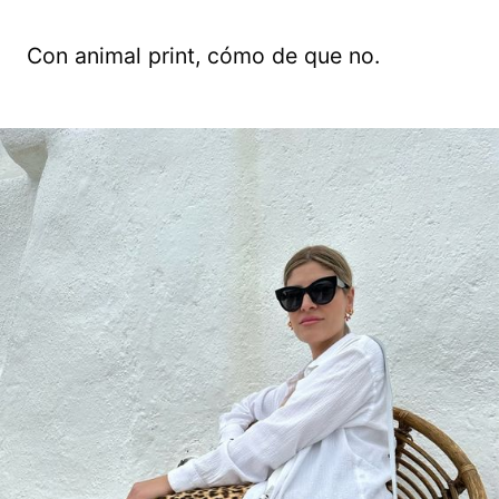
Con animal print, cómo de que no.