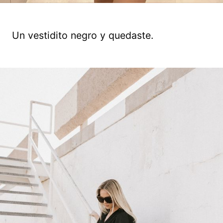
Un vestidito negro y quedaste.