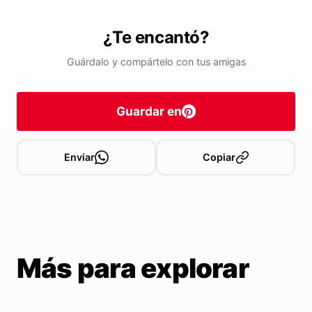
¿Te encantó?
Guárdalo y compártelo con tus amigas
Guardar en
Enviar
Copiar
Más para explorar