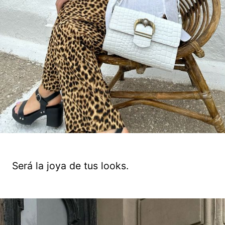
Será la joya de tus looks.