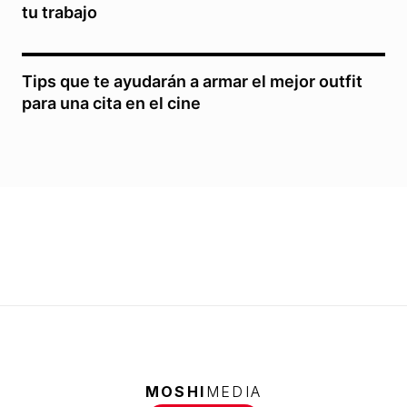
tu trabajo
Tips que te ayudarán a armar el mejor outfit
para una cita en el cine
MOSHI
MEDIA