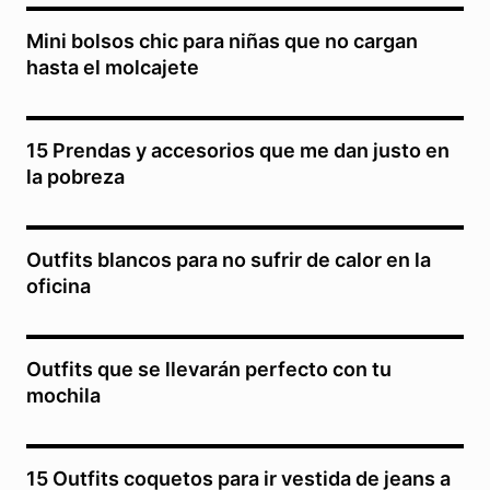
Mini bolsos chic para niñas que no cargan
hasta el molcajete
15 Prendas y accesorios que me dan justo en
la pobreza
Outfits blancos para no sufrir de calor en la
oficina
Outfits que se llevarán perfecto con tu
mochila
15 Outfits coquetos para ir vestida de jeans a