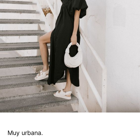
Muy urbana.