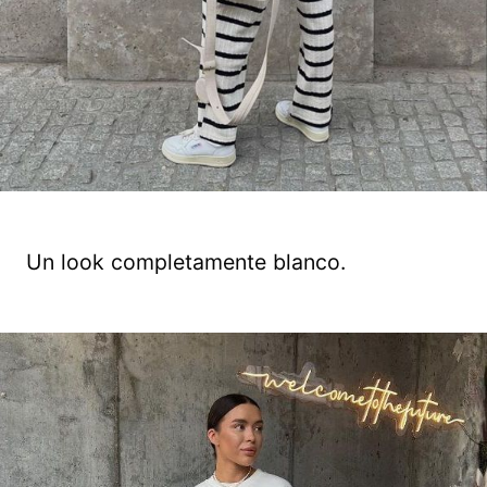
Un look completamente blanco.