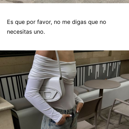
Es que por favor, no me digas que no
necesitas uno.