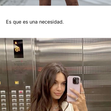
Es que es una necesidad.