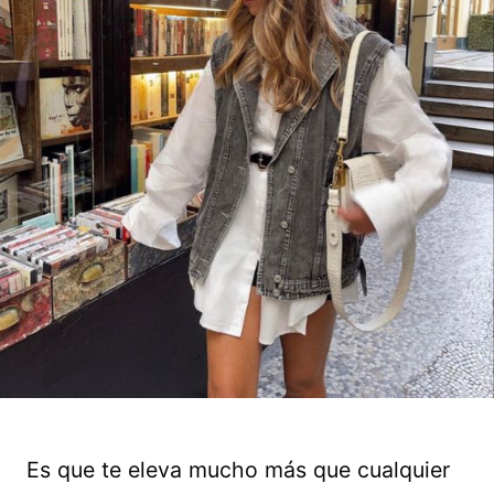
Es que te eleva mucho más que cualquier