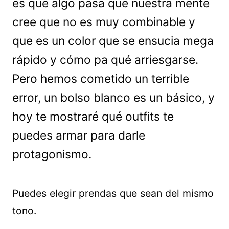
es que algo pasa que nuestra mente
cree que no es muy combinable y
que es un color que se ensucia mega
rápido y cómo pa qué arriesgarse.
Pero hemos cometido un terrible
error, un bolso blanco es un básico, y
hoy te mostraré qué outfits te
puedes armar para darle
protagonismo.
Puedes elegir prendas que sean del mismo
tono.