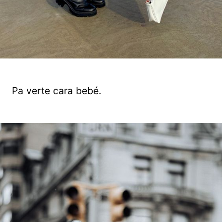
Pa verte cara bebé.