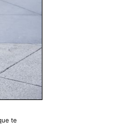
que te