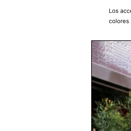
Los acc
colores