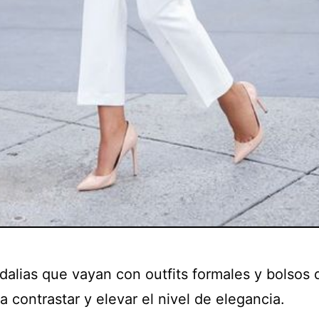
dalias que vayan con outfits formales y bolsos 
 contrastar y elevar el nivel de elegancia.