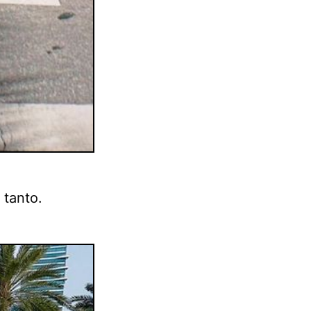
 tanto.