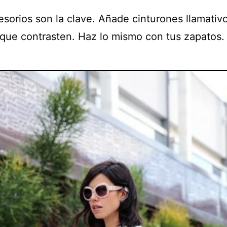
esorios son la clave. Añade cinturones llamativ
 que contrasten. Haz lo mismo con tus zapatos.