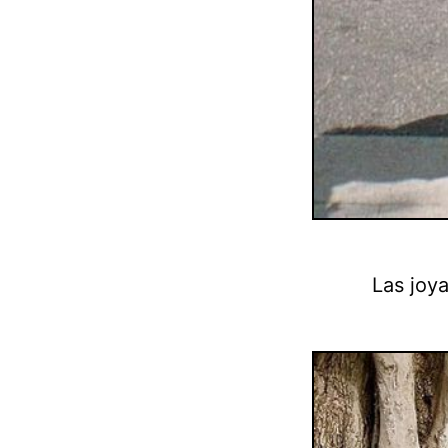
Las joya